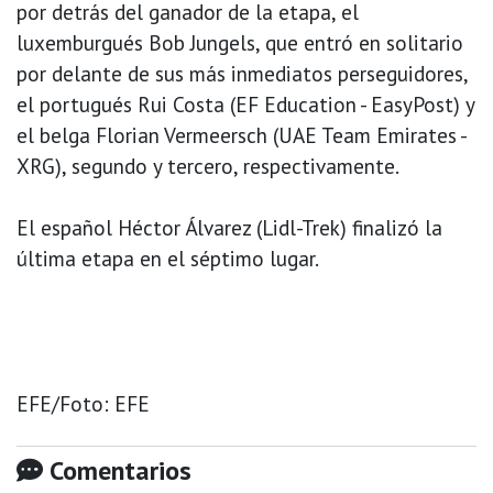
por detrás del ganador de la etapa, el
luxemburgués Bob Jungels, que entró en solitario
por delante de sus más inmediatos perseguidores,
el portugués Rui Costa (EF Education - EasyPost) y
el belga Florian Vermeersch (UAE Team Emirates -
XRG), segundo y tercero, respectivamente.
El español Héctor Álvarez (Lidl-Trek) finalizó la
última etapa en el séptimo lugar.
EFE/Foto: EFE
Comentarios