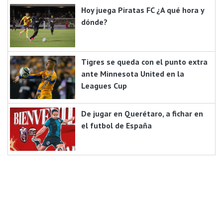
Hoy juega Piratas FC ¿A qué hora y
dónde?
Tigres se queda con el punto extra
ante Minnesota United en la
Leagues Cup
De jugar en Querétaro, a fichar en
el futbol de España