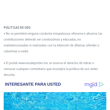
POLITICAS DE USO
• No se permitirá ninguna conducta irrespetuosa, ofensiva o abusiva: las
contribuciones deberán ser constructivas y educadas, no
malintencionadas ni realizadas con la intención de difamar, ofender o
calumniar a nadie.
• El portal www.xeudeportes.mx se reserva el derecho de retirar o
censurar cualquier comentario que incumpla la política de uso antes
descrita.