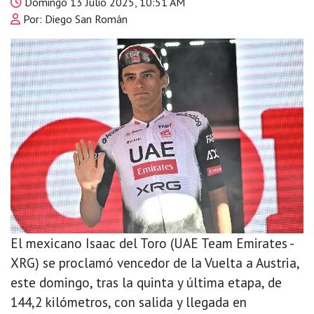
Domingo 13 Julio 2025, 10:51 AM
Por: Diego San Román
El mexicano Isaac del Toro (UAE Team Emirates -
XRG) se proclamó vencedor de la Vuelta a Austria,
este domingo, tras la quinta y última etapa, de
144,2 kilómetros, con salida y llegada en