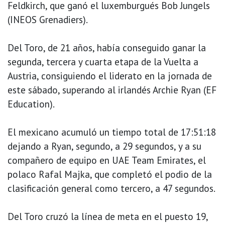
Feldkirch, que ganó el luxemburgués Bob Jungels
(INEOS Grenadiers).
Del Toro, de 21 años, había conseguido ganar la
segunda, tercera y cuarta etapa de la Vuelta a
Austria, consiguiendo el liderato en la jornada de
este sábado, superando al irlandés Archie Ryan (EF
Education).
El mexicano acumuló un tiempo total de 17:51:18
dejando a Ryan, segundo, a 29 segundos, y a su
compañero de equipo en UAE Team Emirates, el
polaco Rafal Majka, que completó el podio de la
clasificación general como tercero, a 47 segundos.
Del Toro cruzó la línea de meta en el puesto 19,