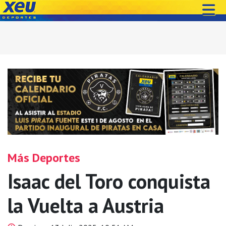
Más Deportes
Isaac del Toro conquista
la Vuelta a Austria