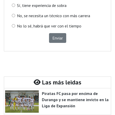
Sí, tiene experiencia de sobra
No, se necesita un técnico con más carrera
No lo sé, habrá que ver con el tiempo
Enviar
Las más leidas
Piratas FC pasa por encima de
Durango y se mantiene invicto en la
Liga de Expansión