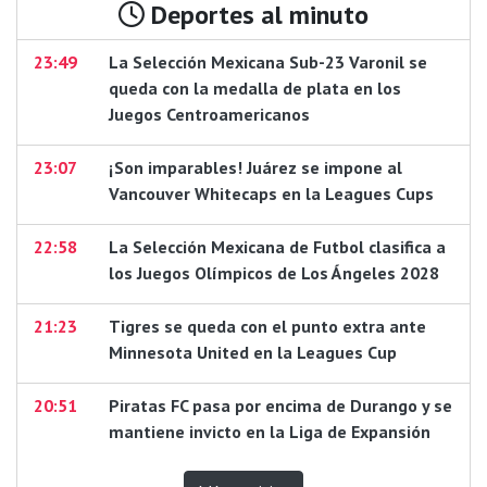
Deportes al minuto
23:49
La Selección Mexicana Sub-23 Varonil se
queda con la medalla de plata en los
Juegos Centroamericanos
23:07
¡Son imparables! Juárez se impone al
Vancouver Whitecaps en la Leagues Cups
22:58
La Selección Mexicana de Futbol clasifica a
los Juegos Olímpicos de Los Ángeles 2028
21:23
Tigres se queda con el punto extra ante
Minnesota United en la Leagues Cup
20:51
Piratas FC pasa por encima de Durango y se
mantiene invicto en la Liga de Expansión