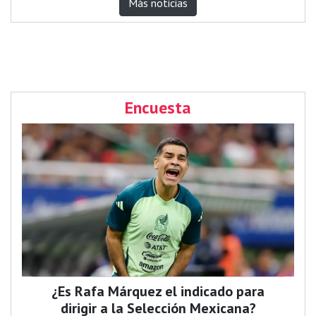
Más noticias
Encuesta
¿Es Rafa Márquez el indicado para
dirigir a la Selección Mexicana?