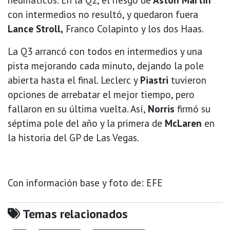
con intermedios no resultó, y quedaron fuera
Lance Stroll,
Franco Colapinto y los dos Haas.
La Q3 arrancó con todos en intermedios y una
pista mejorando cada minuto, dejando la pole
abierta hasta el final. Leclerc y
Piastri
tuvieron
opciones de arrebatar el mejor tiempo, pero
fallaron en su última vuelta. Así,
Norris
firmó su
séptima pole del año y la primera de
McLaren
en
la historia del GP de Las Vegas.
Con información base y foto de: EFE
Temas relacionados