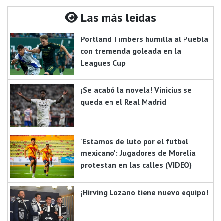
Las más leidas
Portland Timbers humilla al Puebla
con tremenda goleada en la
Leagues Cup
¡Se acabó la novela! Vinicius se
queda en el Real Madrid
'Estamos de luto por el futbol
mexicano': Jugadores de Morelia
protestan en las calles (VIDEO)
¡Hirving Lozano tiene nuevo equipo!