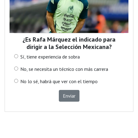
¿Es Rafa Márquez el indicado para
dirigir a la Selección Mexicana?
Sí, tiene experiencia de sobra
No, se necesita un técnico con más carrera
No lo sé, habrá que ver con el tiempo
Enviar