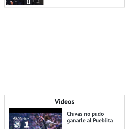
Videos
Chivas no pudo
ganarle al Pueblita