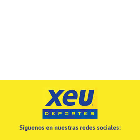
Síguenos en nuestras redes sociales: