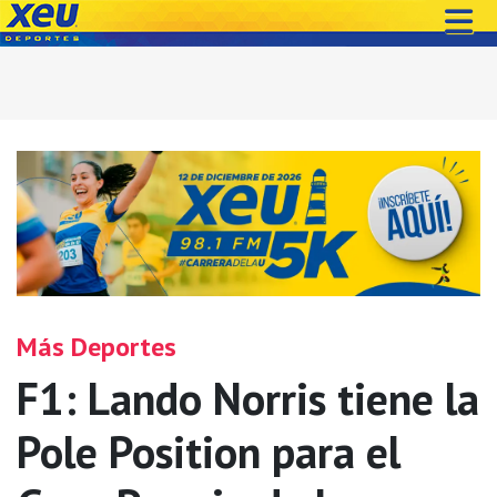
Más Deportes
F1: Lando Norris tiene la
Pole Position para el