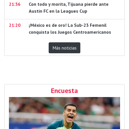
21:36
Con todo y morita, Tijuana pierde ante
Austin FC en la Leagues Cup
21:20
¡México es de oro! La Sub-23 Femenil
conquista los Juegos Centroamericanos
Más noticias
Encuesta