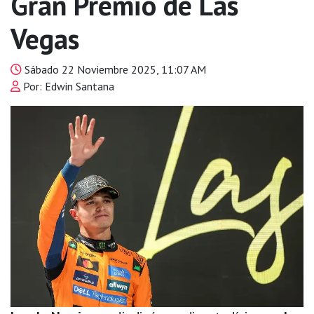
Gran Premio de Las
Vegas
Sábado 22 Noviembre 2025, 11:07 AM
Por: Edwin Santana