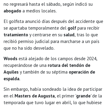
no regresará hasta el sábado, según indicó su
abogado
a medios locales.
El golfista anunció días después del accidente que
se apartaba temporalmente del
golf
para recibir
tratamiento
y centrarse en su
salud
, tras lo que
recibió permiso judicial para marcharse a un país
que no ha sido desvelado.
Woods
está alejado de los campos desde 2024,
recuperándose de una
rotura del tendón de
Aquiles
y también de su séptima
operación de
espalda
.
Sin embargo, había sondeado la idea de participar
en el
Masters de Augusta
, el primer '
grande
' de la
temporada que tuvo lugar en abril, lo que hubiese