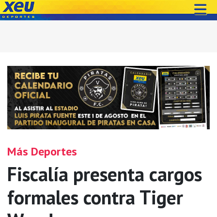
Más Deportes
Fiscalía presenta cargos
formales contra Tiger