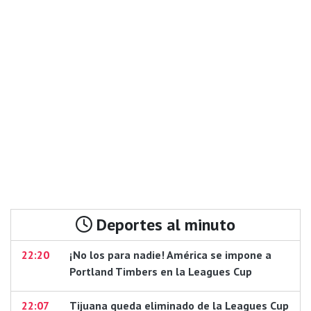
Deportes al minuto
22:20
¡No los para nadie! América se impone a
Portland Timbers en la Leagues Cup
22:07
Tijuana queda eliminado de la Leagues Cup