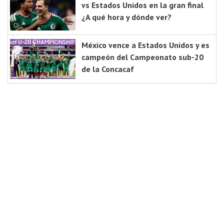
vs Estados Unidos en la gran final
¿A qué hora y dónde ver?
México vence a Estados Unidos y es
campeón del Campeonato sub-20
de la Concacaf