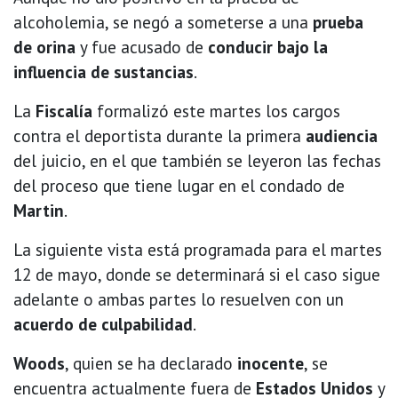
alcoholemia, se negó a someterse a una
prueba
de orina
y fue acusado de
conducir bajo la
influencia de sustancias
.
La
Fiscalía
formalizó este martes los cargos
contra el deportista durante la primera
audiencia
del juicio, en el que también se leyeron las fechas
del proceso que tiene lugar en el condado de
Martin
.
La siguiente vista está programada para el martes
12 de mayo, donde se determinará si el caso sigue
adelante o ambas partes lo resuelven con un
acuerdo de culpabilidad
.
Woods
, quien se ha declarado
inocente
, se
encuentra actualmente fuera de
Estados Unidos
y