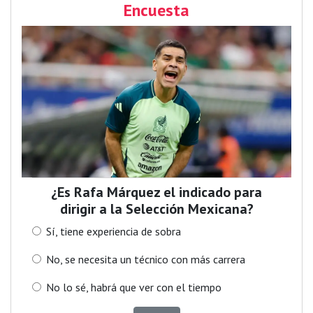
Encuesta
¿Es Rafa Márquez el indicado para
dirigir a la Selección Mexicana?
Sí, tiene experiencia de sobra
No, se necesita un técnico con más carrera
No lo sé, habrá que ver con el tiempo