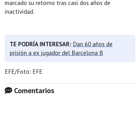
marcado su retorno tras casi dos años de
inactividad.
TE PODRÍA INTERESAR:
Dan 60 años de
prisión a ex jugador del Barcelona B
EFE/Foto: EFE
Comentarios