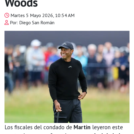
Woods
Martes 5 Mayo 2026, 10:54 AM
Por: Diego San Román
Los fiscales del condado de
Martin
leyeron este