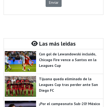
Enviar
Las más leidas
Con gol de Lewandowski incluido,
Chicago Fire vence a Santos en la
Leagues Cup
Tijuana queda eliminado de la
Leagues Cup tras perder ante San
Diego FC
¡Por el campeonato Sub-20! México