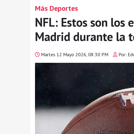
Más Deportes
NFL: Estos son los 
Madrid durante la
Martes 12 Mayo 2026, 08:30 PM
Por: Ed