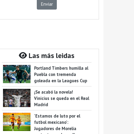
Enviar
Las más leidas
Portland Timbers humilla al
Puebla con tremenda
goleada en la Leagues Cup
¡Se acabó la novela!
Vinicius se queda en el Real
Madrid
'Estamos de luto por el
futbol mexicano':
Jugadores de Morelia