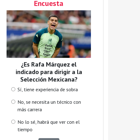
Encuesta
¿Es Rafa Márquez el
indicado para dirigir a la
Selección Mexicana?
Sí, tiene experiencia de sobra
No, se necesita un técnico con
más carrera
No lo sé, habrá que ver con el
tiempo