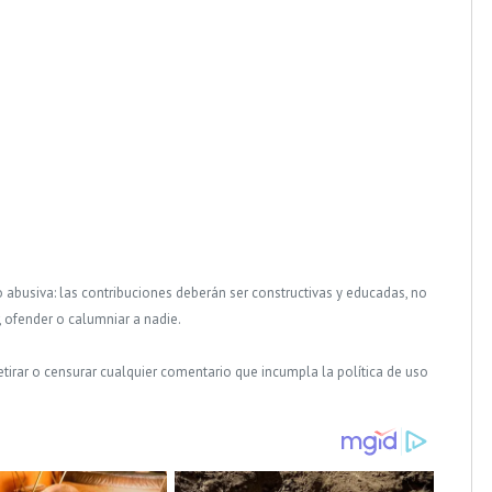
o abusiva: las contribuciones deberán ser constructivas y educadas, no
, ofender o calumniar a nadie.
tirar o censurar cualquier comentario que incumpla la política de uso