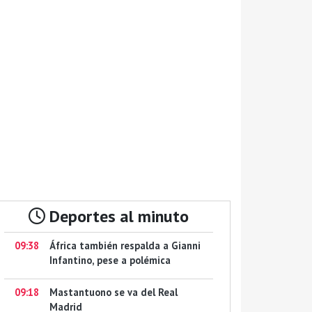
Deportes al minuto
09:38
África también respalda a Gianni
Infantino, pese a polémica
09:18
Mastantuono se va del Real
Madrid