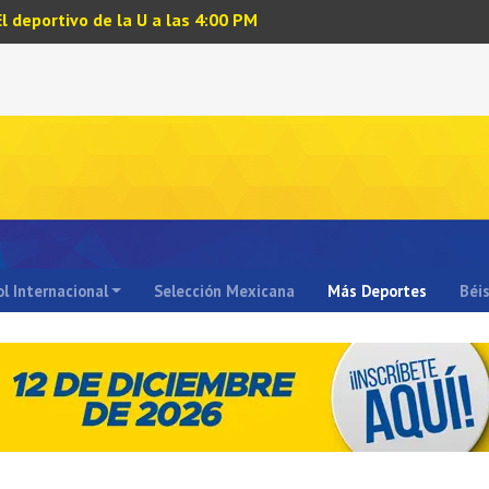
El deportivo de la U a las 4:00 PM
l Internacional
Selección Mexicana
Más Deportes
Béi