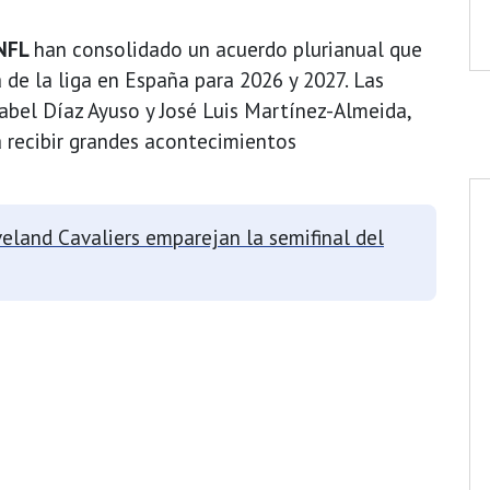
NFL
han consolidado un acuerdo plurianual que
 de la liga en España para 2026 y 2027. Las
abel Díaz Ayuso y José Luis Martínez-Almeida,
a recibir grandes acontecimientos
eland Cavaliers emparejan la semifinal del