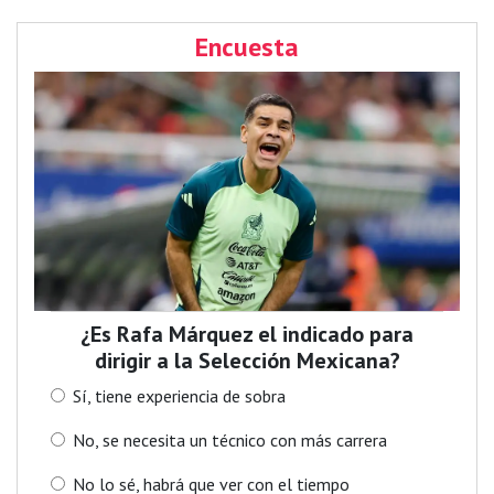
Encuesta
¿Es Rafa Márquez el indicado para
dirigir a la Selección Mexicana?
Sí, tiene experiencia de sobra
No, se necesita un técnico con más carrera
No lo sé, habrá que ver con el tiempo