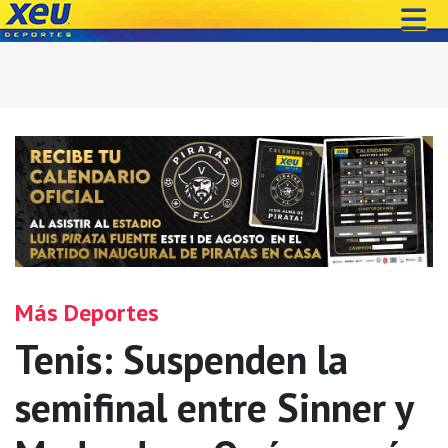
Más Deportes
Tenis: Suspenden la
semifinal entre Sinner y