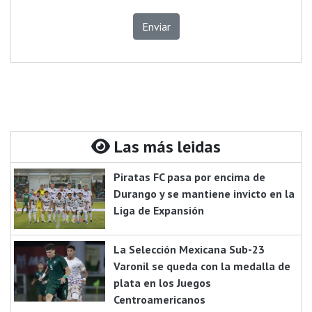
Enviar
Las más leidas
Piratas FC pasa por encima de
Durango y se mantiene invicto en la
Liga de Expansión
La Selección Mexicana Sub-23
Varonil se queda con la medalla de
plata en los Juegos
Centroamericanos