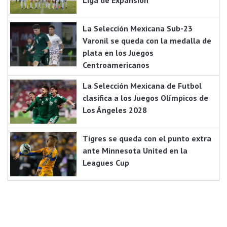
La Selección Mexicana Sub-23
Varonil se queda con la medalla de
plata en los Juegos
Centroamericanos
La Selección Mexicana de Futbol
clasifica a los Juegos Olímpicos de
Los Ángeles 2028
Tigres se queda con el punto extra
ante Minnesota United en la
Leagues Cup