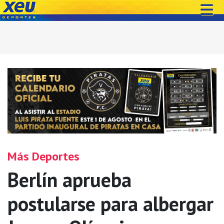
Más Deportes
Berlín aprueba
postularse para albergar