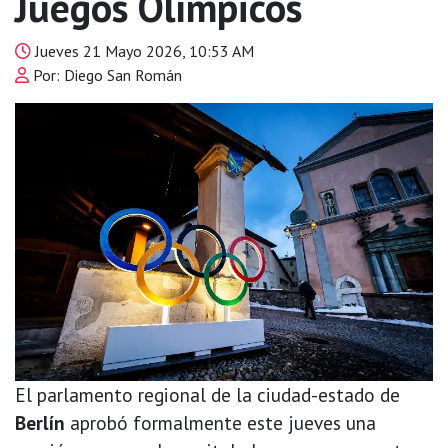
Juegos Olímpicos
Jueves 21 Mayo 2026, 10:53 AM
Por: Diego San Román
El parlamento regional de la ciudad-estado de
Berlín
aprobó formalmente este jueves una