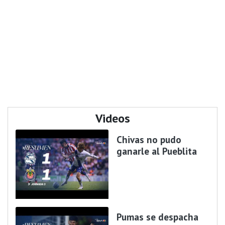
Videos
Chivas no pudo
ganarle al Pueblita
Pumas se despacha