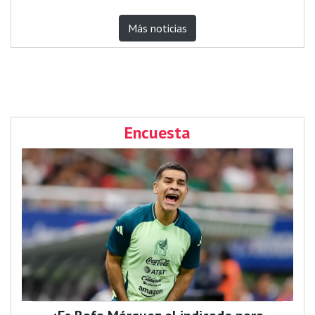
Más noticias
Encuesta