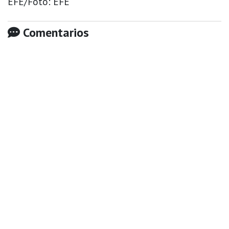
EFE/Foto: EFE
Comentarios