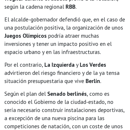
según la cadena regional
RBB
.
El alcalde-gobernador defendió que, en el caso de
una postulación positiva, la organización de unos
Juegos Olímpicos
podría atraer muchas
inversiones y tener un impacto positivo en el
espacio urbano y en las infraestructuras.
Por el contrario,
La Izquierda
y
Los Verdes
advirtieron del riesgo financiero y de la ya tensa
situación presupuestaria que vive
Berlín
.
Según el plan del
Senado berlinés
, como es
conocido el Gobierno de la ciudad-estado, no
sería necesario construir instalaciones deportivas,
a excepción de una nueva piscina para las
competiciones de natación, con un coste de unos