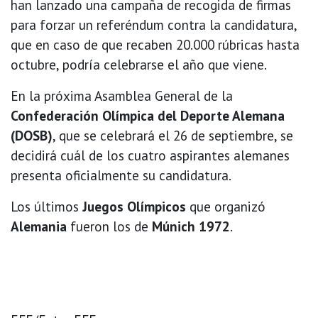
han lanzado una campaña de recogida de firmas
para forzar un referéndum contra la candidatura,
que en caso de que recaben 20.000 rúbricas hasta
octubre, podría celebrarse el año que viene.
En la próxima Asamblea General de la
Confederación Olímpica del Deporte Alemana
(DOSB)
, que se celebrará el 26 de septiembre, se
decidirá cuál de los cuatro aspirantes alemanes
presenta oficialmente su candidatura.
Los últimos
Juegos Olímpicos
que organizó
Alemania
fueron los de
Múnich 1972
.