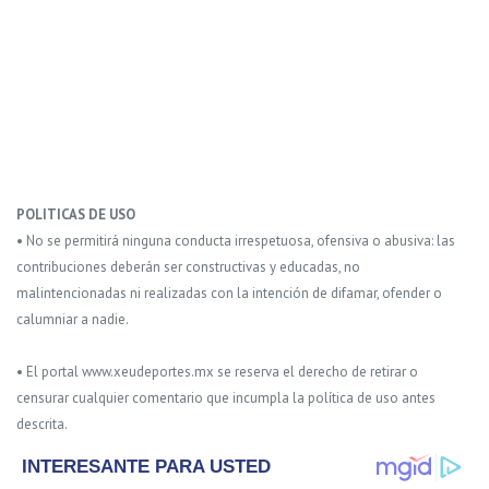
POLITICAS DE USO
• No se permitirá ninguna conducta irrespetuosa, ofensiva o abusiva: las
contribuciones deberán ser constructivas y educadas, no
malintencionadas ni realizadas con la intención de difamar, ofender o
calumniar a nadie.
• El portal www.xeudeportes.mx se reserva el derecho de retirar o
censurar cualquier comentario que incumpla la política de uso antes
descrita.