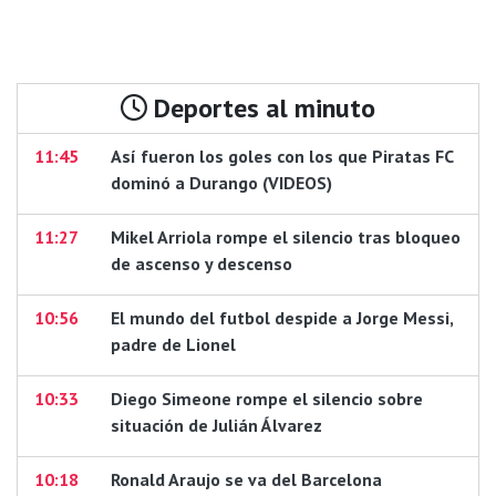
Deportes al minuto
11:45
Así fueron los goles con los que Piratas FC
dominó a Durango (VIDEOS)
11:27
Mikel Arriola rompe el silencio tras bloqueo
de ascenso y descenso
10:56
El mundo del futbol despide a Jorge Messi,
padre de Lionel
10:33
Diego Simeone rompe el silencio sobre
situación de Julián Álvarez
10:18
Ronald Araujo se va del Barcelona