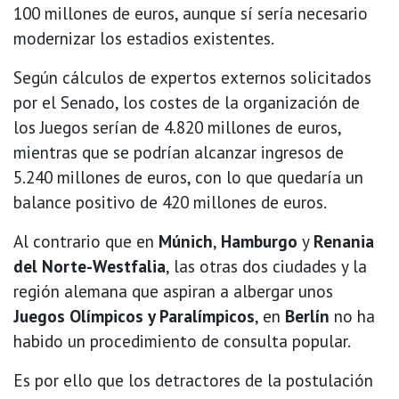
100 millones de euros, aunque sí sería necesario
modernizar los estadios existentes.
Según cálculos de expertos externos solicitados
por el Senado, los costes de la organización de
los Juegos serían de 4.820 millones de euros,
mientras que se podrían alcanzar ingresos de
5.240 millones de euros, con lo que quedaría un
balance positivo de 420 millones de euros.
Al contrario que en
Múnich
,
Hamburgo
y
Renania
del Norte-Westfalia
, las otras dos ciudades y la
región alemana que aspiran a albergar unos
Juegos Olímpicos y Paralímpicos
, en
Berlín
no ha
habido un procedimiento de consulta popular.
Es por ello que los detractores de la postulación