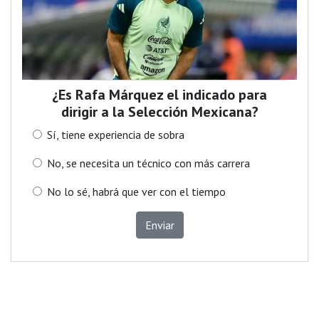
¿Es Rafa Márquez el indicado para
dirigir a la Selección Mexicana?
Sí, tiene experiencia de sobra
No, se necesita un técnico con más carrera
No lo sé, habrá que ver con el tiempo
Enviar