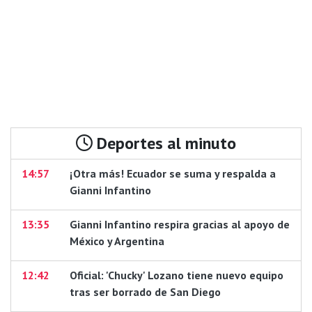
Deportes al minuto
14:57
¡Otra más! Ecuador se suma y respalda a
Gianni Infantino
13:35
Gianni Infantino respira gracias al apoyo de
México y Argentina
12:42
Oficial: 'Chucky' Lozano tiene nuevo equipo
tras ser borrado de San Diego