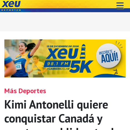
Más Deportes
Kimi Antonelli quiere
conquistar Canadá y