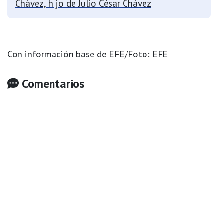
Chávez, hijo de Julio César Chávez
Con información base de EFE/Foto: EFE
Comentarios