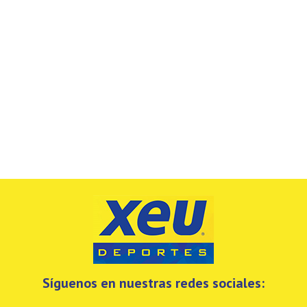
Síguenos en nuestras redes sociales: