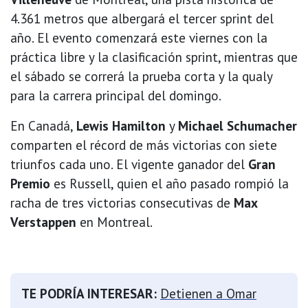
4.361 metros que albergará el tercer sprint del
año. El evento comenzará este viernes con la
práctica libre y la clasificación sprint, mientras que
el sábado se correrá la prueba corta y la qualy
para la carrera principal del domingo.
En Canadá,
Lewis Hamilton
y
Michael Schumacher
comparten el récord de más victorias con siete
triunfos cada uno. El vigente ganador del
Gran
Premio
es Russell, quien el año pasado rompió la
racha de tres victorias consecutivas de
Max
Verstappen
en Montreal.
TE PODRÍA INTERESAR:
Detienen a Omar