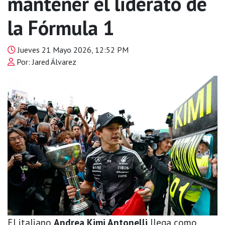
mantener el liderato de
la Fórmula 1
Jueves 21 Mayo 2026, 12:52 PM
Por: Jared Álvarez
El italiano
Andrea Kimi Antonelli
llega como