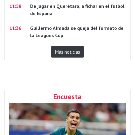
11:58
De jugar en Querétaro, a fichar en el futbol
de España
11:36
Guillermo Almada se queja del formato de
la Leagues Cup
Más noticias
Encuesta