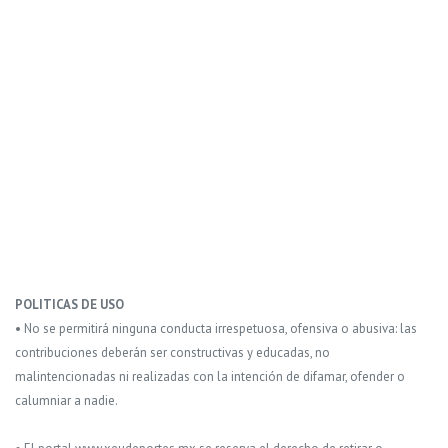
POLITICAS DE USO
• No se permitirá ninguna conducta irrespetuosa, ofensiva o abusiva: las
contribuciones deberán ser constructivas y educadas, no
malintencionadas ni realizadas con la intención de difamar, ofender o
calumniar a nadie.