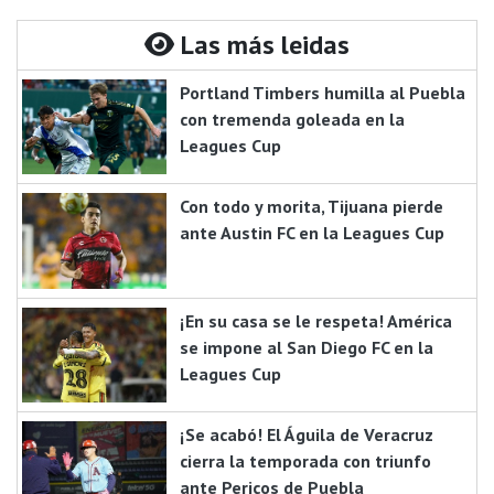
Las más leidas
Portland Timbers humilla al Puebla
con tremenda goleada en la
Leagues Cup
Con todo y morita, Tijuana pierde
ante Austin FC en la Leagues Cup
¡En su casa se le respeta! América
se impone al San Diego FC en la
Leagues Cup
¡Se acabó! El Águila de Veracruz
cierra la temporada con triunfo
ante Pericos de Puebla