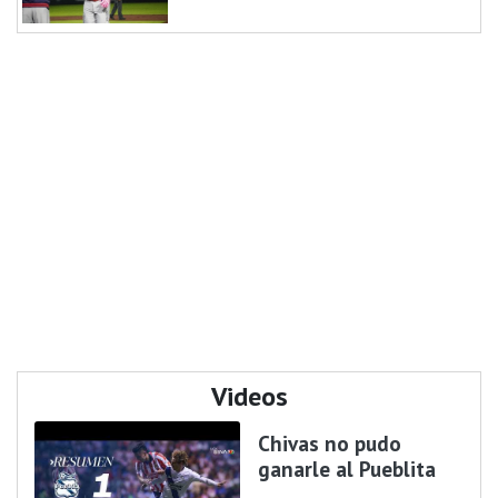
Videos
Chivas no pudo
ganarle al Pueblita