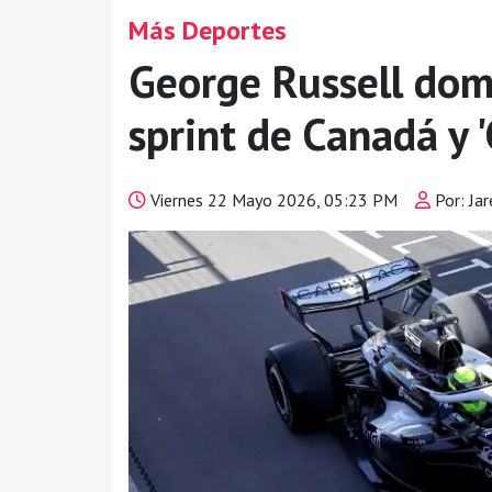
Más Deportes
George Russell domi
sprint de Canadá y 
Viernes 22 Mayo 2026, 05:23 PM
Por: Jar