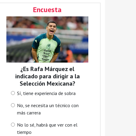
Encuesta
¿Es Rafa Márquez el
indicado para dirigir a la
Selección Mexicana?
Sí, tiene experiencia de sobra
No, se necesita un técnico con
más carrera
No lo sé, habrá que ver con el
tiempo