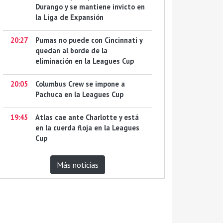
Durango y se mantiene invicto en
la Liga de Expansión
20:27
Pumas no puede con Cincinnati y
quedan al borde de la
eliminación en la Leagues Cup
20:05
Columbus Crew se impone a
Pachuca en la Leagues Cup
19:45
Atlas cae ante Charlotte y está
en la cuerda floja en la Leagues
Cup
Más noticias