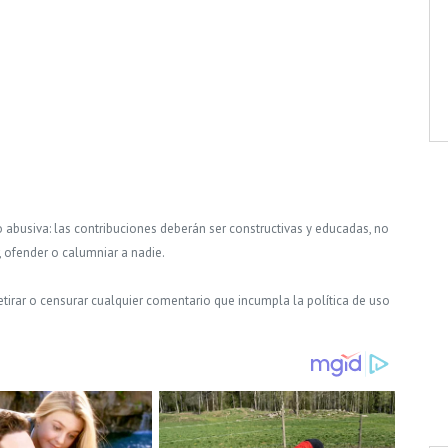
o abusiva: las contribuciones deberán ser constructivas y educadas, no
, ofender o calumniar a nadie.
tirar o censurar cualquier comentario que incumpla la política de uso