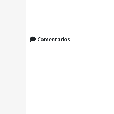
Comentarios