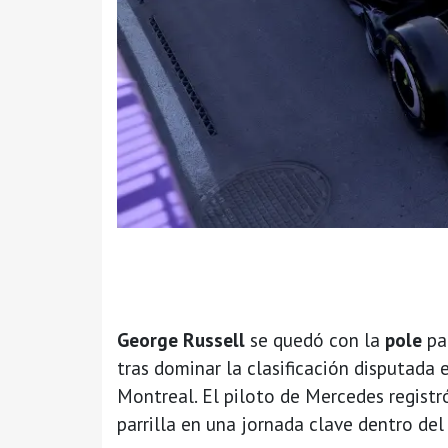
George Russell
se quedó con la
pole
pa
tras dominar la clasificación disputada 
Montreal. El piloto de Mercedes registr
parrilla en una jornada clave dentro del