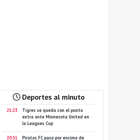
Deportes al minuto
21:23
Tigres se queda con el punto
extra ante Minnesota United en
la Leagues Cup
20:51
Piratas FC pasa por encima de