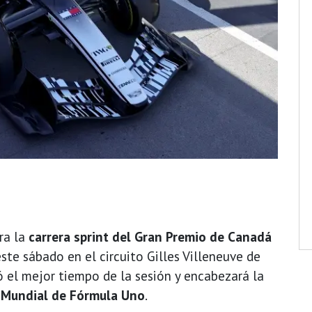
ra la
carrera sprint del Gran Premio de Canadá
este sábado en el circuito Gilles Villeneuve de
ó el mejor tiempo de la sesión y encabezará la
Mundial de Fórmula Uno
.