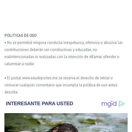
POLITICAS DE USO
• No se permitirá ninguna conducta irrespetuosa, ofensiva o abusiva: las
contribuciones deberán ser constructivas y educadas, no
malintencionadas ni realizadas con la intención de difamar, ofender o
calumniar a nadie.
• El portal www.xeudeportes.mx se reserva el derecho de retirar o
censurar cualquier comentario que incumpla la política de uso antes
descrita.