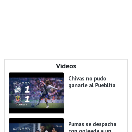
Videos
Chivas no pudo
ganarle al Pueblita
Pumas se despacha
con goleada a un