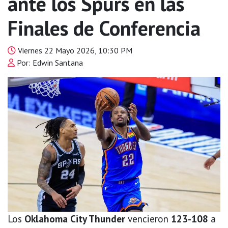
ante los Spurs en las
Finales de Conferencia
Viernes 22 Mayo 2026, 10:30 PM
Por: Edwin Santana
Los
Oklahoma City Thunder
vencieron
123-108
a