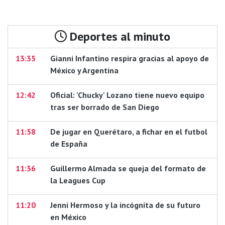
Deportes al minuto
13:35
Gianni Infantino respira gracias al apoyo de
México y Argentina
12:42
Oficial: 'Chucky' Lozano tiene nuevo equipo
tras ser borrado de San Diego
11:58
De jugar en Querétaro, a fichar en el futbol
de España
11:36
Guillermo Almada se queja del formato de
la Leagues Cup
11:20
Jenni Hermoso y la incógnita de su futuro
en México