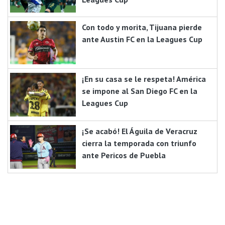
Con todo y morita, Tijuana pierde
ante Austin FC en la Leagues Cup
¡En su casa se le respeta! América
se impone al San Diego FC en la
Leagues Cup
¡Se acabó! El Águila de Veracruz
cierra la temporada con triunfo
ante Pericos de Puebla