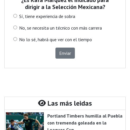
dirigir a la Selección Mexicana?
Sí, tiene experiencia de sobra
No, se necesita un técnico con más carrera
No lo sé, habrá que ver con el tiempo
Enviar
Las más leidas
Portland Timbers humilla al Puebla
con tremenda goleada en la
Leagues Cup