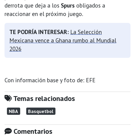
derrota que deja a los
Spurs
obligados a
reaccionar en el próximo juego.
TE PODRÍA INTERESAR:
La Selección
Mexicana vence a Ghana rumbo al Mundial
2026
Con información base y foto de: EFE
Temas relacionados
NBA
Basquetbol
Comentarios