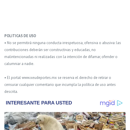
POLITICAS DE USO
• No se permitirá ninguna conducta irrespetuosa, ofensiva o abusiva: las
contribuciones deberán ser constructivas y educadas, no
malintencionadas ni realizadas con la intención de difamar, ofender o
calumniar a nadie.
• El portal www.xeudeportes.mx se reserva el derecho de retirar o
censurar cualquier comentario que incumpla la política de uso antes
descrita.