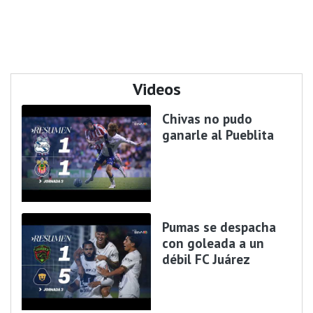
Videos
Chivas no pudo
ganarle al Pueblita
Pumas se despacha
con goleada a un
débil FC Juárez