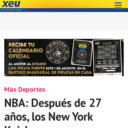
Más Deportes
NBA: Después de 27
años, los New York