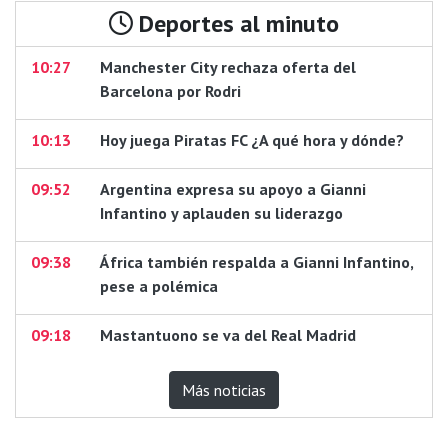
Deportes al minuto
10:27
Manchester City rechaza oferta del
Barcelona por Rodri
10:13
Hoy juega Piratas FC ¿A qué hora y dónde?
09:52
Argentina expresa su apoyo a Gianni
Infantino y aplauden su liderazgo
09:38
África también respalda a Gianni Infantino,
pese a polémica
09:18
Mastantuono se va del Real Madrid
Más noticias