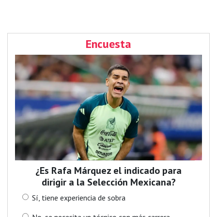
Encuesta
¿Es Rafa Márquez el indicado para
dirigir a la Selección Mexicana?
Sí, tiene experiencia de sobra
No, se necesita un técnico con más carrera