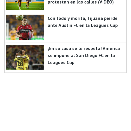
protestan en las calles (VIDEO)
Con todo y morita, Tijuana pierde
ante Austin FC en la Leagues Cup
¡En su casa se le respeta! América
se impone al San Diego FC en la
Leagues Cup