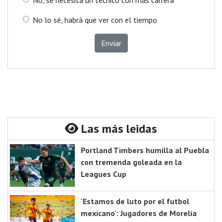
No lo sé, habrá que ver con el tiempo
Enviar
Las más leidas
Portland Timbers humilla al Puebla
con tremenda goleada en la
Leagues Cup
'Estamos de luto por el futbol
mexicano': Jugadores de Morelia