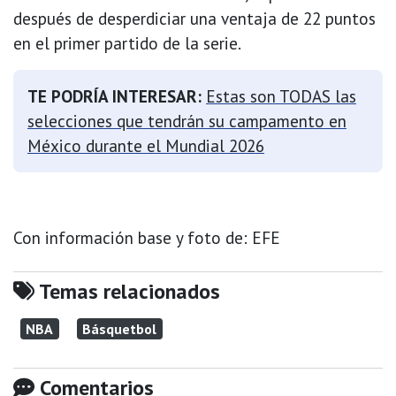
después de desperdiciar una ventaja de 22 puntos
en el primer partido de la serie.
TE PODRÍA INTERESAR:
Estas son TODAS las
selecciones que tendrán su campamento en
México durante el Mundial 2026
Con información base y foto de: EFE
Temas relacionados
NBA
Básquetbol
Comentarios