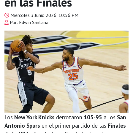
en las Finales
Miércoles 3 Junio 2026, 10:56 PM
Por: Edwin Santana
Los
New York Knicks
derrotaron
105-95
a los
San
Antonio Spurs
en el primer partido de las
Finales