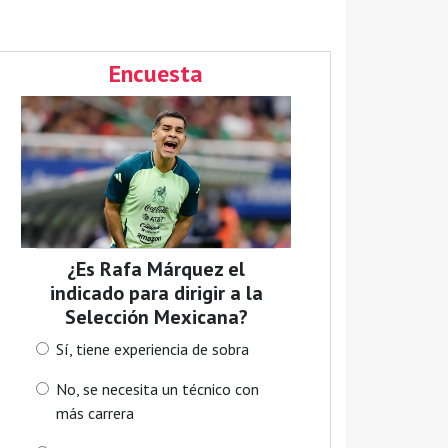
Encuesta
¿Es Rafa Márquez el
indicado para dirigir a la
Selección Mexicana?
Sí, tiene experiencia de sobra
No, se necesita un técnico con
más carrera