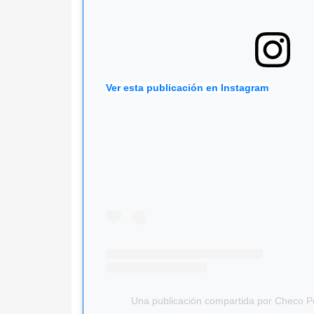
Ver esta publicación en Instagram
Una publicación compartida por Checo 