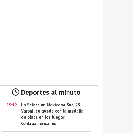
Deportes al minuto
23:49
La Selección Mexicana Sub-23
Varonil se queda con la medalla
de plata en los Juegos
Centroamericanos