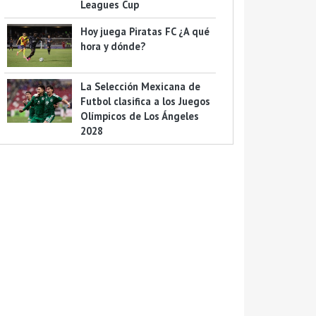
Leagues Cup
Hoy juega Piratas FC ¿A qué
hora y dónde?
La Selección Mexicana de
Futbol clasifica a los Juegos
Olímpicos de Los Ángeles
2028