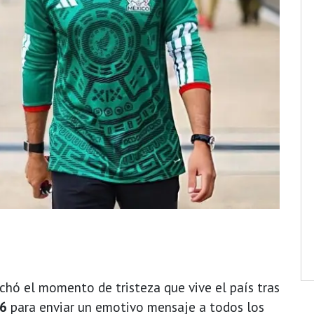
hó el momento de tristeza que vive el país tras
26
para enviar un emotivo mensaje a todos los