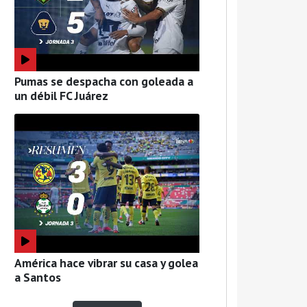
Pumas se despacha con goleada a
un débil FC Juárez
América hace vibrar su casa y golea
a Santos