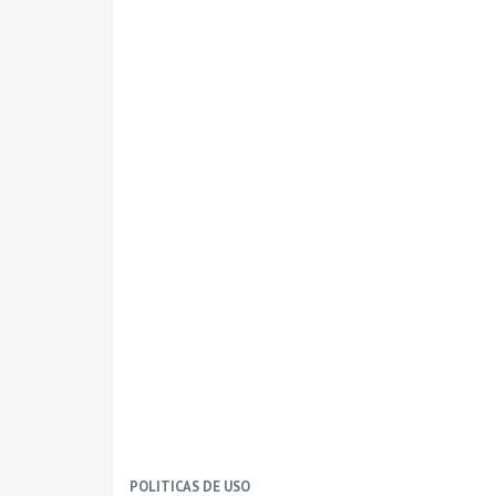
POLITICAS DE USO