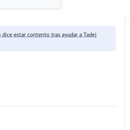
o dice estar contento tras ayudar a Tadej