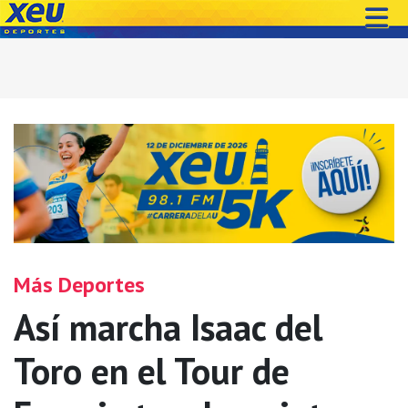
Más Deportes
Así marcha Isaac del
Toro en el Tour de