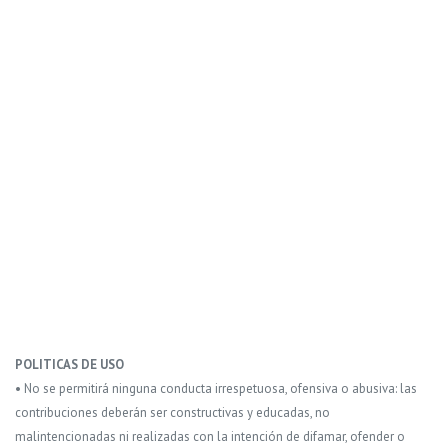
POLITICAS DE USO
• No se permitirá ninguna conducta irrespetuosa, ofensiva o abusiva: las
contribuciones deberán ser constructivas y educadas, no
malintencionadas ni realizadas con la intención de difamar, ofender o