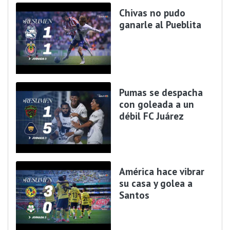
Chivas no pudo
ganarle al Pueblita
Pumas se despacha
con goleada a un
débil FC Juárez
América hace vibrar
su casa y golea a
Santos