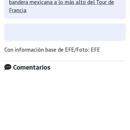
bandera mexicana a lo más alto del Tour de
Francia
Con información base de EFE/Foto: EFE
Comentarios