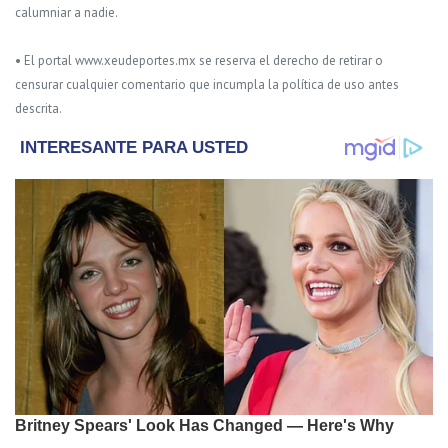
calumniar a nadie.
• El portal www.xeudeportes.mx se reserva el derecho de retirar o
censurar cualquier comentario que incumpla la política de uso antes
descrita.