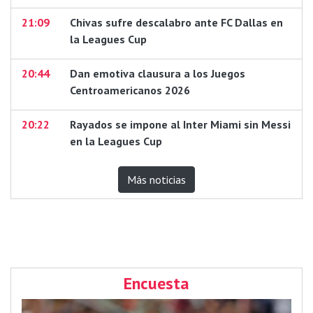
21:09
Chivas sufre descalabro ante FC Dallas en
la Leagues Cup
20:44
Dan emotiva clausura a los Juegos
Centroamericanos 2026
20:22
Rayados se impone al Inter Miami sin Messi
en la Leagues Cup
Más noticias
Encuesta