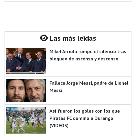
Las más leidas
Mikel Arriola rompe el silencio tras
bloqueo de ascenso y descenso
Fallece Jorge Messi, padre de Lionel
Messi
Así fueron los goles con los que
Piratas FC dominó a Durango
(VIDEOS)