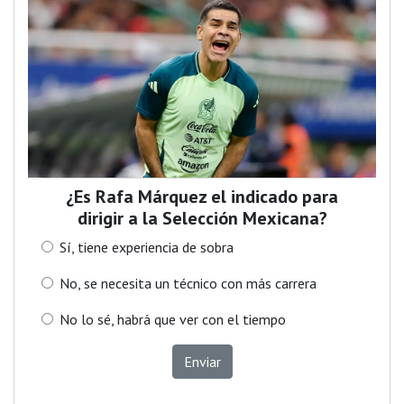
¿Es Rafa Márquez el indicado para
dirigir a la Selección Mexicana?
Sí, tiene experiencia de sobra
No, se necesita un técnico con más carrera
No lo sé, habrá que ver con el tiempo
Enviar