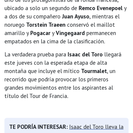
ubicado a solo un segundo de
Remco Evenepoel
y
a dos de su compañero
Juan Ayuso
, mientras el
noruego
Torstein Traeen
conservó el maillot
amarillo y
Pogacar
y
Vingegaard
permanecen
empatados en la cima de la clasificación.
La verdadera prueba para
Isaac del Toro
llegará
este jueves con la esperada etapa de alta
montaña que incluye el mítico
Tourmalet
, un
recorrido que podría provocar los primeros
grandes movimientos entre los aspirantes al
título del Tour de Francia.
TE PODRÍA INTERESAR:
Isaac del Toro lleva la