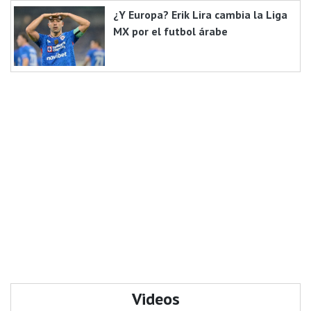
¿Y Europa? Erik Lira cambia la Liga
MX por el futbol árabe
Videos