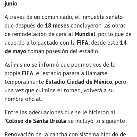
junio
.
A través de un comunicado, el inmueble señaló
que después de
18 meses
concluyeron las obras
de remodelación de cara al
Mundial
, por lo que de
acuerdo a lo pactado con la
FIFA
, desde este
14
de mayo
toman posesión del estadio.
Así mismo se informó que por motivos de la
propia
FIFA
, el estadio pasará a llamarse
temporalmente
Estadio Ciudad de México
, pero
una vez que culmine el torneo, volverá a su
nombre oficial.
Entre las adecuaciones que se le hicieron al
'
Coloso de Santa Ursula
' se incluyó lo siguiente:
Renovación de la cancha con sistema híbrido de