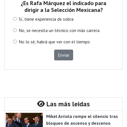
¿Es Rafa Márquez el indicado para
dirigir a la Selección Mexicana?
Sí, tiene experiencia de sobra
No, se necesita un técnico con más carrera
No lo sé, habrá que ver con el tiempo
Enviar
Las más leidas
Mikel Arriola rompe el silencio tras
bloqueo de ascenso y descenso