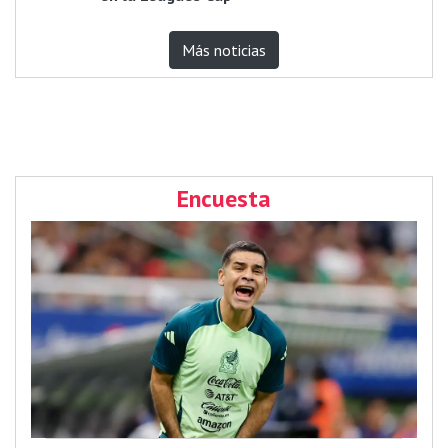
Más noticias
Encuesta