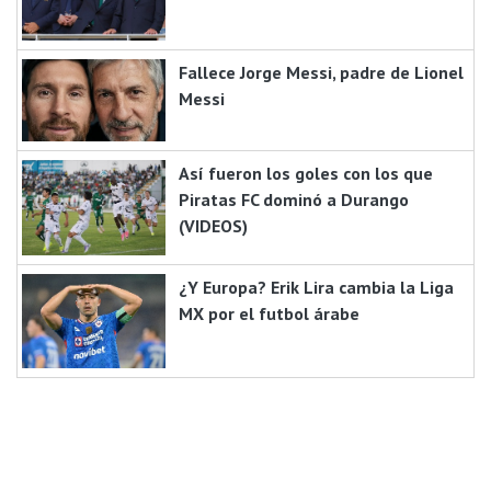
Fallece Jorge Messi, padre de Lionel
Messi
Así fueron los goles con los que
Piratas FC dominó a Durango
(VIDEOS)
¿Y Europa? Erik Lira cambia la Liga
MX por el futbol árabe