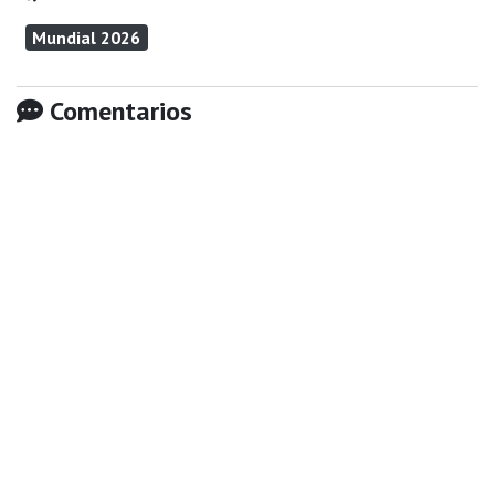
Mundial 2026
Comentarios