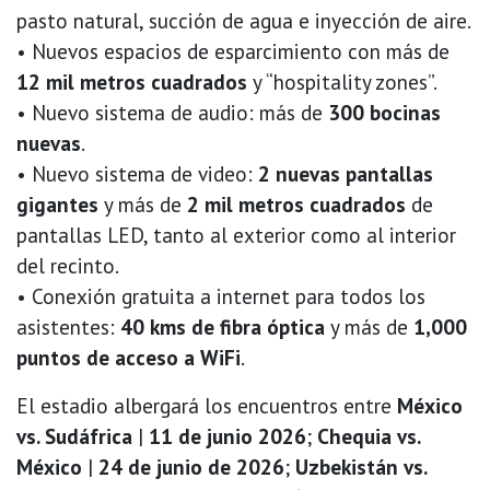
pasto natural, succión de agua e inyección de aire.
• Nuevos espacios de esparcimiento con más de
12 mil metros cuadrados
y “hospitality zones”.
• Nuevo sistema de audio: más de
300 bocinas
nuevas
.
• Nuevo sistema de video:
2 nuevas pantallas
gigantes
y más de
2 mil metros cuadrados
de
pantallas LED, tanto al exterior como al interior
del recinto.
• Conexión gratuita a internet para todos los
asistentes:
40 kms de fibra óptica
y más de
1,000
puntos de acceso a WiFi
.
El estadio albergará los encuentros entre
México
vs. Sudáfrica
|
11 de junio 2026
;
Chequia vs.
México
|
24 de junio de 2026
;
Uzbekistán vs.