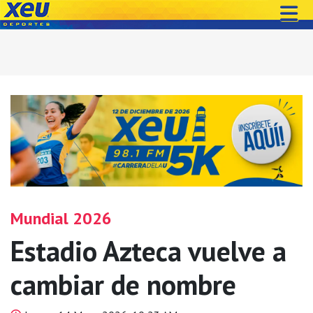
Mundial 2026
Estadio Azteca vuelve a
cambiar de nombre