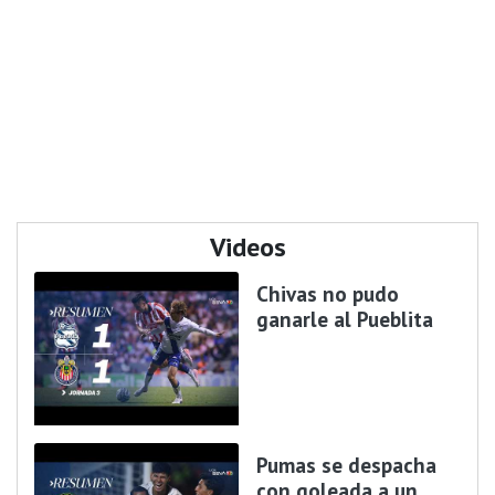
Videos
Chivas no pudo
ganarle al Pueblita
Pumas se despacha
con goleada a un