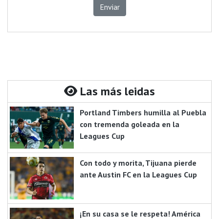
Enviar
Las más leidas
Portland Timbers humilla al Puebla
con tremenda goleada en la
Leagues Cup
Con todo y morita, Tijuana pierde
ante Austin FC en la Leagues Cup
¡En su casa se le respeta! América