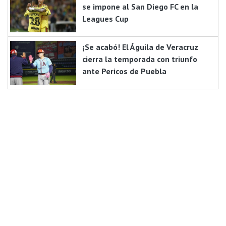
se impone al San Diego FC en la
Leagues Cup
¡Se acabó! El Águila de Veracruz
cierra la temporada con triunfo
ante Pericos de Puebla