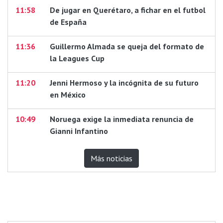
11:58
De jugar en Querétaro, a fichar en el futbol
de España
11:36
Guillermo Almada se queja del formato de
la Leagues Cup
11:20
Jenni Hermoso y la incógnita de su futuro
en México
10:49
Noruega exige la inmediata renuncia de
Gianni Infantino
Más noticias