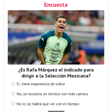
Encuesta
¿Es Rafa Márquez el indicado para
dirigir a la Selección Mexicana?
Sí, tiene experiencia de sobra
No, se necesita un técnico con más carrera
No lo sé, habrá que ver con el tiempo