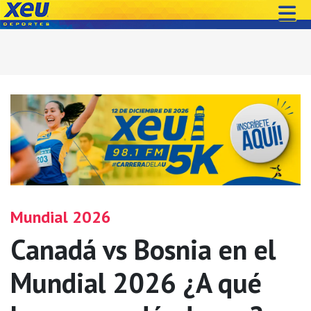
Mundial 2026
Canadá vs Bosnia en el
Mundial 2026 ¿A qué