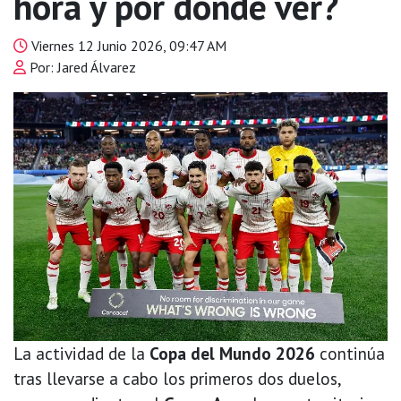
hora y por dónde ver?
Viernes 12 Junio 2026, 09:47 AM
Por: Jared Álvarez
La actividad de la
Copa del Mundo 2026
continúa
tras llevarse a cabo los primeros dos duelos,