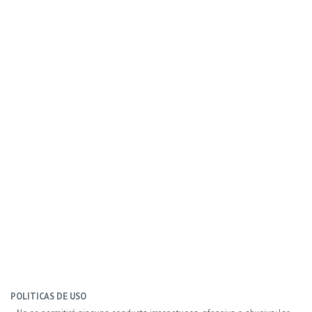
POLITICAS DE USO