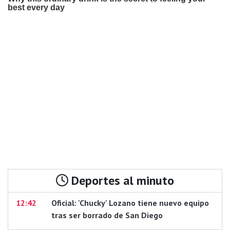
Deportes al minuto
12:42
Oficial: 'Chucky' Lozano tiene nuevo equipo
tras ser borrado de San Diego