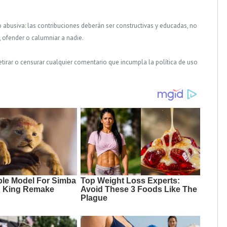
o abusiva: las contribuciones deberán ser constructivas y educadas, no
, ofender o calumniar a nadie.
tirar o censurar cualquier comentario que incumpla la política de uso