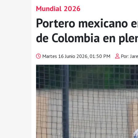
Mundial 2026
Portero mexicano e
de Colombia en pl
Martes 16 Junio 2026, 01:50 PM
Por: Jar