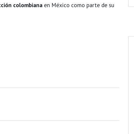
cción colombiana
en México como parte de su