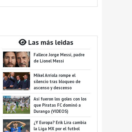
Las más leidas
Fallece Jorge Messi, padre
de Lionel Messi
Mikel Arriola rompe el
silencio tras bloqueo de
ascenso y descenso
Así fueron los goles con los
que Piratas FC dominó a
Durango (VIDEOS)
¿Y Europa? Erik Lira cambia
la Liga MX por el futbol