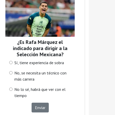
¿Es Rafa Márquez el
indicado para dirigir a la
Selección Mexicana?
Sí, tiene experiencia de sobra
No, se necesita un técnico con
más carrera
No lo sé, habrá que ver con el
tiempo
Enviar