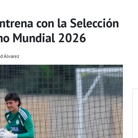
ntrena con la Selección
eno Mundial 2026
ed Álvarez