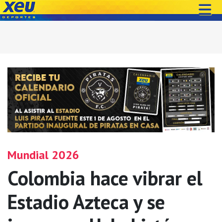
Mundial 2026
Colombia hace vibrar el
Estadio Azteca y se