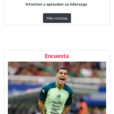
Infantino y aplauden su liderazgo
Más noticias
Encuesta