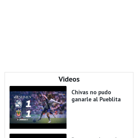
Videos
Chivas no pudo
ganarle al Pueblita