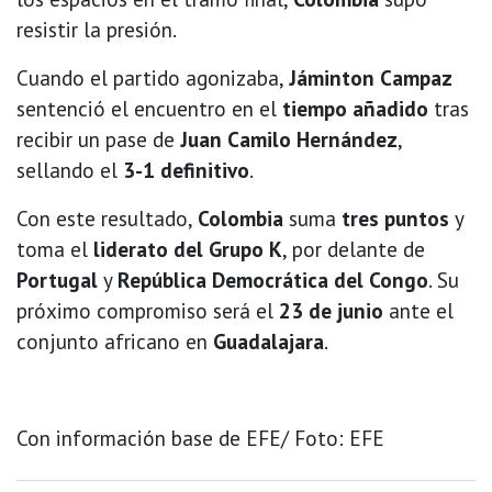
resistir la presión.
Cuando el partido agonizaba,
Jáminton Campaz
sentenció el encuentro en el
tiempo añadido
tras
recibir un pase de
Juan Camilo Hernández
,
sellando el
3-1 definitivo
.
Con este resultado,
Colombia
suma
tres puntos
y
toma el
liderato del Grupo K
, por delante de
Portugal
y
República Democrática del Congo
. Su
próximo compromiso será el
23 de junio
ante el
conjunto africano en
Guadalajara
.
Con información base de EFE/ Foto: EFE