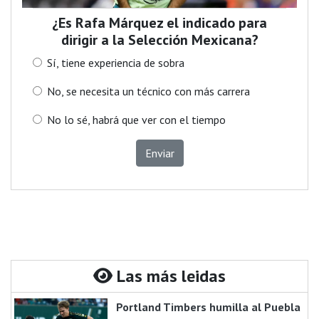
¿Es Rafa Márquez el indicado para
dirigir a la Selección Mexicana?
Sí, tiene experiencia de sobra
No, se necesita un técnico con más carrera
No lo sé, habrá que ver con el tiempo
Enviar
Las más leidas
Portland Timbers humilla al Puebla