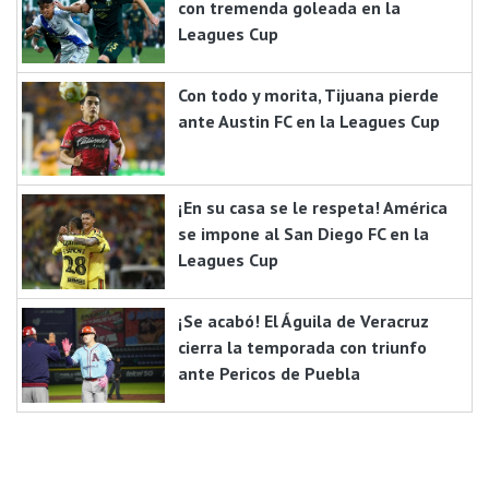
con tremenda goleada en la
Leagues Cup
Con todo y morita, Tijuana pierde
ante Austin FC en la Leagues Cup
¡En su casa se le respeta! América
se impone al San Diego FC en la
Leagues Cup
¡Se acabó! El Águila de Veracruz
cierra la temporada con triunfo
ante Pericos de Puebla