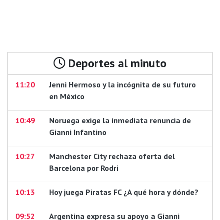
Deportes al minuto
11:20
Jenni Hermoso y la incógnita de su futuro
en México
10:49
Noruega exige la inmediata renuncia de
Gianni Infantino
10:27
Manchester City rechaza oferta del
Barcelona por Rodri
10:13
Hoy juega Piratas FC ¿A qué hora y dónde?
09:52
Argentina expresa su apoyo a Gianni