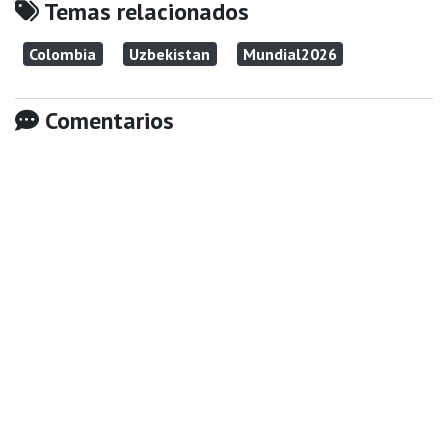
Temas relacionados
Colombia
Uzbekistan
Mundial2026
Comentarios