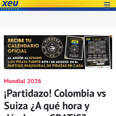
Mundial 2026
¡Partidazo! Colombia vs
Suiza ¿A qué hora y