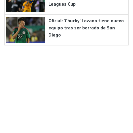
Leagues Cup
Oficial: 'Chucky' Lozano tiene nuevo
equipo tras ser borrado de San
Diego