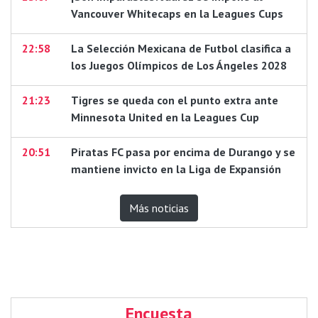
Vancouver Whitecaps en la Leagues Cups
22:58
La Selección Mexicana de Futbol clasifica a
los Juegos Olímpicos de Los Ángeles 2028
21:23
Tigres se queda con el punto extra ante
Minnesota United en la Leagues Cup
20:51
Piratas FC pasa por encima de Durango y se
mantiene invicto en la Liga de Expansión
Más noticias
Encuesta