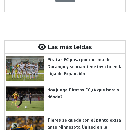
Las más leidas
Piratas FC pasa por encima de
Durango y se mantiene invicto en la
Liga de Expansión
Hoy juega Piratas FC ¿A qué hora y
dónde?
Tigres se queda con el punto extra
ante Minnesota United en la