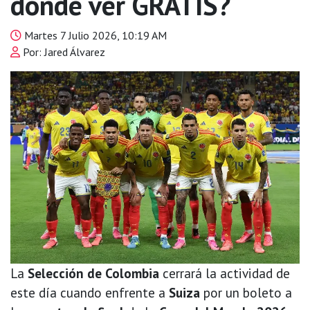
dónde ver GRATIS?
Martes 7 Julio 2026, 10:19 AM
Por: Jared Álvarez
La
Selección de Colombia
cerrará la actividad de
este día cuando enfrente a
Suiza
por un boleto a