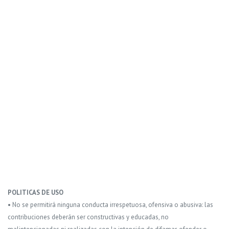
POLITICAS DE USO
• No se permitirá ninguna conducta irrespetuosa, ofensiva o abusiva: las
contribuciones deberán ser constructivas y educadas, no