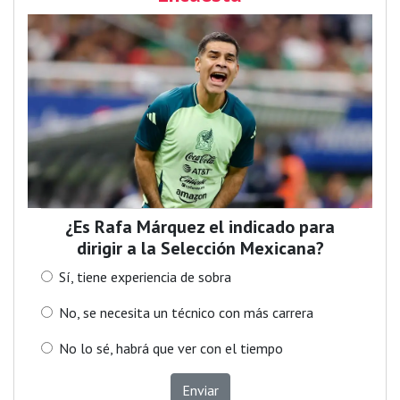
¿Es Rafa Márquez el indicado para
dirigir a la Selección Mexicana?
Sí, tiene experiencia de sobra
No, se necesita un técnico con más carrera
No lo sé, habrá que ver con el tiempo
Enviar