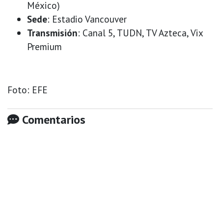
México)
Sede
: Estadio Vancouver
Transmisión
: Canal 5, TUDN, TV Azteca, Vix
Premium
Foto: EFE
Comentarios