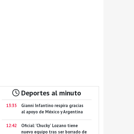
Deportes al minuto
13:35
Gianni Infantino respira gracias
al apoyo de México y Argentina
12:42
Oficial: 'Chucky' Lozano tiene
nuevo equipo tras ser borrado de