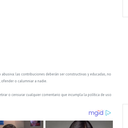
o abusiva: las contribuciones deberán ser constructivas y educadas, no
, ofender o calumniar a nadie.
tirar o censurar cualquier comentario que incumpla la política de uso