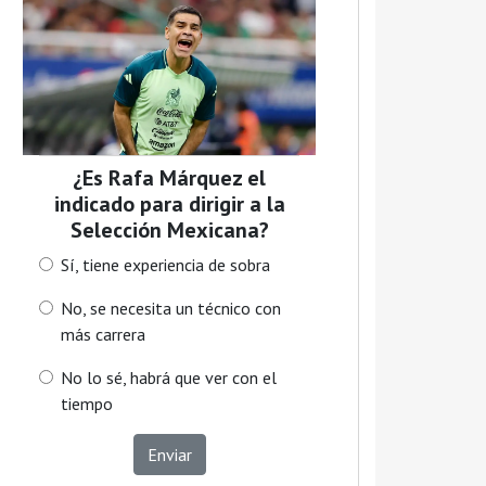
¿Es Rafa Márquez el
indicado para dirigir a la
Selección Mexicana?
Sí, tiene experiencia de sobra
No, se necesita un técnico con
más carrera
No lo sé, habrá que ver con el
tiempo
Enviar