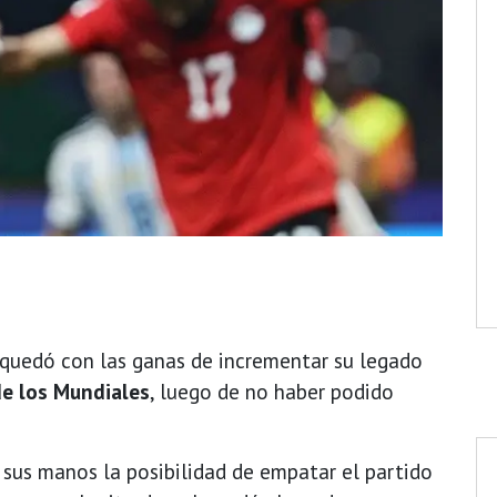
quedó con las ganas de incrementar su legado
de los Mundiales
, luego de no haber podido
sus manos la posibilidad de empatar el partido