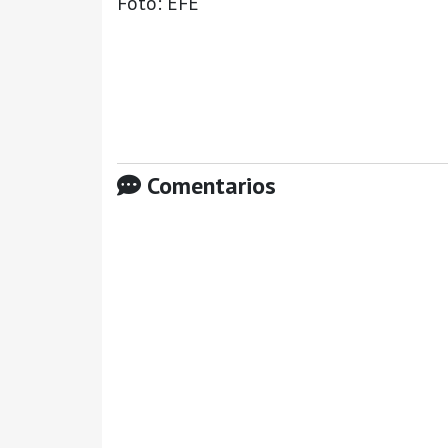
Foto: EFE
Comentarios