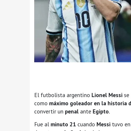
El futbolista argentino
Lionel Messi
se 
como
máximo goleador en la historia 
convertir un
penal
ante
Egipto
.
Fue al
minuto 21
cuando
Messi
tuvo en 