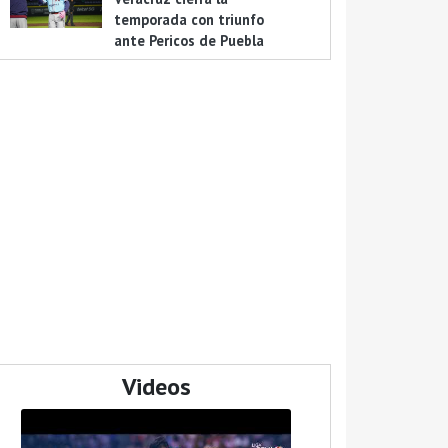
temporada con triunfo
ante Pericos de Puebla
Videos