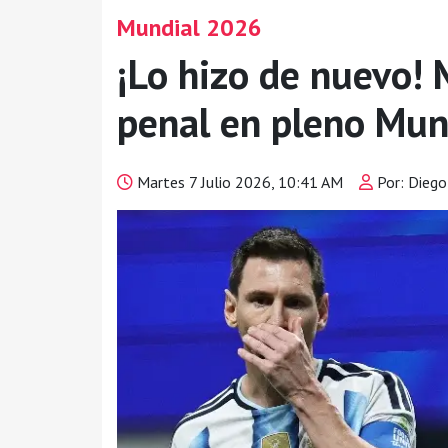
Mundial 2026
¡Lo hizo de nuevo! M
penal en pleno Mun
Martes 7 Julio 2026, 10:41 AM
Por: Dieg