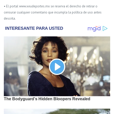
• El portal www.xeudeportes.mx se reserva el derecho de retirar o
censurar cualquier comentario que incumpla la política de uso antes
descrita.