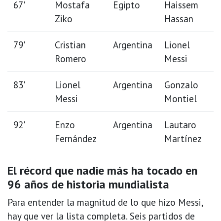
67'
Mostafa
Egipto
Haissem
Ziko
Hassan
79'
Cristian
Argentina
Lionel
Romero
Messi
83'
Lionel
Argentina
Gonzalo
Messi
Montiel
92'
Enzo
Argentina
Lautaro
Fernández
Martínez
El récord que nadie más ha tocado en
96 años de historia mundialista
Para entender la magnitud de lo que hizo Messi,
hay que ver la lista completa. Seis partidos de