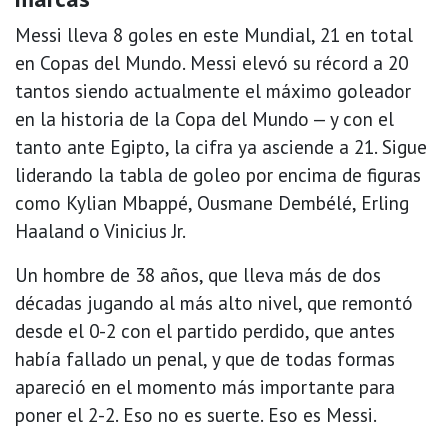
Messi lleva 8 goles en este Mundial, 21 en total
en Copas del Mundo. Messi elevó su récord a 20
tantos siendo actualmente el máximo goleador
en la historia de la Copa del Mundo — y con el
tanto ante Egipto, la cifra ya asciende a 21. Sigue
liderando la tabla de goleo por encima de figuras
como Kylian Mbappé, Ousmane Dembélé, Erling
Haaland o Vinicius Jr.
Un hombre de 38 años, que lleva más de dos
décadas jugando al más alto nivel, que remontó
desde el 0-2 con el partido perdido, que antes
había fallado un penal, y que de todas formas
apareció en el momento más importante para
poner el 2-2. Eso no es suerte. Eso es Messi.