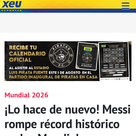
Mundial 2026
¡Lo hace de nuevo! Messi
rompe récord histórico