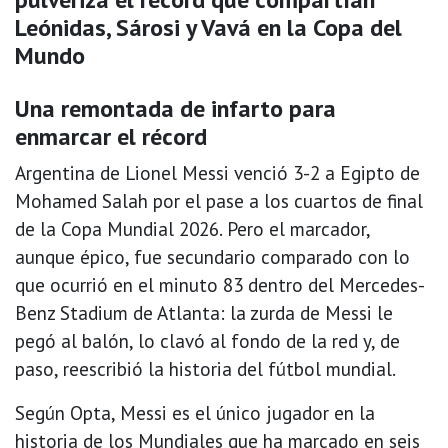
Leónidas, Sárosi y Vavá en la Copa del
Mundo
Una remontada de infarto para
enmarcar el récord
Argentina de Lionel Messi venció 3-2 a Egipto de
Mohamed Salah por el pase a los cuartos de final
de la Copa Mundial 2026. Pero el marcador,
aunque épico, fue secundario comparado con lo
que ocurrió en el minuto 83 dentro del Mercedes-
Benz Stadium de Atlanta: la zurda de Messi le
pegó al balón, lo clavó al fondo de la red y, de
paso, reescribió la historia del fútbol mundial.
Según Opta, Messi es el único jugador en la
historia de los Mundiales que ha marcado en seis