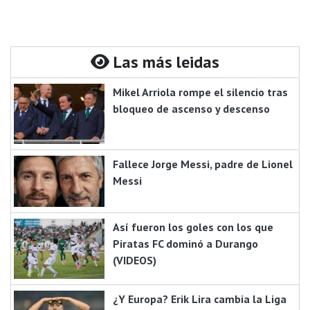
Las más leidas
Mikel Arriola rompe el silencio tras
bloqueo de ascenso y descenso
Fallece Jorge Messi, padre de Lionel
Messi
Así fueron los goles con los que
Piratas FC dominó a Durango
(VIDEOS)
¿Y Europa? Erik Lira cambia la Liga