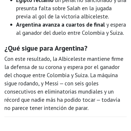
presunta falta sobre Salah en la jugada
previa al gol de la victoria albiceleste.
Argentina avanza a cuartos de final
y espera
al ganador del duelo entre Colombia y Suiza.
¿Qué sigue para Argentina?
Con este resultado, la Albiceleste mantiene firme
la defensa de su corona y espera por el ganador
del choque entre Colombia y Suiza. La máquina
sigue rodando, y Messi — con seis goles
consecutivos en eliminatorias mundiales y un
récord que nadie más ha podido tocar — todavía
no parece tener intención de parar.