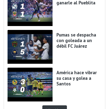
ganarle al Pueblita
Pumas se despacha
con goleada a un
débil FC Juárez
América hace vibrar
su casa y golea a
Santos