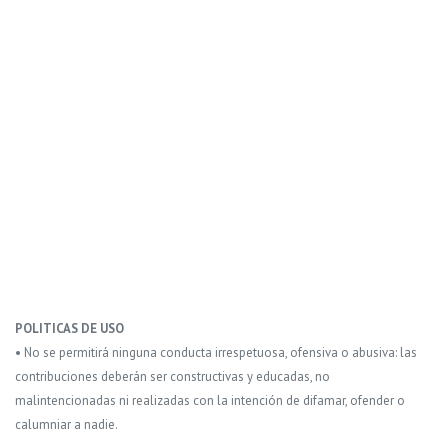
POLITICAS DE USO
• No se permitirá ninguna conducta irrespetuosa, ofensiva o abusiva: las
contribuciones deberán ser constructivas y educadas, no
malintencionadas ni realizadas con la intención de difamar, ofender o
calumniar a nadie.