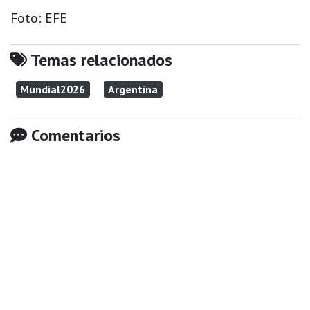
Foto: EFE
Temas relacionados
Mundial2026
Argentina
Comentarios