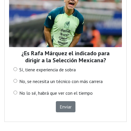
¿Es Rafa Márquez el indicado para
dirigir a la Selección Mexicana?
Sí, tiene experiencia de sobra
No, se necesita un técnico con más carrera
No lo sé, habrá que ver con el tiempo
Enviar