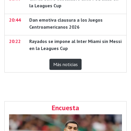
la Leagues Cup
20:44
Dan emotiva clausura a los Juegos
Centroamericanos 2026
20:22
Rayados se impone al Inter Miami sin Messi
en la Leagues Cup
Más noticias
Encuesta