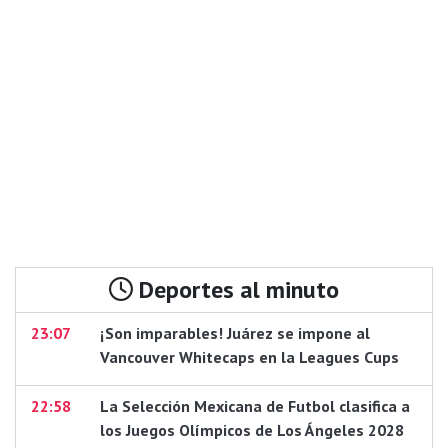
Deportes al minuto
23:07
¡Son imparables! Juárez se impone al
Vancouver Whitecaps en la Leagues Cups
22:58
La Selección Mexicana de Futbol clasifica a
los Juegos Olímpicos de Los Ángeles 2028