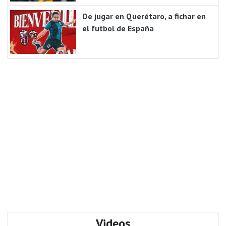
De jugar en Querétaro, a fichar en
el futbol de España
Videos