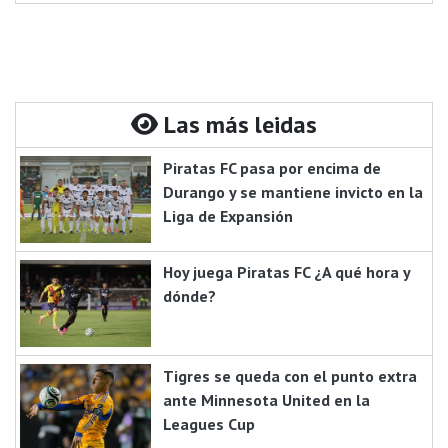
Las más leidas
Piratas FC pasa por encima de
Durango y se mantiene invicto en la
Liga de Expansión
Hoy juega Piratas FC ¿A qué hora y
dónde?
Tigres se queda con el punto extra
ante Minnesota United en la
Leagues Cup