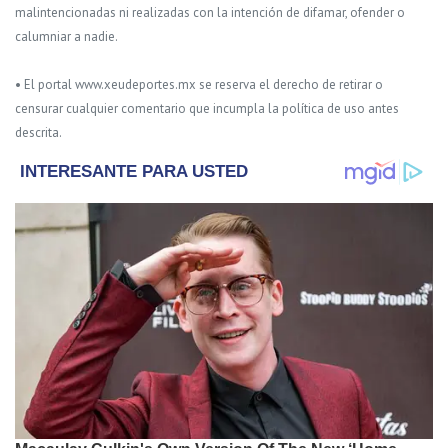
malintencionadas ni realizadas con la intención de difamar, ofender o
calumniar a nadie.
• El portal www.xeudeportes.mx se reserva el derecho de retirar o
censurar cualquier comentario que incumpla la política de uso antes
descrita.