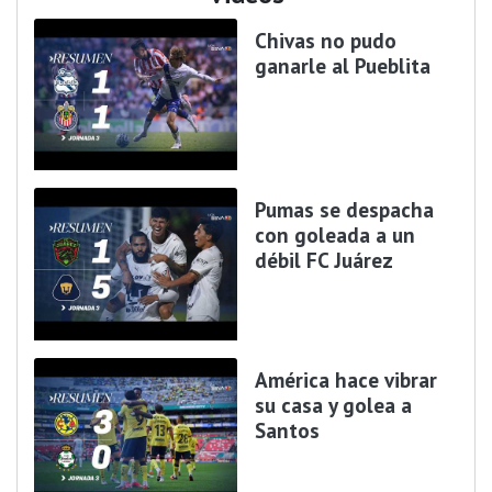
Chivas no pudo
ganarle al Pueblita
Pumas se despacha
con goleada a un
débil FC Juárez
América hace vibrar
su casa y golea a
Santos