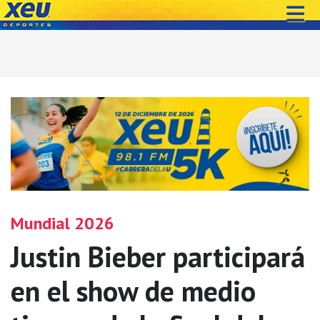
Mundial 2026
Justin Bieber participará
en el show de medio