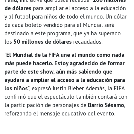
de dólares
para ampliar el acceso a la educación
y al futbol para niños de todo el mundo. Un dólar
de cada boleto vendido para el Mundial será
destinado a este programa, que ya ha superado
los
50 millones de dólares
recaudados.
"
El Mundial de la FIFA une al mundo como nada
más puede hacerlo. Estoy agradecido de formar
parte de este show, aún más sabiendo que
ayudará a ampliar el acceso a la educación para
los niños
", expresó Justin Bieber. Además, la FIFA
confirmó que el espectáculo también contará con
la participación de personajes de
Barrio Sésamo
,
reforzando el mensaje educativo del evento.