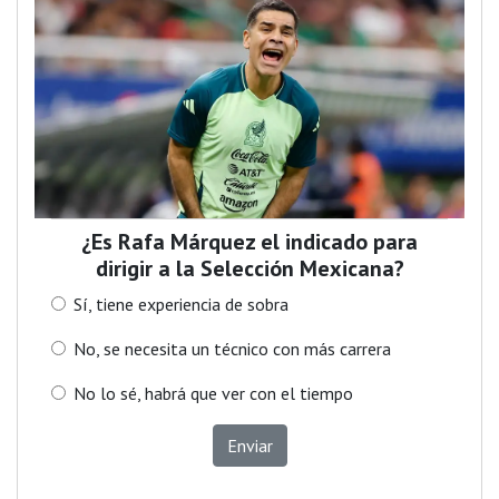
¿Es Rafa Márquez el indicado para
dirigir a la Selección Mexicana?
Sí, tiene experiencia de sobra
No, se necesita un técnico con más carrera
No lo sé, habrá que ver con el tiempo
Enviar