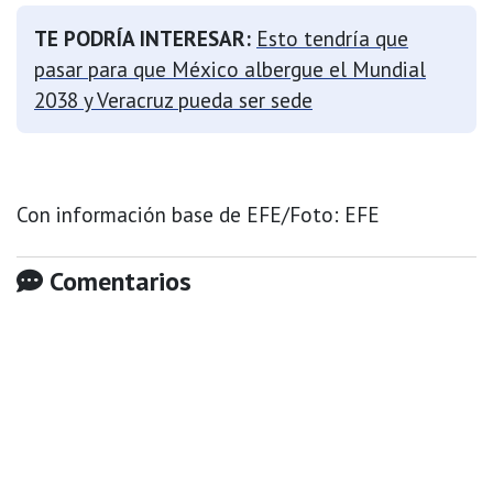
TE PODRÍA INTERESAR:
Esto tendría que
pasar para que México albergue el Mundial
2038 y Veracruz pueda ser sede
Con información base de EFE/Foto: EFE
Comentarios