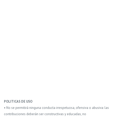
POLITICAS DE USO
• No se permitirá ninguna conducta irrespetuosa, ofensiva o abusiva: las
contribuciones deberán ser constructivas y educadas, no