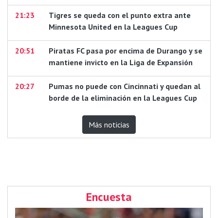
21:23
Tigres se queda con el punto extra ante
Minnesota United en la Leagues Cup
20:51
Piratas FC pasa por encima de Durango y se
mantiene invicto en la Liga de Expansión
20:27
Pumas no puede con Cincinnati y quedan al
borde de la eliminación en la Leagues Cup
Más noticias
Encuesta