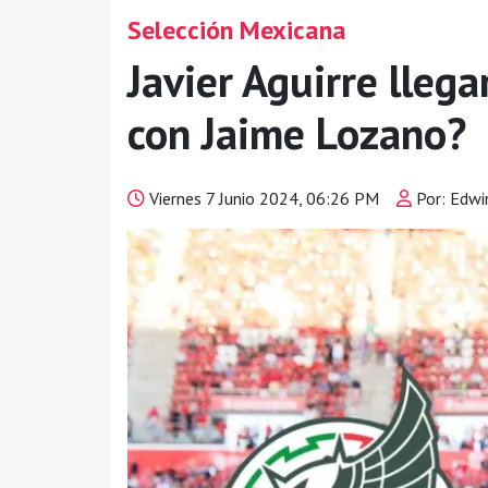
Selección Mexicana
Javier Aguirre llega
con Jaime Lozano?
Viernes 7 Junio 2024, 06:26 PM
Por: Edwi