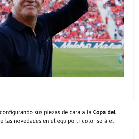
 configurando sus piezas de cara a la
Copa del
 las novedades en el equipo tricolor será el