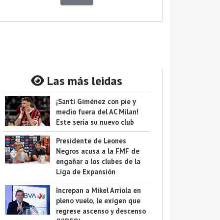
Las más leidas
¡Santi Giménez con pie y
medio fuera del AC Milan!
Este sería su nuevo club
Presidente de Leones
Negros acusa a la FMF de
engañar a los clubes de la
Liga de Expansión
Increpan a Mikel Arriola en
pleno vuelo, le exigen que
regrese ascenso y descenso