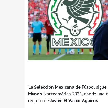
La
Selección Mexicana de Fútbol
sigue
Mundo
Norteamérica 2026, donde una de
regreso de
Javier 'El Vasco' Aguirre.