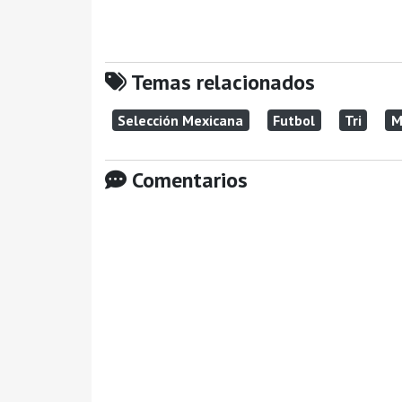
Temas relacionados
Selección Mexicana
Futbol
Tri
M
Comentarios