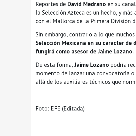
Reportes de
David Medrano
en su canal
la Selección Azteca es un hecho, y más 
con el Mallorca de la Primera División 
Sin embargo, contrario a lo que muchos
Selección Mexicana en su carácter de di
fungirá como asesor de Jaime Lozano.
De esta forma,
Jaime Lozano
podría rec
momento de lanzar una convocatoria o 
allá de los auxiliares técnicos que nor
Foto: EFE (Editada)