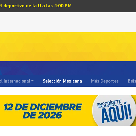
El deportivo de la U a las 4:00 PM
l Internacional
Selección Mexicana
Más Deportes
Béi