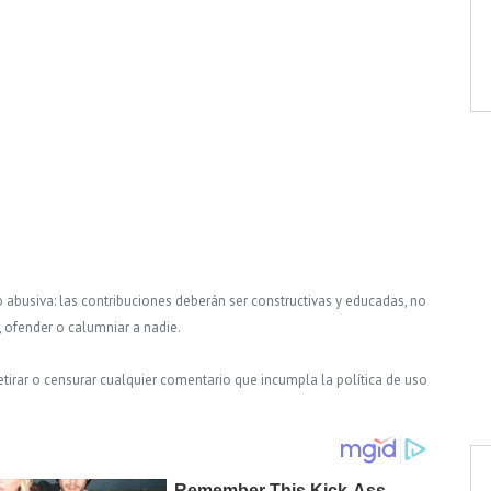
o abusiva: las contribuciones deberán ser constructivas y educadas, no
, ofender o calumniar a nadie.
tirar o censurar cualquier comentario que incumpla la política de uso