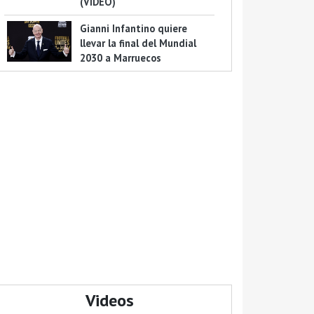
(VIDEO)
Gianni Infantino quiere
llevar la final del Mundial
2030 a Marruecos
Videos