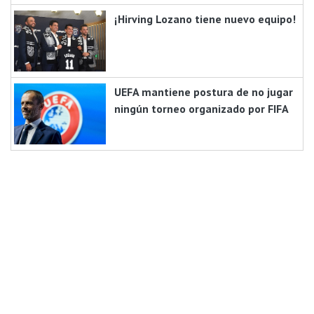
¡Hirving Lozano tiene nuevo equipo!
UEFA mantiene postura de no jugar
ningún torneo organizado por FIFA