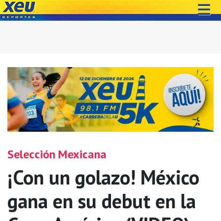
Selección Mexicana
¡Con un golazo! México
gana en su debut en la