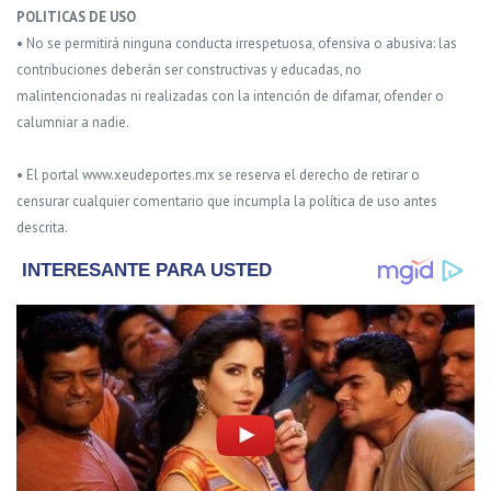
POLITICAS DE USO
• No se permitirá ninguna conducta irrespetuosa, ofensiva o abusiva: las
contribuciones deberán ser constructivas y educadas, no
malintencionadas ni realizadas con la intención de difamar, ofender o
calumniar a nadie.
• El portal www.xeudeportes.mx se reserva el derecho de retirar o
censurar cualquier comentario que incumpla la política de uso antes
descrita.