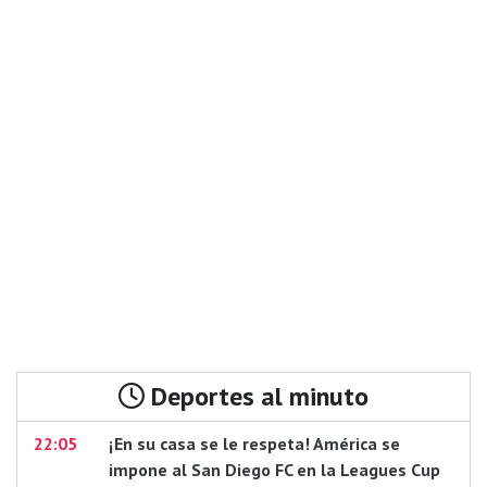
Deportes al minuto
22:05
¡En su casa se le respeta! América se
impone al San Diego FC en la Leagues Cup