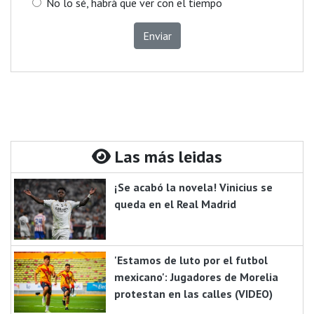
No lo sé, habrá que ver con el tiempo
Enviar
Las más leidas
¡Se acabó la novela! Vinicius se
queda en el Real Madrid
'Estamos de luto por el futbol
mexicano': Jugadores de Morelia
protestan en las calles (VIDEO)