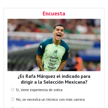
Encuesta
¿Es Rafa Márquez el indicado para
dirigir a la Selección Mexicana?
Sí, tiene experiencia de sobra
No, se necesita un técnico con más carrera