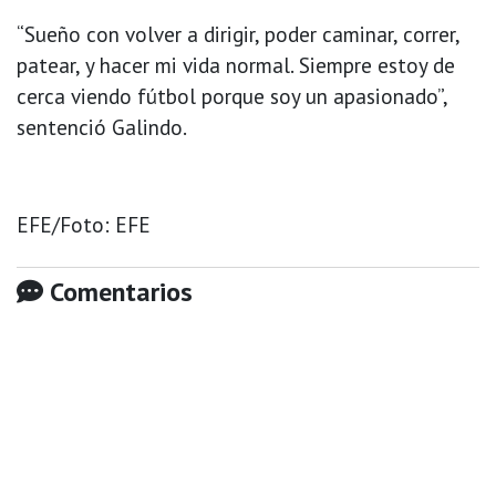
“Sueño con volver a dirigir, poder caminar, correr,
patear, y hacer mi vida normal. Siempre estoy de
cerca viendo fútbol porque soy un apasionado”,
sentenció Galindo.
EFE/Foto: EFE
Comentarios