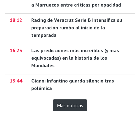
a Marruecos entre críticas por opacidad
18:12
Racing de Veracruz Serie B intensifica su
preparación rumbo al inicio de la
temporada
16:23
Las predicciones más increíbles (y más
equivocadas) en la historia de los
Mundiales
13:44
Gianni Infantino guarda silencio tras
polémica
Más noticias