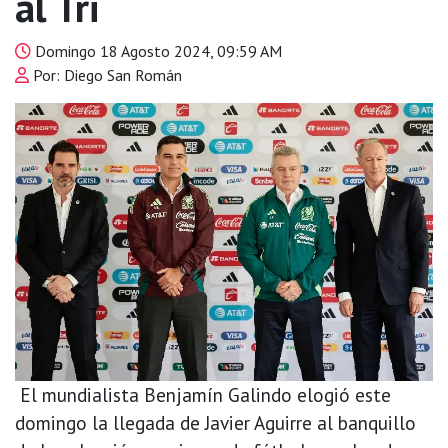
al Tri
Domingo 18 Agosto 2024, 09:59 AM
Por: Diego San Román
El mundialista Benjamín Galindo elogió este
domingo la llegada de Javier Aguirre al banquillo