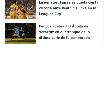
En penales, Tigres se queda con la
victoria ante Real Salt Lake en la
Leagues Cup
Pericos apalea a El Águila de
Veracruz en el arranque de la
última serie de la temporada