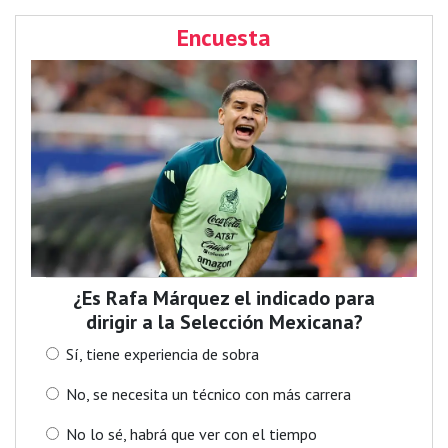
Encuesta
¿Es Rafa Márquez el indicado para
dirigir a la Selección Mexicana?
Sí, tiene experiencia de sobra
No, se necesita un técnico con más carrera
No lo sé, habrá que ver con el tiempo