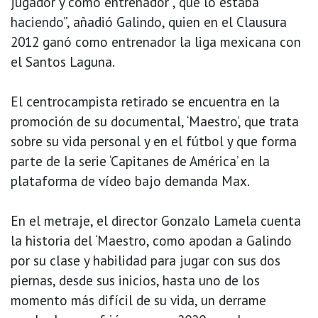
jugador y como entrenador , que lo estaba
haciendo”, añadió Galindo, quien en el Clausura
2012 ganó como entrenador la liga mexicana con
el Santos Laguna.
El centrocampista retirado se encuentra en la
promoción de su documental, ‘Maestro’, que trata
sobre su vida personal y en el fútbol y que forma
parte de la serie ‘Capitanes de América’ en la
plataforma de vídeo bajo demanda Max.
En el metraje, el director Gonzalo Lamela cuenta
la historia del ‘Maestro, como apodan a Galindo
por su clase y habilidad para jugar con sus dos
piernas, desde sus inicios, hasta uno de los
momento más difícil de su vida, un derrame