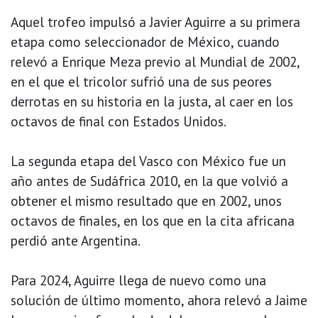
Aquel trofeo impulsó a Javier Aguirre a su primera
etapa como seleccionador de México, cuando
relevó a Enrique Meza previo al Mundial de 2002,
en el que el tricolor sufrió una de sus peores
derrotas en su historia en la justa, al caer en los
octavos de final con Estados Unidos.
La segunda etapa del Vasco con México fue un
año antes de Sudáfrica 2010, en la que volvió a
obtener el mismo resultado que en 2002, unos
octavos de finales, en los que en la cita africana
perdió ante Argentina.
Para 2024, Aguirre llega de nuevo como una
solución de último momento, ahora relevó a Jaime