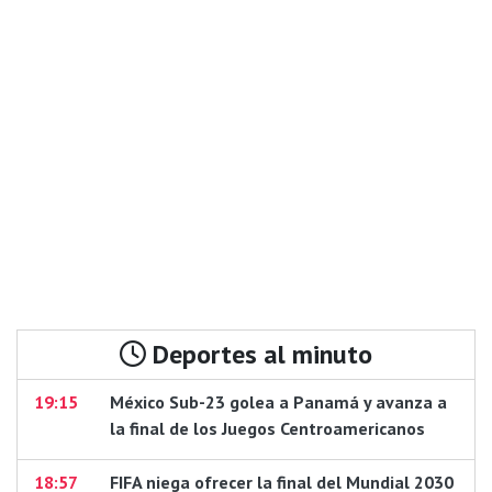
Deportes al minuto
19:15
México Sub-23 golea a Panamá y avanza a
la final de los Juegos Centroamericanos
18:57
FIFA niega ofrecer la final del Mundial 2030