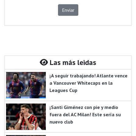
Enviar
Las más leidas
¡A seguir trabajando! Atlante vence
a Vancouver Whitecaps en la
Leagues Cup
¡Santi Giménez con pie y medio
fuera del AC Milan! Este sería su
nuevo club