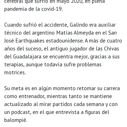
cerebral que sufrió en mayo 2020, en plena
pandemia de la covid-19.
Cuando sufrió el accidente, Galindo era auxiliar
técnico del argentino Matías Almeyda en el San
José Earthquakes estadounidense. A más de cuatro
años del suceso, el antiguo jugador de las Chivas
del Guadalajara se encuentra mejor, gracias a sus
terapias, aunque todavía sufre problemas
motrices.
Su meta es en algún momento retomar su carrera
como entrenador, mientras tanto se mantiene
actualizado al mirar partidos cada semana y con
un podcast, en el que entrevista a figuras del
balompié.