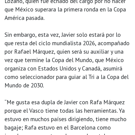
Lozano, quien fue echado del cargo por no hacer
que México superara la primera ronda en la Copa
América pasada.
Sin embargo, esta vez, Javier solo estará por lo
que resta del ciclo mundialista 2026, acompañado
por Rafael Márquez, quien será su auxiliar y una
vez que termine la Copa del Mundo, que México
organiza con Estados Unidos y Canadá, asumirá
como seleccionador para guiar al Tri a la Copa del
Mundo de 2030.
“Me gusta esa dupla de Javier con Rafa Márquez
porque el Vasco tiene todas las herramientas. Ya
estuvo en muchos países dirigiendo, tiene mucho
bagaje; Rafa estuvo en el Barcelona como