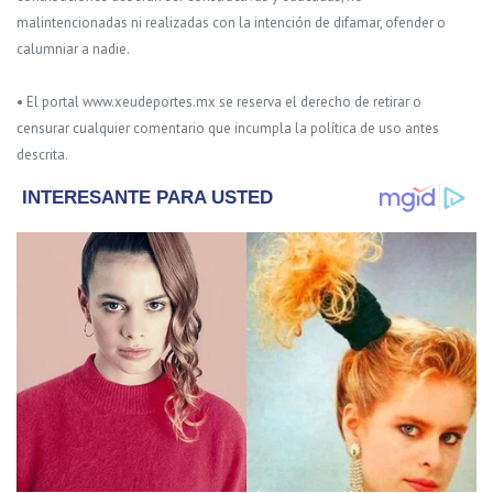
malintencionadas ni realizadas con la intención de difamar, ofender o
calumniar a nadie.
• El portal www.xeudeportes.mx se reserva el derecho de retirar o
censurar cualquier comentario que incumpla la política de uso antes
descrita.