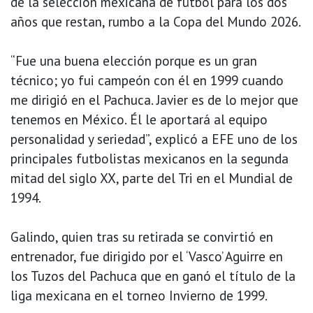
de la selección mexicana de fútbol para los dos
años que restan, rumbo a la Copa del Mundo 2026.
“Fue una buena elección porque es un gran
técnico; yo fui campeón con él en 1999 cuando
me dirigió en el Pachuca. Javier es de lo mejor que
tenemos en México. Él le aportará al equipo
personalidad y seriedad”, explicó a EFE uno de los
principales futbolistas mexicanos en la segunda
mitad del siglo XX, parte del Tri en el Mundial de
1994.
Galindo, quien tras su retirada se convirtió en
entrenador, fue dirigido por el ‘Vasco’ Aguirre en
los Tuzos del Pachuca que en ganó el título de la
liga mexicana en el torneo Invierno de 1999.