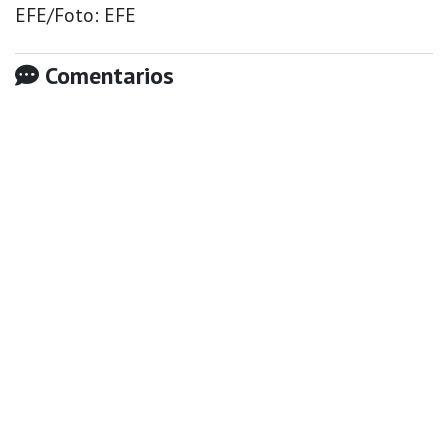
EFE/Foto: EFE
Comentarios