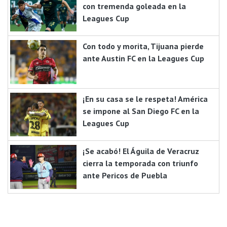
con tremenda goleada en la
Leagues Cup
Con todo y morita, Tijuana pierde
ante Austin FC en la Leagues Cup
¡En su casa se le respeta! América
se impone al San Diego FC en la
Leagues Cup
¡Se acabó! El Águila de Veracruz
cierra la temporada con triunfo
ante Pericos de Puebla