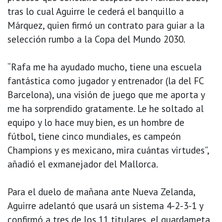
tras lo cual Aguirre le cederá el banquillo a
Márquez, quien firmó un contrato para guiar a la
selección rumbo a la Copa del Mundo 2030.
“Rafa me ha ayudado mucho, tiene una escuela
fantástica como jugador y entrenador (la del FC
Barcelona), una visión de juego que me aporta y
me ha sorprendido gratamente. Le he soltado al
equipo y lo hace muy bien, es un hombre de
fútbol, tiene cinco mundiales, es campeón
Champions y es mexicano, mira cuántas virtudes”,
añadió el exmanejador del Mallorca.
Para el duelo de mañana ante Nueva Zelanda,
Aguirre adelantó que usará un sistema 4-2-3-1 y
confirmó a tres de los 11 titulares, el guardameta