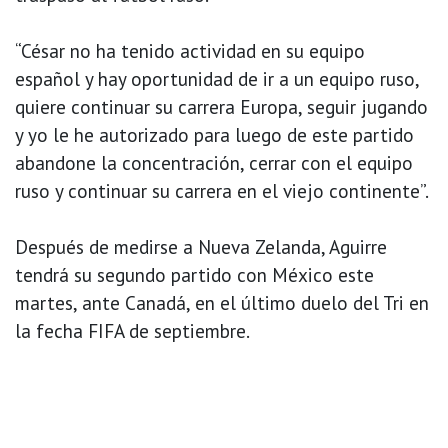
“César no ha tenido actividad en su equipo
español y hay oportunidad de ir a un equipo ruso,
quiere continuar su carrera Europa, seguir jugando
y yo le he autorizado para luego de este partido
abandone la concentración, cerrar con el equipo
ruso y continuar su carrera en el viejo continente”.
Después de medirse a Nueva Zelanda, Aguirre
tendrá su segundo partido con México este
martes, ante Canadá, en el último duelo del Tri en
la fecha FIFA de septiembre.