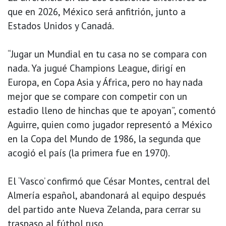
que en 2026, México será anfitrión, junto a
Estados Unidos y Canadá.
“Jugar un Mundial en tu casa no se compara con
nada. Ya jugué Champions League, dirigí en
Europa, en Copa Asia y África, pero no hay nada
mejor que se compare con competir con un
estadio lleno de hinchas que te apoyan”, comentó
Aguirre, quien como jugador representó a México
en la Copa del Mundo de 1986, la segunda que
acogió el país (la primera fue en 1970).
El ‘Vasco’ confirmó que César Montes, central del
Almería español, abandonará al equipo después
del partido ante Nueva Zelanda, para cerrar su
traspaso al fútbol ruso.