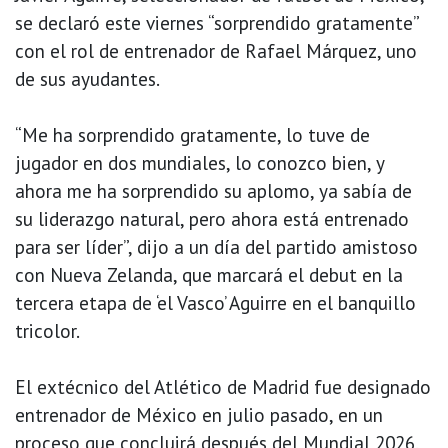
se declaró este viernes “sorprendido gratamente”
con el rol de entrenador de Rafael Márquez, uno
de sus ayudantes.
“Me ha sorprendido gratamente, lo tuve de
jugador en dos mundiales, lo conozco bien, y
ahora me ha sorprendido su aplomo, ya sabía de
su liderazgo natural, pero ahora está entrenado
para ser líder”, dijo a un día del partido amistoso
con Nueva Zelanda, que marcará el debut en la
tercera etapa de ‘el Vasco’ Aguirre en el banquillo
tricolor.
El extécnico del Atlético de Madrid fue designado
entrenador de México en julio pasado, en un
proceso que concluirá después del Mundial 2026,