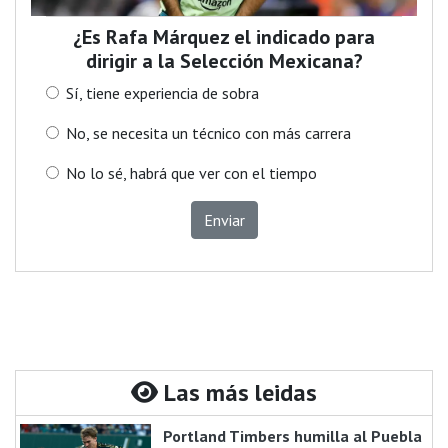
¿Es Rafa Márquez el indicado para
dirigir a la Selección Mexicana?
Sí, tiene experiencia de sobra
No, se necesita un técnico con más carrera
No lo sé, habrá que ver con el tiempo
Enviar
Las más leidas
Portland Timbers humilla al Puebla