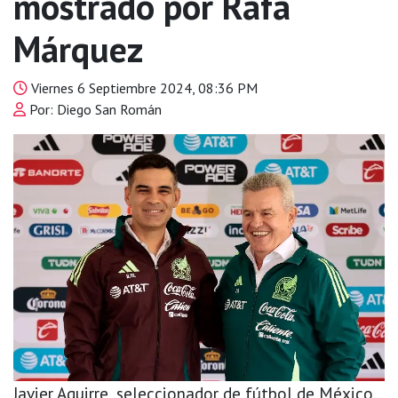
mostrado por Rafa
Márquez
Viernes 6 Septiembre 2024, 08:36 PM
Por: Diego San Román
Javier Aguirre, seleccionador de fútbol de México,