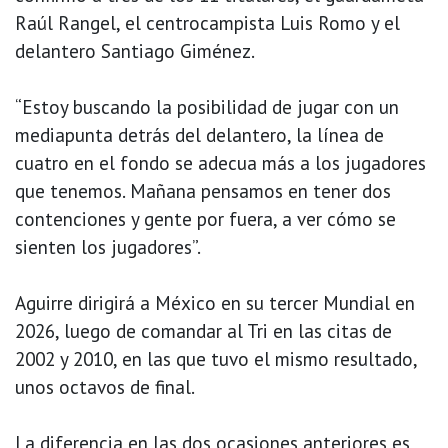
Raúl Rangel, el centrocampista Luis Romo y el
delantero Santiago Giménez.
“Estoy buscando la posibilidad de jugar con un
mediapunta detrás del delantero, la línea de
cuatro en el fondo se adecua más a los jugadores
que tenemos. Mañana pensamos en tener dos
contenciones y gente por fuera, a ver cómo se
sienten los jugadores”.
Aguirre dirigirá a México en su tercer Mundial en
2026, luego de comandar al Tri en las citas de
2002 y 2010, en las que tuvo el mismo resultado,
unos octavos de final.
La diferencia en las dos ocasiones anteriores es