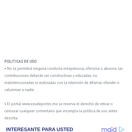
POLITICAS DE USO
• No se permitirá ninguna conducta irrespetuosa, ofensiva o abusiva: las
contribuciones deberán ser constructivas y educadas, no
malintencionadas ni realizadas con la intención de difamar, ofender o
calumniar a nadie.
• El portal www.xeudeportes.mx se reserva el derecho de retirar o
censurar cualquier comentario que incumpla la política de uso antes
descrita.