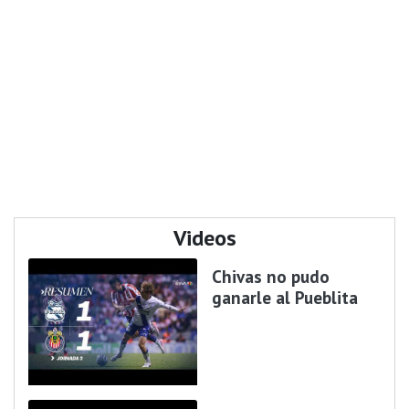
Videos
Chivas no pudo
ganarle al Pueblita