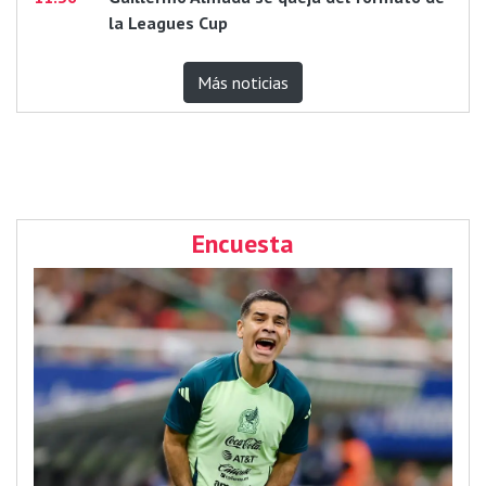
la Leagues Cup
Más noticias
Encuesta