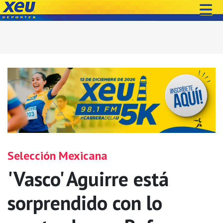
Selección Mexicana
'Vasco' Aguirre está
sorprendido con lo