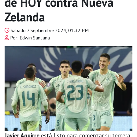
de HOY contra Nueva
Zelanda
Sábado 7 Septiembre 2024, 01:32 PM
Por: Edwin Santana
Javier Aguirre
está listo para comenzar su tercera