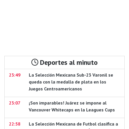
Deportes al minuto
23:49
La Selección Mexicana Sub-23 Varonil se
queda con la medalla de plata en los
Juegos Centroamericanos
23:07
¡Son imparables! Juárez se impone al
Vancouver Whitecaps en la Leagues Cups
22:58
La Selección Mexicana de Futbol clasifica a