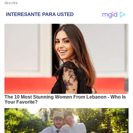
descrita.