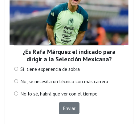
¿Es Rafa Márquez el indicado para
dirigir a la Selección Mexicana?
Sí, tiene experiencia de sobra
No, se necesita un técnico con más carrera
No lo sé, habrá que ver con el tiempo
Enviar