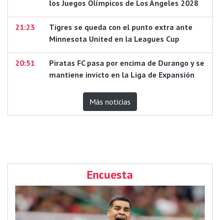
los Juegos Olímpicos de Los Ángeles 2028
21:23
Tigres se queda con el punto extra ante
Minnesota United en la Leagues Cup
20:51
Piratas FC pasa por encima de Durango y se
mantiene invicto en la Liga de Expansión
Más noticias
Encuesta