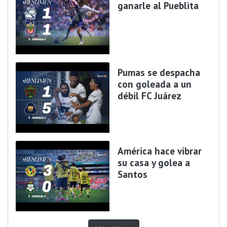
ganarle al Pueblita
Pumas se despacha
con goleada a un
débil FC Juárez
América hace vibrar
su casa y golea a
Santos