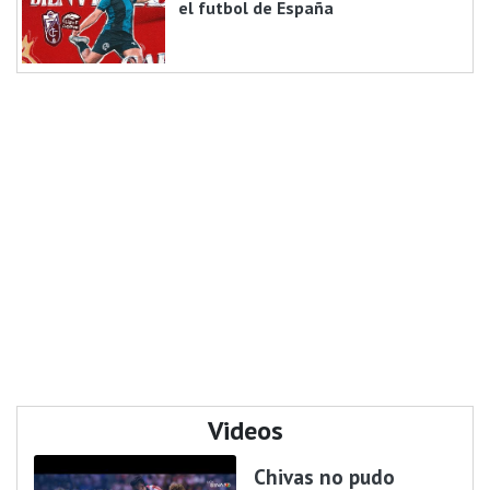
el futbol de España
Videos
Chivas no pudo