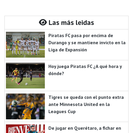
Las más leidas
Piratas FC pasa por encima de
Durango y se mantiene invicto en la
Liga de Expansión
Hoy juega Piratas FC ¿A qué hora y
dónde?
Tigres se queda con el punto extra
ante Minnesota United en la
Leagues Cup
De jugar en Querétaro, a fichar en