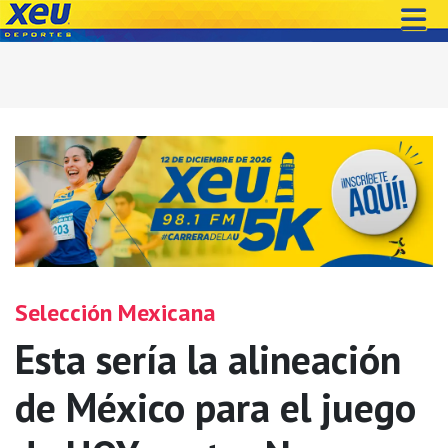
Selección Mexicana
Esta sería la alineación
de México para el juego