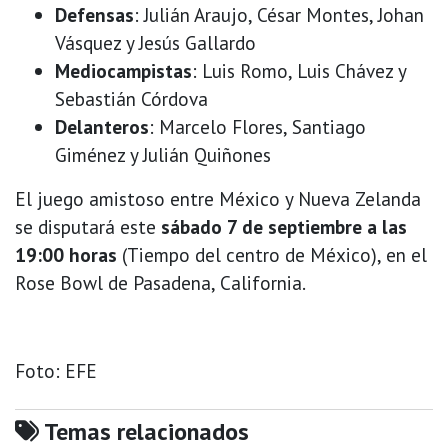
Defensas
: Julián Araujo, César Montes, Johan
Vásquez y Jesús Gallardo
Mediocampistas
: Luis Romo, Luis Chávez y
Sebastián Córdova
Delanteros
: Marcelo Flores, Santiago
Giménez y Julián Quiñones
El juego amistoso entre México y Nueva Zelanda
se disputará este
sábado 7 de septiembre a las
19:00 horas
(Tiempo del centro de México), en el
Rose Bowl de Pasadena, California.
Foto: EFE
Temas relacionados