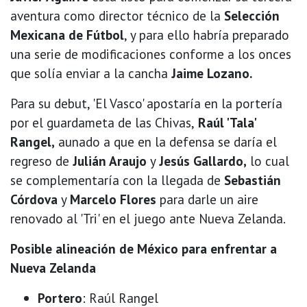
aventura como director técnico de la
Selección
Mexicana de Fútbol
, y para ello habría preparado
una serie de modificaciones conforme a los onces
que solía enviar a la cancha
Jaime Lozano.
Para su debut, 'El Vasco' apostaría en la portería
por el guardameta de las Chivas,
Raúl 'Tala'
Rangel,
aunado a que en la defensa se daría el
regreso de
Julián Araujo
y
Jesús Gallardo,
lo cual
se complementaría con la llegada de
Sebastián
Córdova
y
Marcelo Flores
para darle un aire
renovado al 'Tri' en el juego ante Nueva Zelanda.
Posible alineación de México para enfrentar a
Nueva Zelanda
Portero
: Raúl Rangel