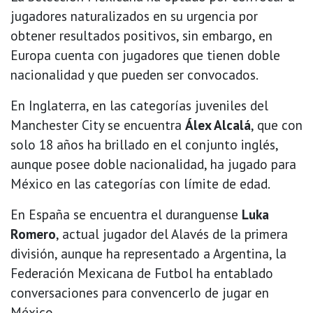
jugadores naturalizados en su urgencia por
obtener resultados positivos, sin embargo, en
Europa cuenta con jugadores que tienen doble
nacionalidad y que pueden ser convocados.
En Inglaterra, en las categorías juveniles del
Manchester City se encuentra
Álex Alcalá
, que con
solo 18 años ha brillado en el conjunto inglés,
aunque posee doble nacionalidad, ha jugado para
México en las categorías con límite de edad.
En España se encuentra el duranguense
Luka
Romero
, actual jugador del Alavés de la primera
división, aunque ha representado a Argentina, la
Federación Mexicana de Futbol ha entablado
conversaciones para convencerlo de jugar en
México.