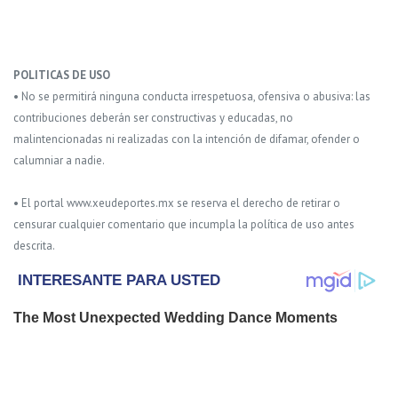
POLITICAS DE USO
• No se permitirá ninguna conducta irrespetuosa, ofensiva o abusiva: las
contribuciones deberán ser constructivas y educadas, no
malintencionadas ni realizadas con la intención de difamar, ofender o
calumniar a nadie.
• El portal www.xeudeportes.mx se reserva el derecho de retirar o
censurar cualquier comentario que incumpla la política de uso antes
descrita.