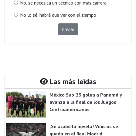
No, se necesita un técnico con más carrera
No lo sé, habrá que ver con el tiempo
Enviar
Las más leidas
México Sub-23 golea a Panamá y
avanza a la final de los Juegos
Centroamericanos
¡Se acabó la novela! Vinicius se
queda en el Real Madrid