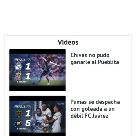
Videos
Chivas no pudo
ganarle al Pueblita
Pumas se despacha
con goleada a un
débil FC Juárez