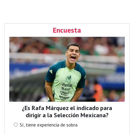
Encuesta
¿Es Rafa Márquez el indicado para
dirigir a la Selección Mexicana?
Sí, tiene experiencia de sobra