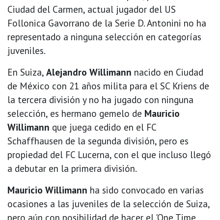
Ciudad del Carmen, actual jugador del US
Follonica Gavorrano de la Serie D. Antonini no ha
representado a ninguna selección en categorías
juveniles.
En Suiza,
Alejandro Willimann
nacido en Ciudad
de México con 21 años milita para el SC Kriens de
la tercera división y no ha jugado con ninguna
selección, es hermano gemelo de
Mauricio
Willimann
que juega cedido en el FC
Schaffhausen de la segunda división, pero es
propiedad del FC Lucerna, con el que incluso llegó
a debutar en la primera división.
Mauricio Willimann
ha sido convocado en varias
ocasiones a las juveniles de la selección de Suiza,
pero aún con posibilidad de hacer el 'One Time