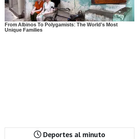
Deportes al minuto