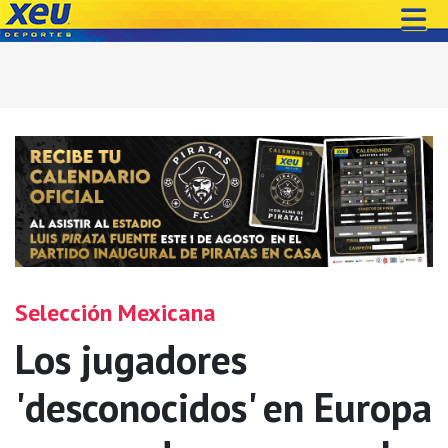
Selección Mexicana
Los jugadores
'desconocidos' en Europa