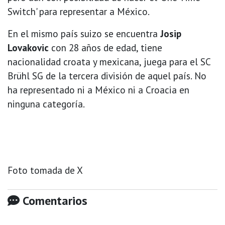
Switch' para representar a México.
En el mismo país suizo se encuentra
Josip
Lovakovic
con 28 años de edad, tiene
nacionalidad croata y mexicana, juega para el SC
Brühl SG de la tercera división de aquel país. No
ha representado ni a México ni a Croacia en
ninguna categoría.
Foto tomada de X
Comentarios