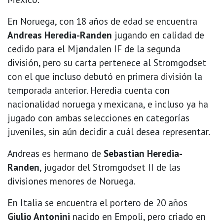
En Noruega, con 18 años de edad se encuentra
Andreas Heredia-Randen
jugando en calidad de
cedido para el Mjøndalen IF de la segunda
división, pero su carta pertenece al Stromgodset
con el que incluso debutó en primera división la
temporada anterior. Heredia cuenta con
nacionalidad noruega y mexicana, e incluso ya ha
jugado con ambas selecciones en categorías
juveniles, sin aún decidir a cuál desea representar.
Andreas es hermano de
Sebastian Heredia-
Randen
, jugador del Stromgodset II de las
divisiones menores de Noruega.
En Italia se encuentra el portero de 20 años
Giulio Antonini
nacido en Empoli, pero criado en