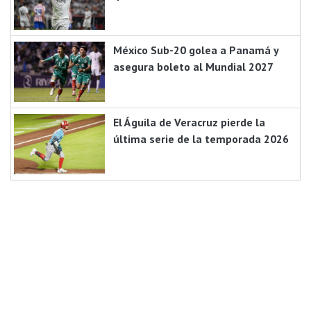
México Sub-20 golea a Panamá y
asegura boleto al Mundial 2027
El Águila de Veracruz pierde la
última serie de la temporada 2026