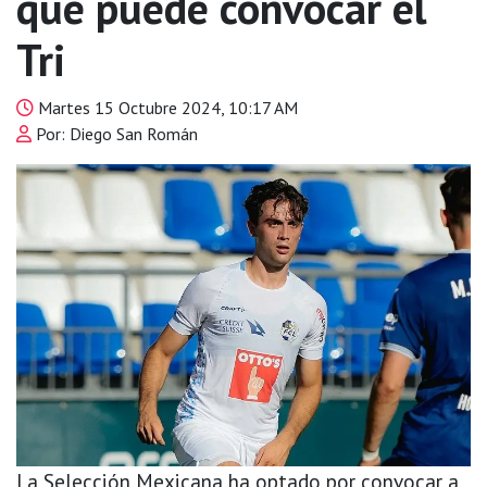
que puede convocar el
Tri
Martes 15 Octubre 2024, 10:17 AM
Por: Diego San Román
La Selección Mexicana ha optado por convocar a