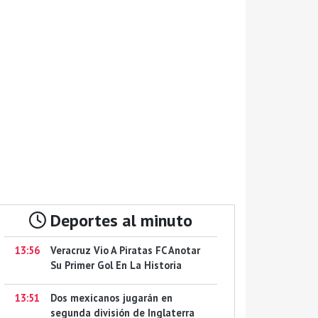
Deportes al minuto
13:56
Veracruz Vio A Piratas FC Anotar
Su Primer Gol En La Historia
13:51
Dos mexicanos jugarán en
segunda división de Inglaterra