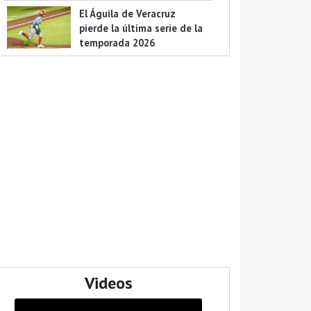
El Águila de Veracruz
pierde la última serie de la
temporada 2026
Videos