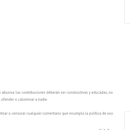
o abusiva: las contribuciones deberán ser constructivas y educadas, no
, ofender o calumniar a nadie.
tirar o censurar cualquier comentario que incumpla la política de uso