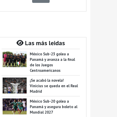
Las más leidas
México Sub-23 golea a
Panamá y avanza a la final
de los Juegos
Centroamericanos
¡Se acabó la novela!
Vinicius se queda en el Real
Madrid
México Sub-20 golea a
Panamá y asegura boleto al
Mundial 2027