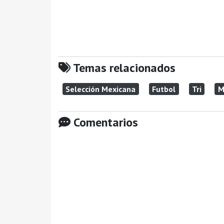
Temas relacionados
Selección Mexicana
Futbol
Tri
M
Comentarios