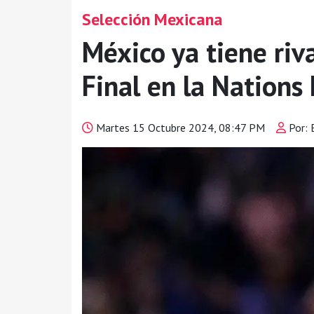
Selección Mexicana
México ya tiene riv
Final en la Nations
Martes 15 Octubre 2024, 08:47 PM
Por: 