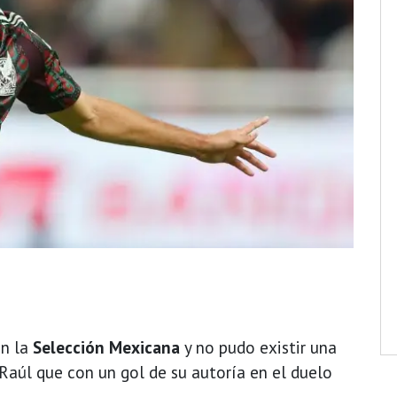
on la
Selección Mexicana
y no pudo existir una
Raúl que con un gol de su autoría en el duelo