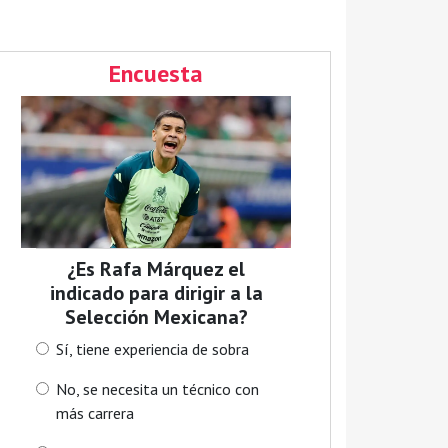
Encuesta
¿Es Rafa Márquez el
indicado para dirigir a la
Selección Mexicana?
Sí, tiene experiencia de sobra
No, se necesita un técnico con
más carrera