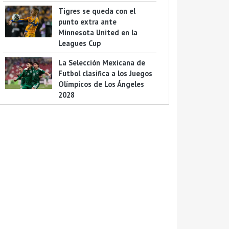
Tigres se queda con el
punto extra ante
Minnesota United en la
Leagues Cup
La Selección Mexicana de
Futbol clasifica a los Juegos
Olímpicos de Los Ángeles
2028