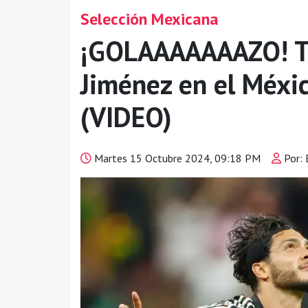
Selección Mexicana
¡GOLAAAAAAAZO! Tr
Jiménez en el Méxic
(VIDEO)
Martes 15 Octubre 2024, 09:18 PM
Por: 