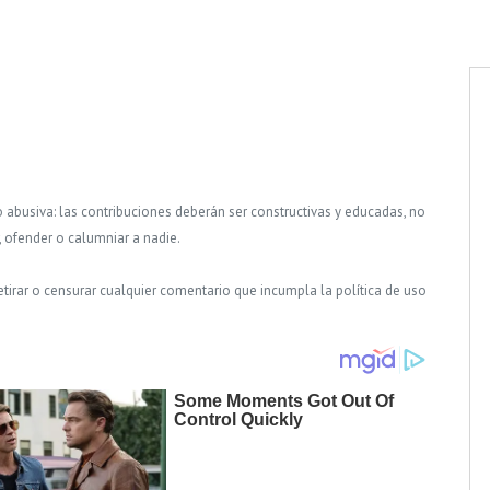
o abusiva: las contribuciones deberán ser constructivas y educadas, no
, ofender o calumniar a nadie.
tirar o censurar cualquier comentario que incumpla la política de uso