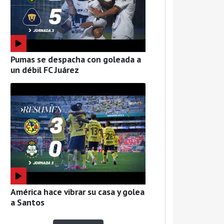
Pumas se despacha con goleada a
un débil FC Juárez
América hace vibrar su casa y golea
a Santos