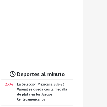
Deportes al minuto
23:49
La Selección Mexicana Sub-23
Varonil se queda con la medalla
de plata en los Juegos
Centroamericanos