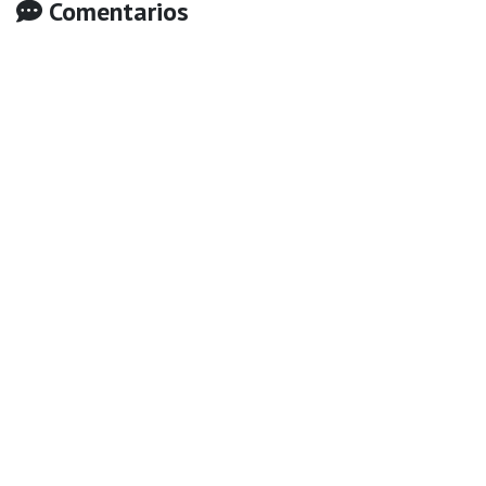
Comentarios