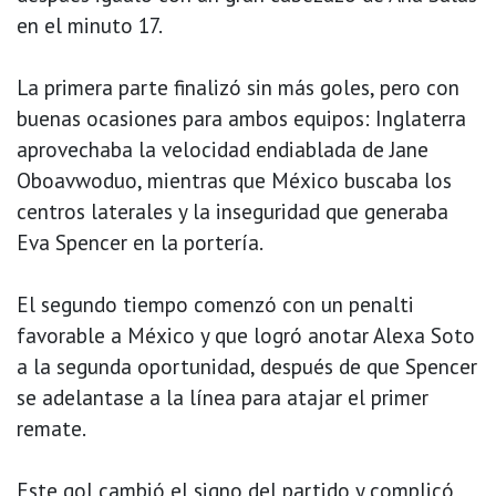
en el minuto 17.
La primera parte finalizó sin más goles, pero con
buenas ocasiones para ambos equipos: Inglaterra
aprovechaba la velocidad endiablada de Jane
Oboavwoduo, mientras que México buscaba los
centros laterales y la inseguridad que generaba
Eva Spencer en la portería.
El segundo tiempo comenzó con un penalti
favorable a México y que logró anotar Alexa Soto
a la segunda oportunidad, después de que Spencer
se adelantase a la línea para atajar el primer
remate.
Este gol cambió el signo del partido y complicó