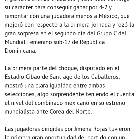
su carácter para conseguir ganar por 4-2 y
remontar con una jugadora menos a México, que
mejoró con respecto a la primera jornada y rozó la
gran sorpresa en el segundo día del Grupo C del
Mundial Femenino sub-17 de República
Dominicana.
La primera parte del choque, disputado en el
Estadio Cibao de Santiago de los Caballeros,
mostró una clara igualdad entre ambas
selecciones, algo sorprendente teniendo el cuenta
el nivel del combinado mexicano en su estreno
mundialista ante Corea del Norte.
Las jugadoras dirigidas por Jimena Rojas tuvieron
la primera gran oportunidad del partido con un