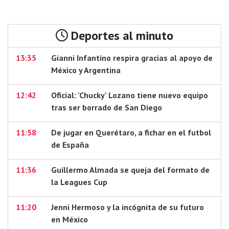
Deportes al minuto
13:35
Gianni Infantino respira gracias al apoyo de
México y Argentina
12:42
Oficial: 'Chucky' Lozano tiene nuevo equipo
tras ser borrado de San Diego
11:58
De jugar en Querétaro, a fichar en el futbol
de España
11:36
Guillermo Almada se queja del formato de
la Leagues Cup
11:20
Jenni Hermoso y la incógnita de su futuro
en México