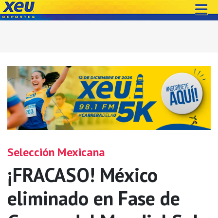
Selección Mexicana
¡FRACASO! México
eliminado en Fase de