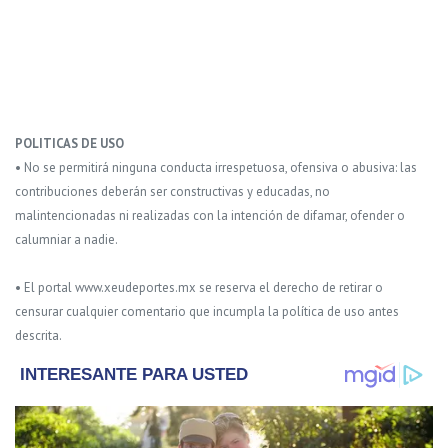
POLITICAS DE USO
• No se permitirá ninguna conducta irrespetuosa, ofensiva o abusiva: las
contribuciones deberán ser constructivas y educadas, no
malintencionadas ni realizadas con la intención de difamar, ofender o
calumniar a nadie.
• El portal www.xeudeportes.mx se reserva el derecho de retirar o
censurar cualquier comentario que incumpla la política de uso antes
descrita.