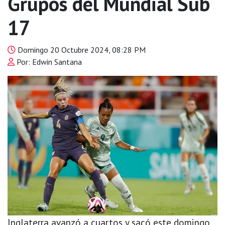
Grupos del Mundial Sub
17
Domingo 20 Octubre 2024, 08:28 PM
Por: Edwin Santana
Inglaterra avanzó a cuartos y sacó este domingo