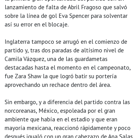
lanzamiento de falta de Abril Fragoso que salvó
sobre la línea de gol Eva Spencer para solventar
así su error en el blocaje.
Inglaterra tampoco se arrugó en el comienzo de
partido y, tras dos paradas de altísimo nivel de
Camila Vázquez, una de las guardametas
destacadas hasta el momento en el campeonato,
fue Zara Shaw la que logró batir su portería
aprovechando un rechace dentro del área.
Sin embargo, y a diferencia del partido contra las
norcoreanas, México, espoleada por el gran
ambiente que había en el estadio y que eran
mayoría mexicana, reaccionó rápidamente y poco
después igualó con un gran cabezazo de Ana Salas