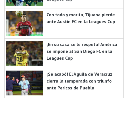
Con todo y morita, Tijuana pierde
ante Austin FC en la Leagues Cup
¡En su casa se le respeta! América
se impone al San Diego FC en la
Leagues Cup
¡Se acabó! El Águila de Veracruz
cierra la temporada con triunfo
ante Pericos de Puebla