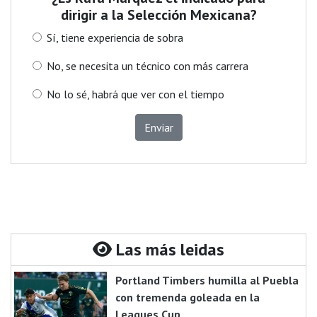
dirigir a la Selección Mexicana?
Sí, tiene experiencia de sobra
No, se necesita un técnico con más carrera
No lo sé, habrá que ver con el tiempo
Enviar
Las más leidas
Portland Timbers humilla al Puebla
con tremenda goleada en la
Leagues Cup