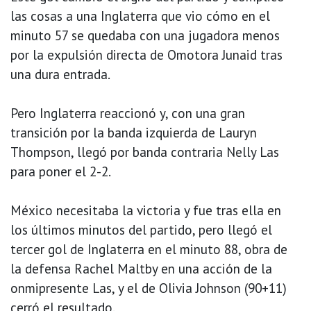
las cosas a una Inglaterra que vio cómo en el
minuto 57 se quedaba con una jugadora menos
por la expulsión directa de Omotora Junaid tras
una dura entrada.
Pero Inglaterra reaccionó y, con una gran
transición por la banda izquierda de Lauryn
Thompson, llegó por banda contraria Nelly Las
para poner el 2-2.
México necesitaba la victoria y fue tras ella en
los últimos minutos del partido, pero llegó el
tercer gol de Inglaterra en el minuto 88, obra de
la defensa Rachel Maltby en una acción de la
onmipresente Las, y el de Olivia Johnson (90+11)
cerró el resultado.