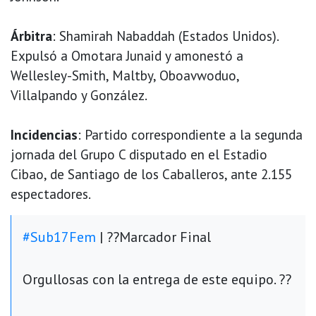
Árbitra
: Shamirah Nabaddah (Estados Unidos).
Expulsó a Omotara Junaid y amonestó a
Wellesley-Smith, Maltby, Oboavwoduo,
Villalpando y González.
Incidencias
: Partido correspondiente a la segunda
jornada del Grupo C disputado en el Estadio
Cibao, de Santiago de los Caballeros, ante 2.155
espectadores.
#Sub17Fem
| ??Marcador Final
Orgullosas con la entrega de este equipo. ??