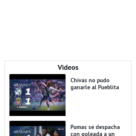
Videos
Chivas no pudo
ganarle al Pueblita
Pumas se despacha
con goleada a un