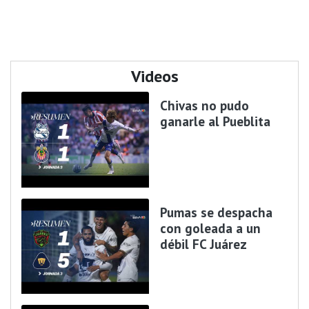
Videos
Chivas no pudo
ganarle al Pueblita
Pumas se despacha
con goleada a un
débil FC Juárez