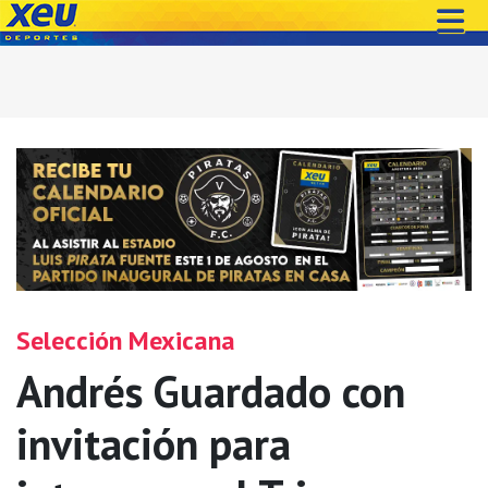
Selección Mexicana
Andrés Guardado con
invitación para