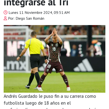
integrarse al Tri
Lunes 11 Noviembre 2024, 09:51 AM
Por: Diego San Román
Andrés Guardado le puso fin a su carrera como
futbolista luego de 18 años en el