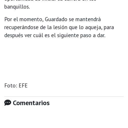
banquillos.
Por el momento, Guardado se mantendrá
recuperándose de la lesión que lo aqueja, para
después ver cuál es el siguiente paso a dar.
Foto: EFE
Comentarios