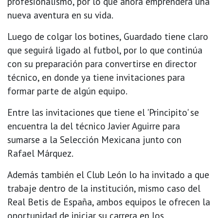
profesionalismo, por lo que ahora emprenderá una
nueva aventura en su vida.
Luego de colgar los botines, Guardado tiene claro
que seguirá ligado al futbol, por lo que continúa
con su preparación para convertirse en director
técnico, en donde ya tiene invitaciones para
formar parte de algún equipo.
Entre las invitaciones que tiene el 'Principito' se
encuentra la del técnico Javier Aguirre para
sumarse a la Selección Mexicana junto con
Rafael Márquez.
Además también el Club León lo ha invitado a que
trabaje dentro de la institución, mismo caso del
Real Betis de España, ambos equipos le ofrecen la
oportunidad de iniciar su carrera en los