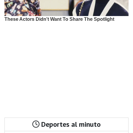
Deportes al minuto