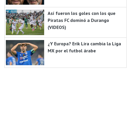
Así fueron los goles con los que
Piratas FC dominó a Durango
(VIDEOS)
¿Y Europa? Erik Lira cambia la Liga
MX por el futbol árabe