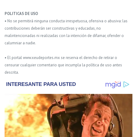
POLITICAS DE USO
• No se permitirá ninguna conducta irrespetuosa, ofensiva o abusiva: las
contribuciones deberán ser constructivas y educadas, no
malintencionadas ni realizadas con la intención de difamar, ofender o
calumniar a nadie.
• El portal www.xeudeportes.mx se reserva el derecho de retirar o
censurar cualquier comentario que incumpla la política de uso antes
descrita.