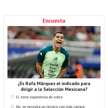
Encuesta
¿Es Rafa Márquez el indicado para
dirigir a la Selección Mexicana?
Sí, tiene experiencia de sobra
No, se necesita un técnico con más carrera