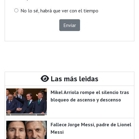
No lo sé, habrá que ver con el tiempo
Enviar
Las más leidas
Mikel Arriola rompe el silencio tras
bloqueo de ascenso y descenso
Fallece Jorge Messi, padre de Lionel
Messi