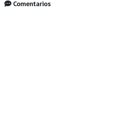
Comentarios