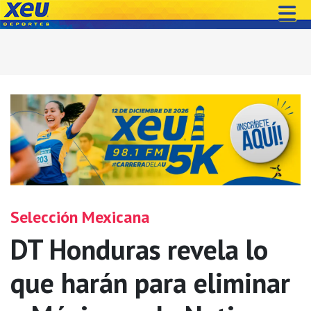
Selección Mexicana
DT Honduras revela lo
que harán para eliminar