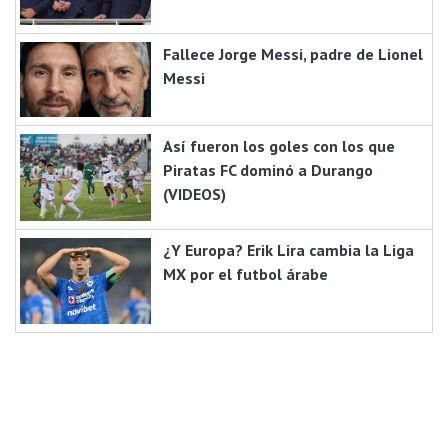
Fallece Jorge Messi, padre de Lionel
Messi
Así fueron los goles con los que
Piratas FC dominó a Durango
(VIDEOS)
¿Y Europa? Erik Lira cambia la Liga
MX por el futbol árabe