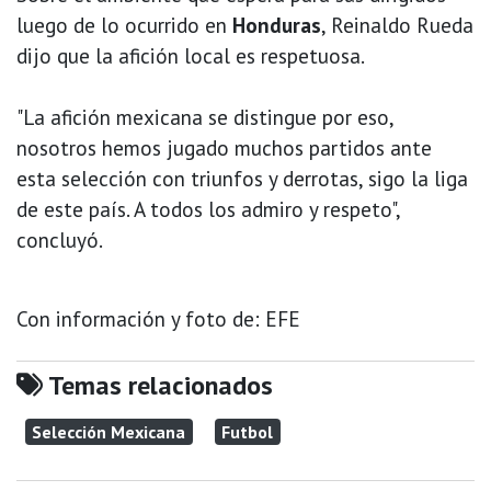
luego de lo ocurrido en
Honduras
, Reinaldo Rueda
dijo que la afición local es respetuosa.
"La afición mexicana se distingue por eso,
nosotros hemos jugado muchos partidos ante
esta selección con triunfos y derrotas, sigo la liga
de este país. A todos los admiro y respeto",
concluyó.
Con información y foto de: EFE
Temas relacionados
Selección Mexicana
Futbol