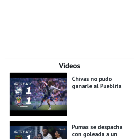
Videos
Chivas no pudo
ganarle al Pueblita
Pumas se despacha
con goleada a un