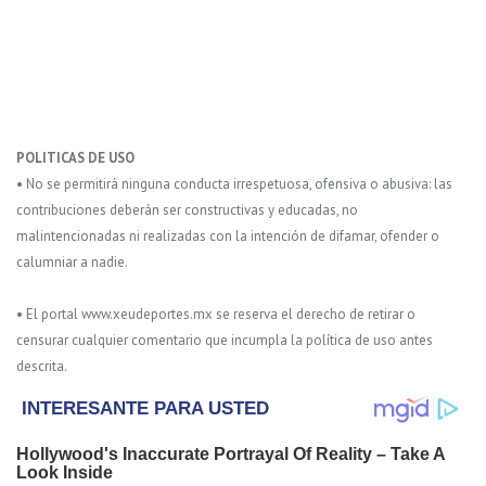
POLITICAS DE USO
• No se permitirá ninguna conducta irrespetuosa, ofensiva o abusiva: las
contribuciones deberán ser constructivas y educadas, no
malintencionadas ni realizadas con la intención de difamar, ofender o
calumniar a nadie.
• El portal www.xeudeportes.mx se reserva el derecho de retirar o
censurar cualquier comentario que incumpla la política de uso antes
descrita.