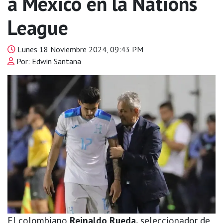
a México en la Nations
League
Lunes 18 Noviembre 2024, 09:43 PM
Por: Edwin Santana
El colombiano
Reinaldo Rueda,
seleccionador de