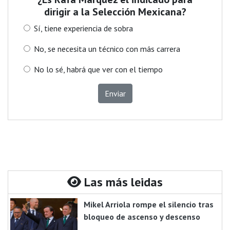
dirigir a la Selección Mexicana?
Sí, tiene experiencia de sobra
No, se necesita un técnico con más carrera
No lo sé, habrá que ver con el tiempo
Enviar
Las más leidas
Mikel Arriola rompe el silencio tras
bloqueo de ascenso y descenso