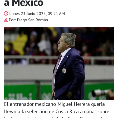
a México
Lunes 23 Junio 2025, 09:21 AM
Por: Diego San Román
El entrenador mexicano Miguel Herrera quería
llevar a la selección de Costa Rica a ganar sobre