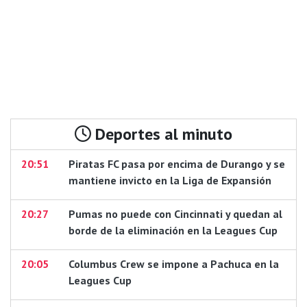
Deportes al minuto
20:51
Piratas FC pasa por encima de Durango y se
mantiene invicto en la Liga de Expansión
20:27
Pumas no puede con Cincinnati y quedan al
borde de la eliminación en la Leagues Cup
20:05
Columbus Crew se impone a Pachuca en la
Leagues Cup