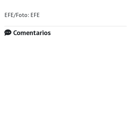
EFE/Foto: EFE
Comentarios