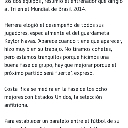
los dos equipos", resumió el entrenador que dirigió
al Tri en el Mundial de Brasil 2014.
Herrera elogió el desempeño de todos sus
jugadores, especialmente el del guardameta
Keylor Navas. "Aparece cuando tiene que aparecer,
hizo muy bien su trabajo. No tiramos cohetes,
pero estamos tranquilos porque hicimos una
buena fase de grupo, hay que mejorar porque el
próximo partido será fuerte", expresó.
Costa Rica se medirá en la fase de los ocho
mejores con Estados Unidos, la selección
anfitriona.
Para establecer un paralelo entre el fútbol de su