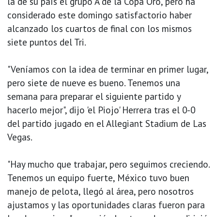
la de su país el grupo A de la Copa Oro, pero ha
considerado este domingo satisfactorio haber
alcanzado los cuartos de final con los mismos
siete puntos del Tri.
"Veníamos con la idea de terminar en primer lugar,
pero siete de nueve es bueno. Tenemos una
semana para preparar el siguiente partido y
hacerlo mejor", dijo 'el Piojo' Herrera tras el 0-0
del partido jugado en el Allegiant Stadium de Las
Vegas.
"Hay mucho que trabajar, pero seguimos creciendo.
Tenemos un equipo fuerte, México tuvo buen
manejo de pelota, llegó al área, pero nosotros
ajustamos y las oportunidades claras fueron para