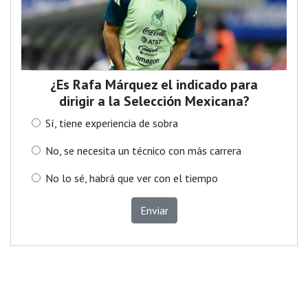
¿Es Rafa Márquez el indicado para
dirigir a la Selección Mexicana?
Sí, tiene experiencia de sobra
No, se necesita un técnico con más carrera
No lo sé, habrá que ver con el tiempo
Enviar