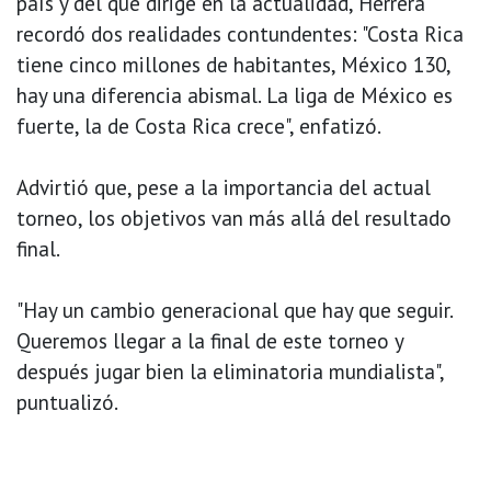
país y del que dirige en la actualidad, Herrera
recordó dos realidades contundentes: "Costa Rica
tiene cinco millones de habitantes, México 130,
hay una diferencia abismal. La liga de México es
fuerte, la de Costa Rica crece", enfatizó.
Advirtió que, pese a la importancia del actual
torneo, los objetivos van más allá del resultado
final.
"Hay un cambio generacional que hay que seguir.
Queremos llegar a la final de este torneo y
después jugar bien la eliminatoria mundialista",
puntualizó.