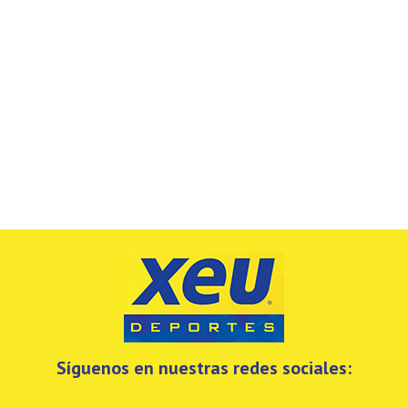
Síguenos en nuestras redes sociales: