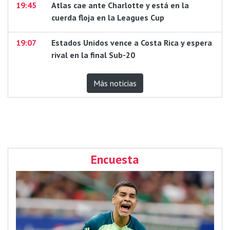
19:45
Atlas cae ante Charlotte y está en la
cuerda floja en la Leagues Cup
19:07
Estados Unidos vence a Costa Rica y espera
rival en la final Sub-20
Más noticias
Encuesta