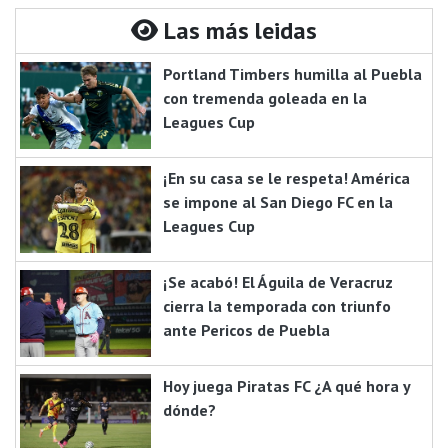
Las más leidas
Portland Timbers humilla al Puebla
con tremenda goleada en la
Leagues Cup
¡En su casa se le respeta! América
se impone al San Diego FC en la
Leagues Cup
¡Se acabó! El Águila de Veracruz
cierra la temporada con triunfo
ante Pericos de Puebla
Hoy juega Piratas FC ¿A qué hora y
dónde?