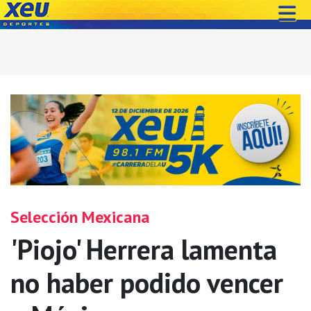
Selección Mexicana
'Piojo' Herrera lamenta
no haber podido vencer