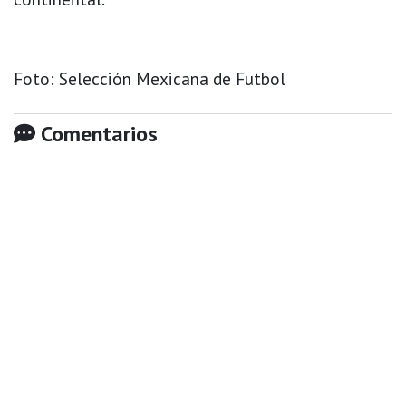
Foto: Selección Mexicana de Futbol
Comentarios