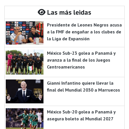
Las más leidas
Presidente de Leones Negros acusa
a la FMF de engañar a los clubes de
la Liga de Expansión
México Sub-23 golea a Panamá y
avanza a la final de los Juegos
Centroamericanos
Gianni Infantino quiere llevar la
final del Mundial 2030 a Marruecos
México Sub-20 golea a Panamá y
asegura boleto al Mundial 2027