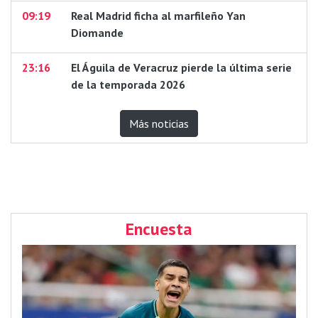
09:19
Real Madrid ficha al marfileño Yan
Diomande
23:16
El Águila de Veracruz pierde la última serie
de la temporada 2026
Más noticias
Encuesta