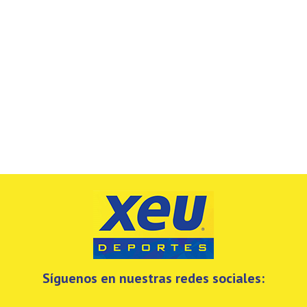
Síguenos en nuestras redes sociales: