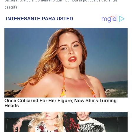
censurar cualquier comentario que incumpla la política de uso antes
descrita.