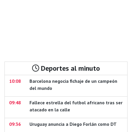
Deportes al minuto
10:08
Barcelona negocia fichaje de un campeón
del mundo
09:48
Fallece estrella del futbol africano tras ser
atacado en la calle
09:36
Uruguay anuncia a Diego Forlán como DT