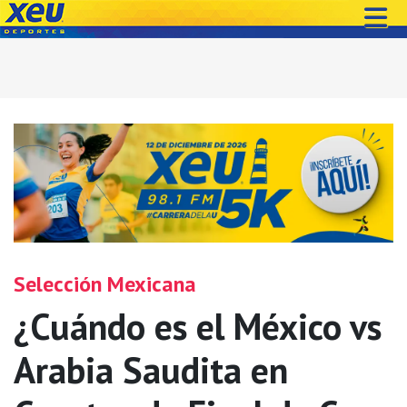
Selección Mexicana
¿Cuándo es el México vs
Arabia Saudita en