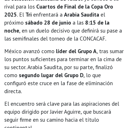
rival para los
Cuartos de Final de la Copa Oro
2025
. El
Tri
enfrentará a
Arabia Saudita
el
próximo
sábado 28 de junio
a las
8:15 de la
noche
, en un duelo decisivo que definirá su pase a
las semifinales del torneo de la CONCACAF.
México avanzó como
líder del Grupo A
, tras sumar
los puntos suficientes para terminar en la cima de
su sector. Arabia Saudita, por su parte, finalizó
como
segundo lugar del Grupo D
, lo que
configuró este cruce en la fase de eliminación
directa.
El encuentro será clave para las aspiraciones del
equipo dirigido por Javier Aguirre, que buscará
seguir firme en su camino hacia el título
continental.