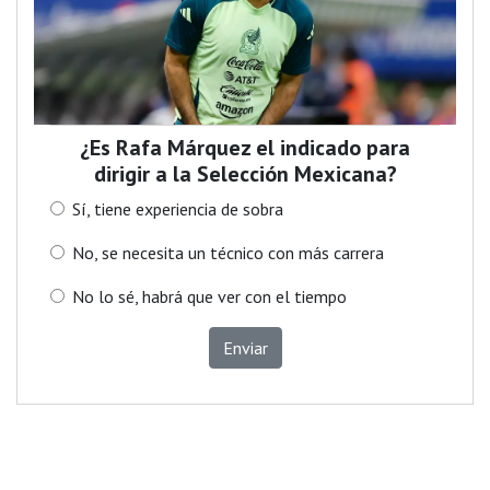
¿Es Rafa Márquez el indicado para
dirigir a la Selección Mexicana?
Sí, tiene experiencia de sobra
No, se necesita un técnico con más carrera
No lo sé, habrá que ver con el tiempo
Enviar