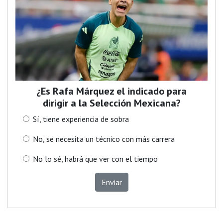
¿Es Rafa Márquez el indicado para
dirigir a la Selección Mexicana?
Sí, tiene experiencia de sobra
No, se necesita un técnico con más carrera
No lo sé, habrá que ver con el tiempo
Enviar