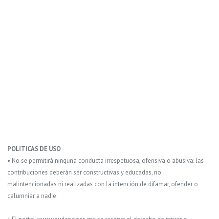
POLITICAS DE USO
• No se permitirá ninguna conducta irrespetuosa, ofensiva o abusiva: las
contribuciones deberán ser constructivas y educadas, no
malintencionadas ni realizadas con la intención de difamar, ofender o
calumniar a nadie.