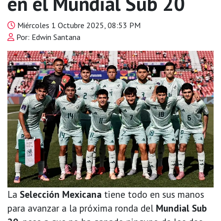
en el Mundial Sub 20
Miércoles 1 Octubre 2025, 08:53 PM
Por: Edwin Santana
La
Selección Mexicana
tiene todo en sus manos
para avanzar a la próxima ronda del
Mundial Sub