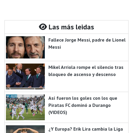
Las más leidas
Fallece Jorge Messi, padre de Lionel
Messi
Mikel Arriola rompe el silencio tras
bloqueo de ascenso y descenso
Así fueron los goles con los que
Piratas FC dominó a Durango
(VIDEOS)
¿Y Europa? Erik Lira cambia la Liga