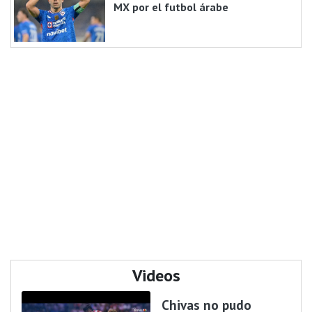
MX por el futbol árabe
Videos
Chivas no pudo