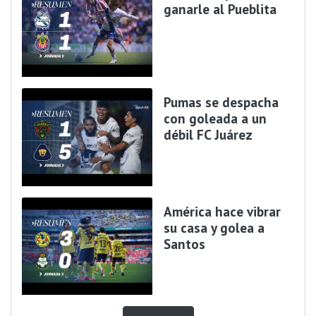
ganarle al Pueblita
Pumas se despacha
con goleada a un
débil FC Juárez
América hace vibrar
su casa y golea a
Santos