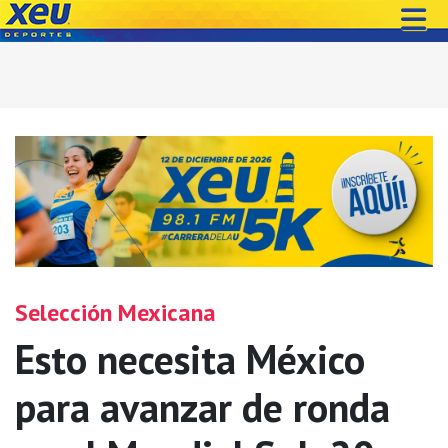
Selección Mexicana
Esto necesita México
para avanzar de ronda