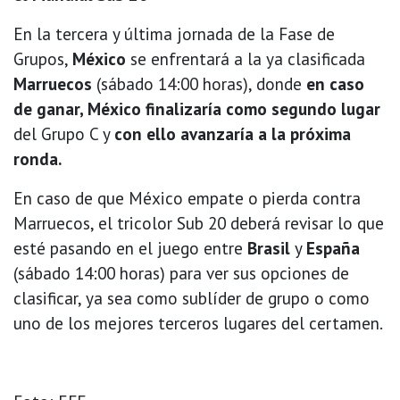
En la tercera y última jornada de la Fase de
Grupos,
México
se enfrentará a la ya clasificada
Marruecos
(sábado 14:00 horas), donde
en caso
de ganar, México finalizaría como segundo lugar
del Grupo C y
con ello avanzaría a la próxima
ronda.
En caso de que México empate o pierda contra
Marruecos, el tricolor Sub 20 deberá revisar lo que
esté pasando en el juego entre
Brasil
y
España
(sábado 14:00 horas) para ver sus opciones de
clasificar, ya sea como sublíder de grupo o como
uno de los mejores terceros lugares del certamen.