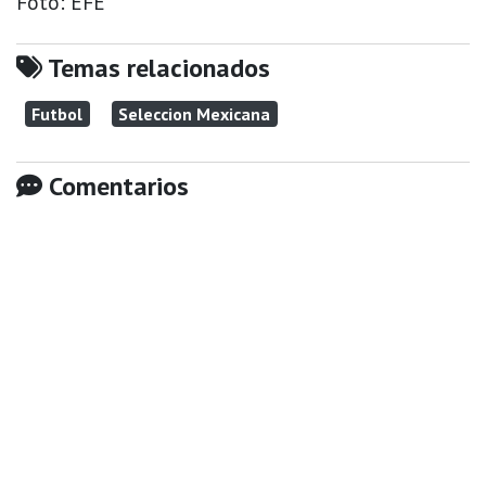
Foto: EFE
Temas relacionados
Futbol
Seleccion Mexicana
Comentarios