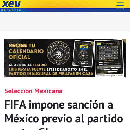
Selección Mexicana
FIFA impone sanción a
México previo al partido