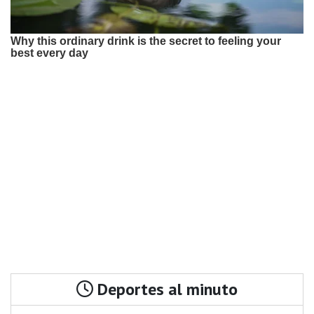
Deportes al minuto