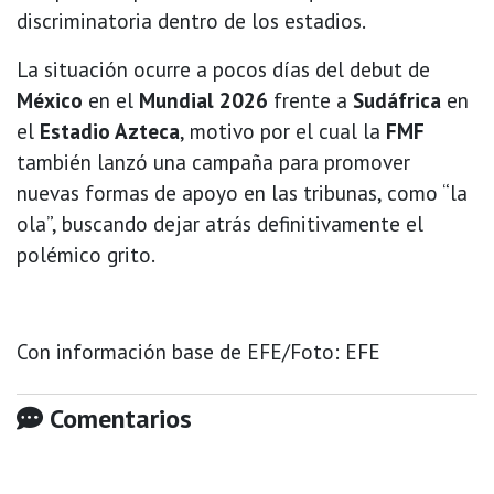
discriminatoria dentro de los estadios.
La situación ocurre a pocos días del debut de
México
en el
Mundial 2026
frente a
Sudáfrica
en
el
Estadio Azteca
, motivo por el cual la
FMF
también lanzó una campaña para promover
nuevas formas de apoyo en las tribunas, como “la
ola”, buscando dejar atrás definitivamente el
polémico grito.
Con información base de EFE/Foto: EFE
Comentarios