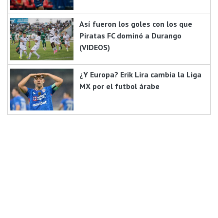
Así fueron los goles con los que
Piratas FC dominó a Durango
(VIDEOS)
¿Y Europa? Erik Lira cambia la Liga
MX por el futbol árabe