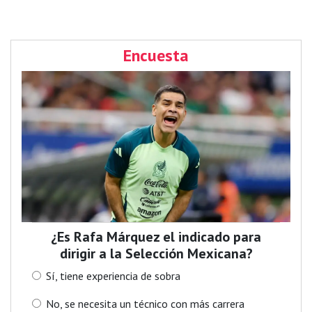
Encuesta
¿Es Rafa Márquez el indicado para
dirigir a la Selección Mexicana?
Sí, tiene experiencia de sobra
No, se necesita un técnico con más carrera