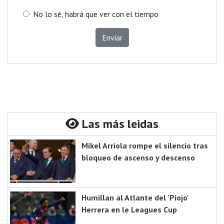
No lo sé, habrá que ver con el tiempo
Enviar
Las más leidas
Mikel Arriola rompe el silencio tras
bloqueo de ascenso y descenso
Humillan al Atlante del 'Piojo'
Herrera en le Leagues Cup