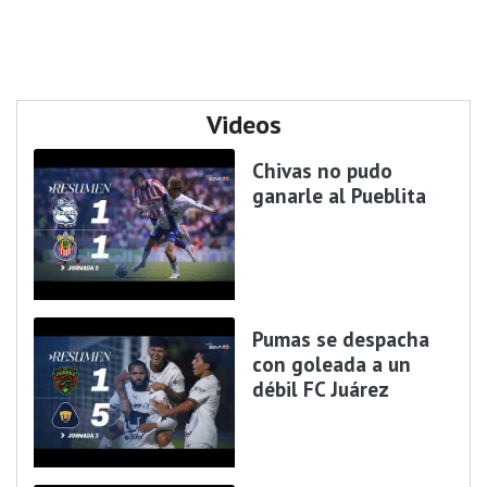
Videos
Chivas no pudo
ganarle al Pueblita
Pumas se despacha
con goleada a un
débil FC Juárez