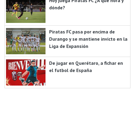
Hoy juega Piratas FC ¿A qué hora y
dónde?
Piratas FC pasa por encima de
Durango y se mantiene invicto en la
Liga de Expansión
De jugar en Querétaro, a fichar en
el futbol de España