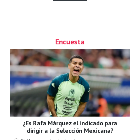
Encuesta
¿Es Rafa Márquez el indicado para
dirigir a la Selección Mexicana?