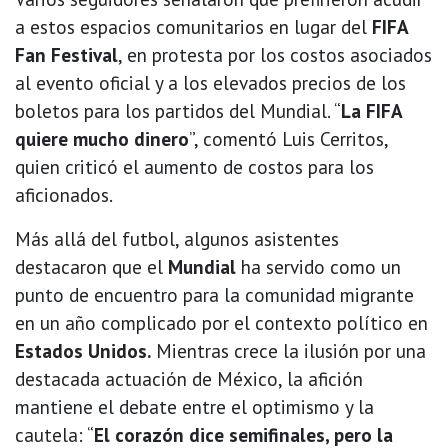
a estos espacios comunitarios en lugar del
FIFA
Fan Festival
, en protesta por los costos asociados
al evento oficial y a los elevados precios de los
boletos para los partidos del Mundial. “
La FIFA
quiere mucho dinero
”, comentó Luis Cerritos,
quien criticó el aumento de costos para los
aficionados.
Más allá del futbol, algunos asistentes
destacaron que el
Mundial
ha servido como un
punto de encuentro para la comunidad migrante
en un año complicado por el contexto político en
Estados Unidos.
Mientras crece la ilusión por una
destacada actuación de México, la afición
mantiene el debate entre el optimismo y la
cautela: “
El corazón dice semifinales, pero la