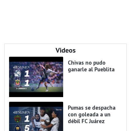
Videos
Chivas no pudo
ganarle al Pueblita
Pumas se despacha
con goleada a un
débil FC Juárez