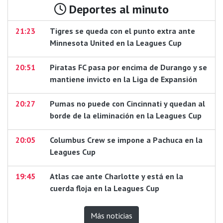
Deportes al minuto
21:23
Tigres se queda con el punto extra ante
Minnesota United en la Leagues Cup
20:51
Piratas FC pasa por encima de Durango y se
mantiene invicto en la Liga de Expansión
20:27
Pumas no puede con Cincinnati y quedan al
borde de la eliminación en la Leagues Cup
20:05
Columbus Crew se impone a Pachuca en la
Leagues Cup
19:45
Atlas cae ante Charlotte y está en la
cuerda floja en la Leagues Cup
Más noticias