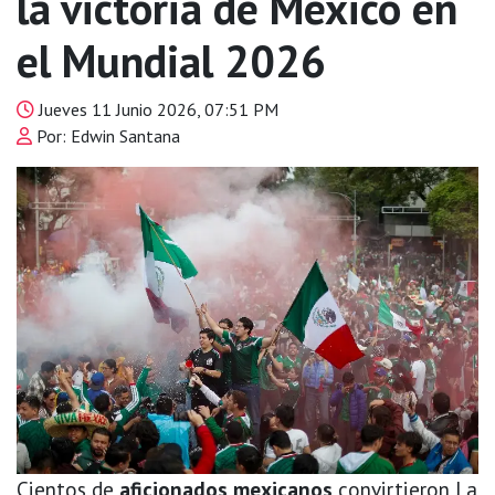
la victoria de México en
el Mundial 2026
Jueves 11 Junio 2026, 07:51 PM
Por: Edwin Santana
Cientos de
aficionados mexicanos
convirtieron La