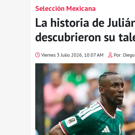
Selección Mexicana
La historia de Juliá
descubrieron su ta
Viernes 3 Julio 2026, 10:07 AM
Por: Dieg