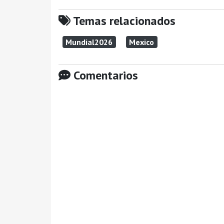
Temas relacionados
Mundial2026
Mexico
Comentarios