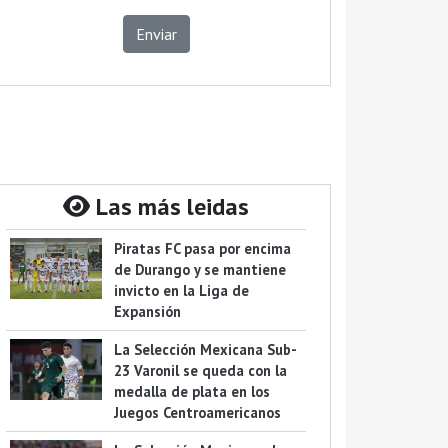
Enviar
Las más leidas
Piratas FC pasa por encima
de Durango y se mantiene
invicto en la Liga de
Expansión
La Selección Mexicana Sub-
23 Varonil se queda con la
medalla de plata en los
Juegos Centroamericanos