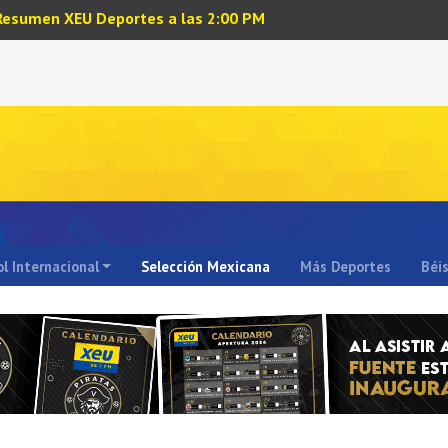
Resumen XEU Deportes a las 2:00 PM
l Internacional
Selección Mexicana
Más Deportes
Béi