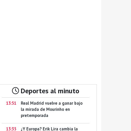
Deportes al minuto
13:51
Real Madrid vuelve a ganar bajo
la mirada de Mourinho en
pretemporada
13:35
¿Y Europa? Erik Lira cambia la