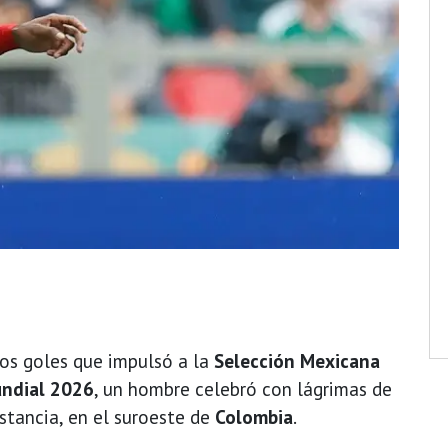
os goles que impulsó a la
Selección Mexicana
ndial 2026
, un hombre celebró con lágrimas de
stancia, en el suroeste de
Colombia
.