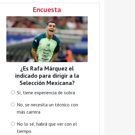
Encuesta
¿Es Rafa Márquez el
indicado para dirigir a la
Selección Mexicana?
Sí, tiene experiencia de sobra
No, se necesita un técnico con
más carrera
No lo sé, habrá que ver con el
tiempo