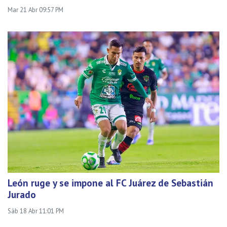
Mar 21 Abr 09:57 PM
León ruge y se impone al FC Juárez de Sebastián
Jurado
Sáb 18 Abr 11:01 PM