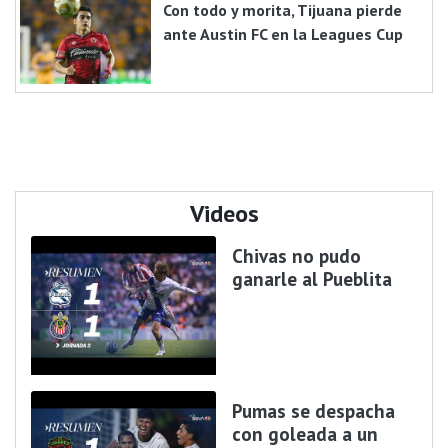
Con todo y morita, Tijuana pierde
ante Austin FC en la Leagues Cup
Videos
Chivas no pudo
ganarle al Pueblita
Pumas se despacha
con goleada a un