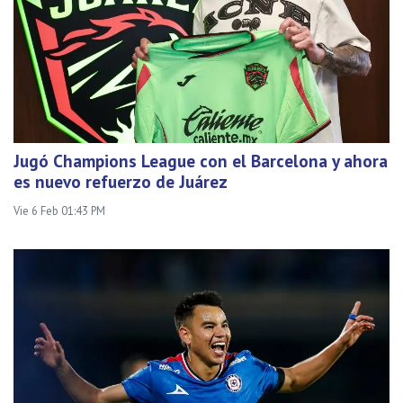
Jugó Champions League con el Barcelona y ahora
es nuevo refuerzo de Juárez
Vie 6 Feb 01:43 PM