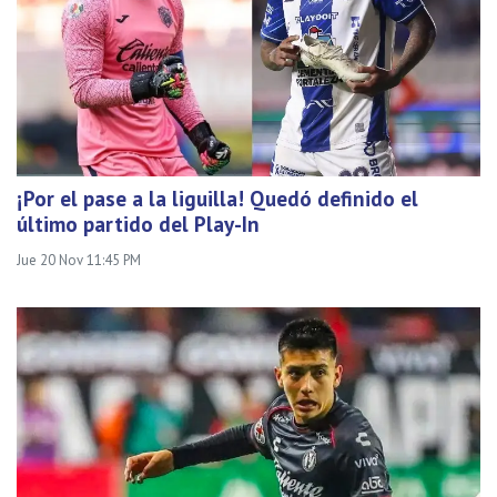
¡Por el pase a la liguilla! Quedó definido el
último partido del Play-In
Jue 20 Nov 11:45 PM