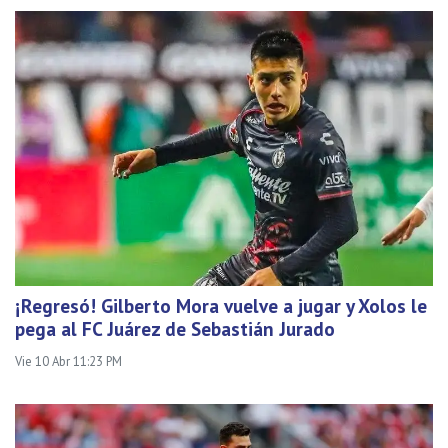
¡Regresó! Gilberto Mora vuelve a jugar y Xolos le
pega al FC Juárez de Sebastián Jurado
Vie 10 Abr 11:23 PM