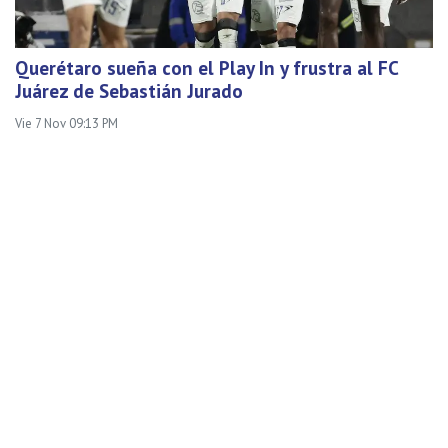
Querétaro sueña con el Play In y frustra al FC
Juárez de Sebastián Jurado
Vie 7 Nov 09:13 PM