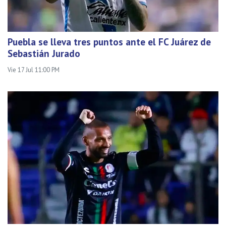
Puebla se lleva tres puntos ante el FC Juárez de
Sebastián Jurado
Vie 17 Jul 11:00 PM