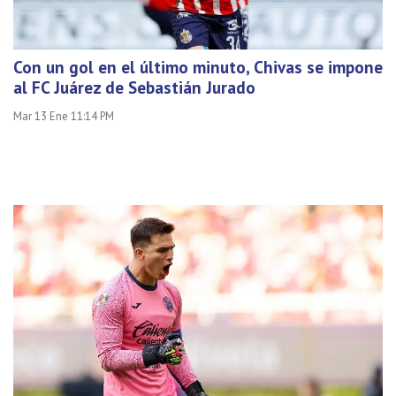
Con un gol en el último minuto, Chivas se impone
al FC Juárez de Sebastián Jurado
Mar 13 Ene 11:14 PM