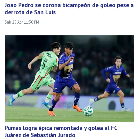
Joao Pedro se corona bicampeón de goleo pese a
derrota de San Luis
Sáb 25 Abr 11:30 PM
Pumas logra épica remontada y golea al FC
Juárez de Sebastián Jurado