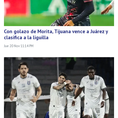
Con golazo de Morita, Tijuana vence a Juárez y
clasifica a la liguilla
Jue 20 Nov 11:14 PM