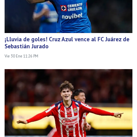
¡Lluvia de goles! Cruz Azul vence al FC Juárez de
Sebastián Jurado
Vie 30 Ene 11:26 PM