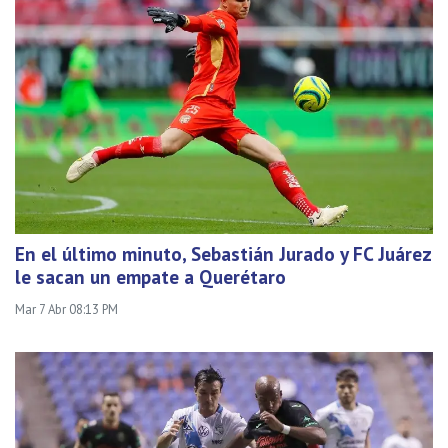
En el último minuto, Sebastián Jurado y FC Juárez
le sacan un empate a Querétaro
Mar 7 Abr 08:13 PM