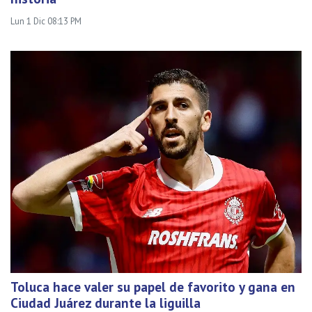
Lun 1 Dic 08:13 PM
Toluca hace valer su papel de favorito y gana en
Ciudad Juárez durante la liguilla