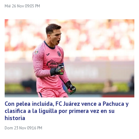
Mié 26 Nov 09:05 PM
Con pelea incluida, FC Juárez vence a Pachuca y
clasifica a la liguilla por primera vez en su
historia
Dom 23 Nov 09:16 PM