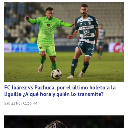
FC Juárez vs Pachuca, por el último boleto a la
liguilla ¿A qué hora y quién lo transmite?
Sáb 22 Nov 01:56 PM