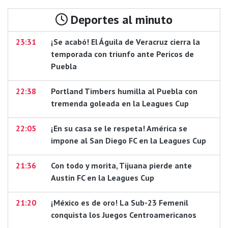
Deportes al minuto
23:31
¡Se acabó! El Águila de Veracruz cierra la
temporada con triunfo ante Pericos de
Puebla
22:38
Portland Timbers humilla al Puebla con
tremenda goleada en la Leagues Cup
22:05
¡En su casa se le respeta! América se
impone al San Diego FC en la Leagues Cup
21:36
Con todo y morita, Tijuana pierde ante
Austin FC en la Leagues Cup
21:20
¡México es de oro! La Sub-23 Femenil
conquista los Juegos Centroamericanos