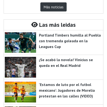
Más noticias
Las más leidas
Portland Timbers humilla al Puebla
con tremenda goleada en la
Leagues Cup
¡Se acabó la novela! Vinicius se
queda en el Real Madrid
'Estamos de luto por el futbol
mexicano': Jugadores de Morelia
protestan en las calles (VIDEO)