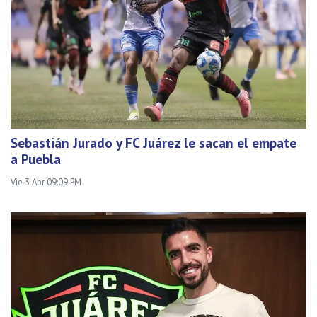
Sebastián Jurado y FC Juárez le sacan el empate
a Puebla
Vie 3 Abr 09:09 PM