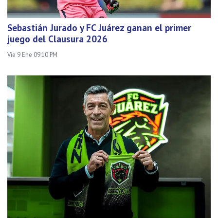
Sebastián Jurado y FC Juárez ganan el primer
juego del Clausura 2026
Vie 9 Ene 09:10 PM