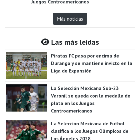
Juegos Centroamericanos
Más noticias
Las más leidas
Piratas FC pasa por encima de
Durango y se mantiene invicto en la
Liga de Expansión
La Selección Mexicana Sub-23
Varonil se queda con la medalla de
plata en los Juegos
Centroamericanos
La Selección Mexicana de Futbol
clasifica a los Juegos Olímpicos de
Los Ángeles 2028