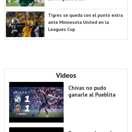
Tigres se queda con el punto extra
ante Minnesota United en la
Leagues Cup
Videos
Chivas no pudo
ganarle al Pueblita