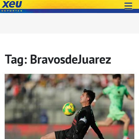
Tag: BravosdeJuarez