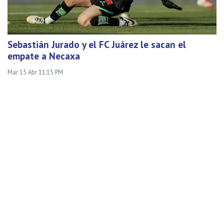
Sebastián Jurado y el FC Juárez le sacan el
empate a Necaxa
Mar 15 Abr 11:15 PM