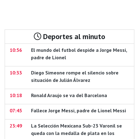
Deportes al minuto
10:56
El mundo del futbol despide a Jorge Messi,
padre de Lionel
10:33
Diego Simeone rompe el silencio sobre
situación de Julián Álvarez
10:18
Ronald Araujo se va del Barcelona
07:45
Fallece Jorge Messi, padre de Lionel Messi
23:49
La Selección Mexicana Sub-23 Varonil se
queda con la medalla de plata en los