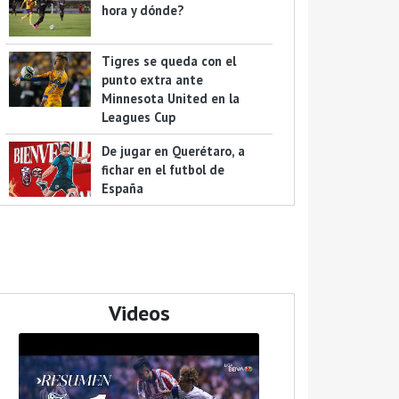
hora y dónde?
Tigres se queda con el
punto extra ante
Minnesota United en la
Leagues Cup
De jugar en Querétaro, a
fichar en el futbol de
España
Videos