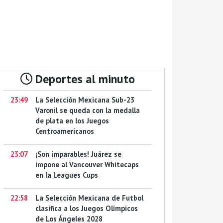
Deportes al minuto
23:49
La Selección Mexicana Sub-23
Varonil se queda con la medalla
de plata en los Juegos
Centroamericanos
23:07
¡Son imparables! Juárez se
impone al Vancouver Whitecaps
en la Leagues Cups
22:58
La Selección Mexicana de Futbol
clasifica a los Juegos Olímpicos
de Los Ángeles 2028