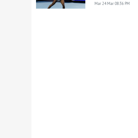
Mar 24 Mar 08:36 PM