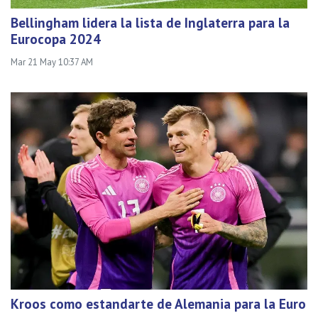
Bellingham lidera la lista de Inglaterra para la
Eurocopa 2024
Mar 21 May 10:37 AM
Kroos como estandarte de Alemania para la Euro