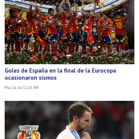
Goles de España en la final de la Eurocopa
ocasionaron sismos
Mar 16 Jul 11:16 AM