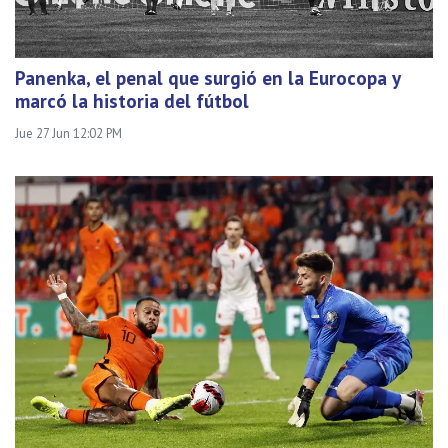
Panenka, el penal que surgió en la Eurocopa y
marcó la historia del fútbol
Jue 27 Jun 12:02 PM