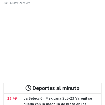
Jue 16 May 09:28 AM
Deportes al minuto
23:49
La Selección Mexicana Sub-23 Varonil se
queda con la medalla de plata en los