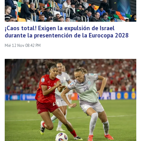
¡Caos total! Exigen la expulsión de Israel
durante la presentención de la Eurocopa 2028
Mié 12 Nov 08:42 PM