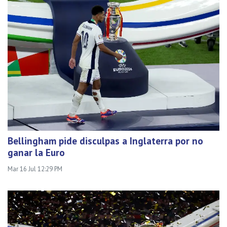
Bellingham pide disculpas a Inglaterra por no
ganar la Euro
Mar 16 Jul 12:29 PM