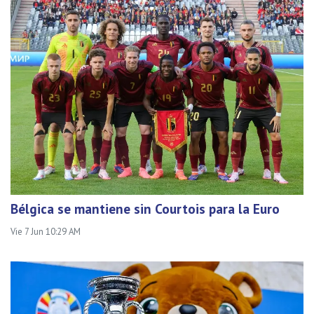
Bélgica se mantiene sin Courtois para la Euro
Vie 7 Jun 10:29 AM