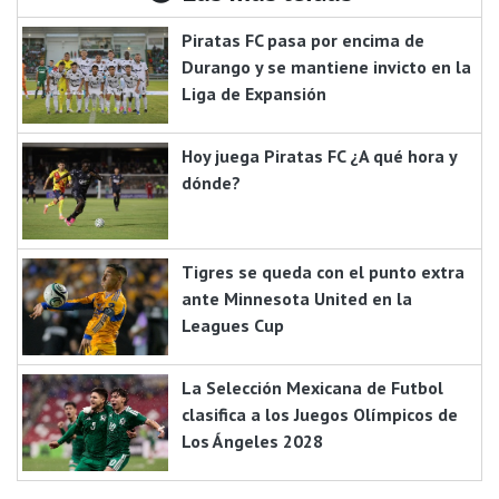
Piratas FC pasa por encima de
Durango y se mantiene invicto en la
Liga de Expansión
Hoy juega Piratas FC ¿A qué hora y
dónde?
Tigres se queda con el punto extra
ante Minnesota United en la
Leagues Cup
La Selección Mexicana de Futbol
clasifica a los Juegos Olímpicos de
Los Ángeles 2028