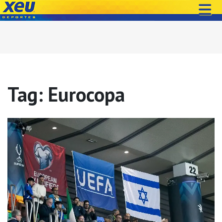
Tag: Eurocopa