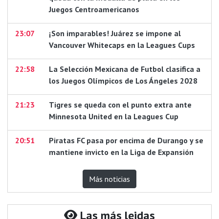
Juegos Centroamericanos
23:07
¡Son imparables! Juárez se impone al
Vancouver Whitecaps en la Leagues Cups
22:58
La Selección Mexicana de Futbol clasifica a
los Juegos Olímpicos de Los Ángeles 2028
21:23
Tigres se queda con el punto extra ante
Minnesota United en la Leagues Cup
20:51
Piratas FC pasa por encima de Durango y se
mantiene invicto en la Liga de Expansión
Más noticias
Las más leidas