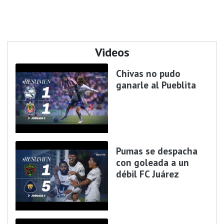
Videos
Chivas no pudo
ganarle al Pueblita
Pumas se despacha
con goleada a un
débil FC Juárez