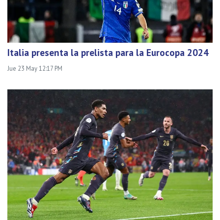
Italia presenta la prelista para la Eurocopa 2024
Jue 23 May 12:17 PM