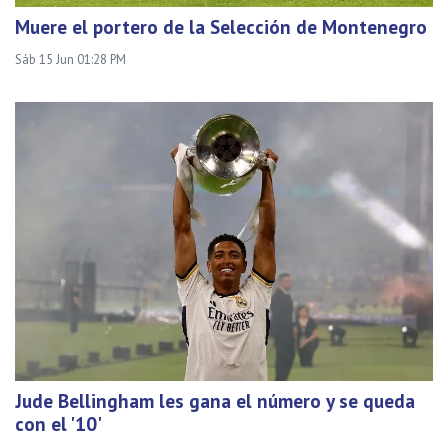
Muere el portero de la Selección de Montenegro
Sáb 15 Jun 01:28 PM
Jude Bellingham les gana el número y se queda
con el '10'