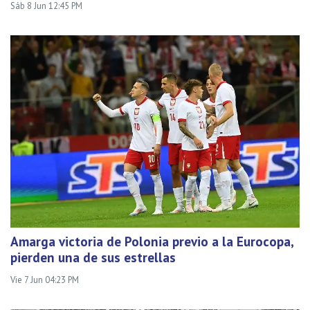
Sáb 8 Jun 12:45 PM
Amarga victoria de Polonia previo a la Eurocopa,
pierden una de sus estrellas
Vie 7 Jun 04:23 PM