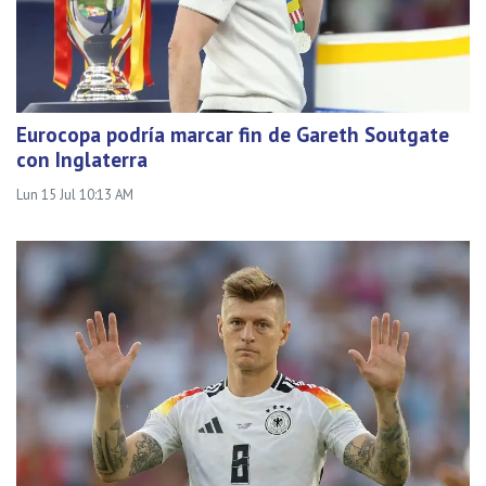
Eurocopa podría marcar fin de Gareth Soutgate
con Inglaterra
Lun 15 Jul 10:13 AM