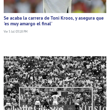
Se acaba la carrera de Toni Kroos, y asegura que
'es muy amargo el final'
Vie 5 Jul 03:18 PM