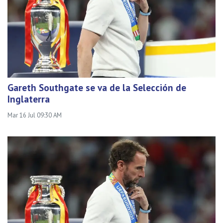
Gareth Southgate se va de la Selección de
Inglaterra
Mar 16 Jul 09:30 AM