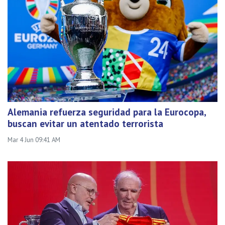
Alemania refuerza seguridad para la Eurocopa,
buscan evitar un atentado terrorista
Mar 4 Jun 09:41 AM