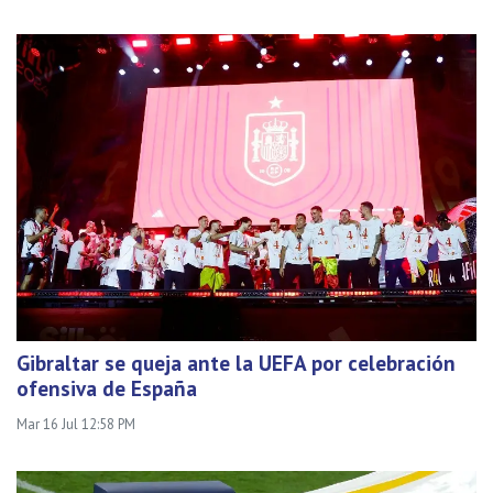
Gibraltar se queja ante la UEFA por celebración
ofensiva de España
Mar 16 Jul 12:58 PM