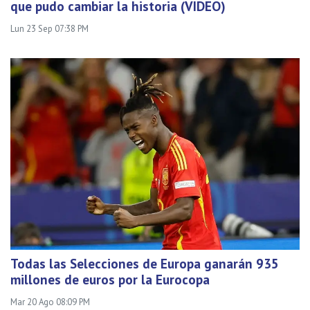
que pudo cambiar la historia (VIDEO)
Lun 23 Sep 07:38 PM
Todas las Selecciones de Europa ganarán 935
millones de euros por la Eurocopa
Mar 20 Ago 08:09 PM