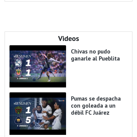
Videos
Chivas no pudo
ganarle al Pueblita
Pumas se despacha
con goleada a un
débil FC Juárez