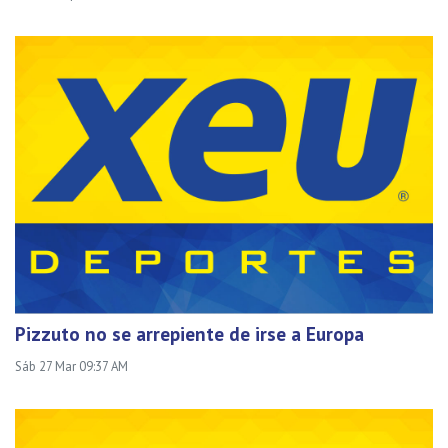
Pizzuto no se arrepiente de irse a Europa
Sáb 27 Mar 09:37 AM