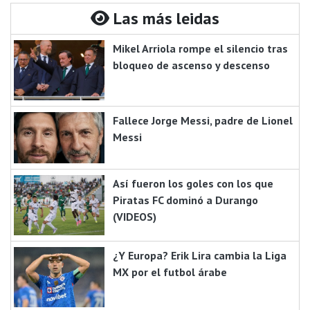
Las más leidas
Mikel Arriola rompe el silencio tras
bloqueo de ascenso y descenso
Fallece Jorge Messi, padre de Lionel
Messi
Así fueron los goles con los que
Piratas FC dominó a Durango
(VIDEOS)
¿Y Europa? Erik Lira cambia la Liga
MX por el futbol árabe