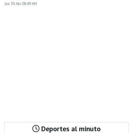
Jue 30 Abr 08:49 AM
Deportes al minuto