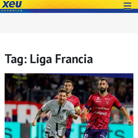
Tag: Liga Francia