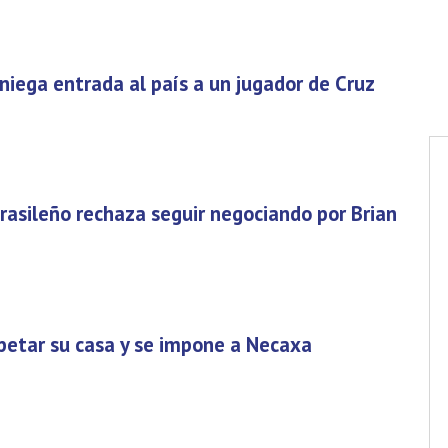
niega entrada al país a un jugador de Cruz
brasileño rechaza seguir negociando por Brian
petar su casa y se impone a Necaxa