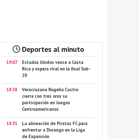
Deportes al minuto
19:07
Estados Unidos vence a Costa
Rica y espera rival en la final Sub-
20
18:58
Veracruzano Rogelio Castro
cierra con tres oros su
participación en Juegos
Centroamericanos
18:31
La alineación de Piratas FC para
enfrentar a Durango en la Liga
de Expansión