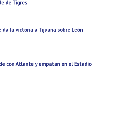
de de Tigres
 da la victoria a Tijuana sobre León
de con Atlante y empatan en el Estadio