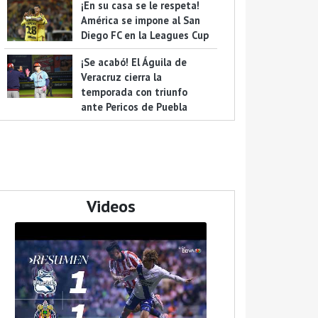
¡En su casa se le respeta!
América se impone al San
Diego FC en la Leagues Cup
¡Se acabó! El Águila de
Veracruz cierra la
temporada con triunfo
ante Pericos de Puebla
Videos