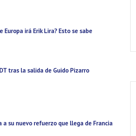
 Europa irá Erik Lira? Esto se sabe
DT tras la salida de Guido Pizarro
 a su nuevo refuerzo que llega de Francia