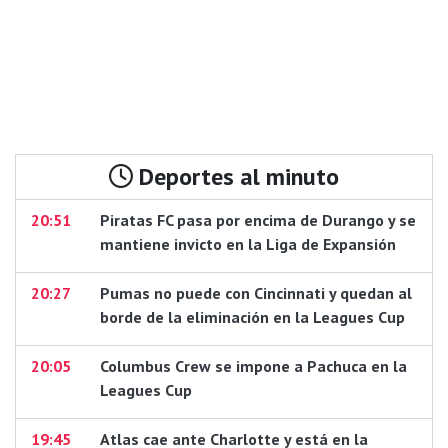
Deportes al minuto
20:51
Piratas FC pasa por encima de Durango y se
mantiene invicto en la Liga de Expansión
20:27
Pumas no puede con Cincinnati y quedan al
borde de la eliminación en la Leagues Cup
20:05
Columbus Crew se impone a Pachuca en la
Leagues Cup
19:45
Atlas cae ante Charlotte y está en la