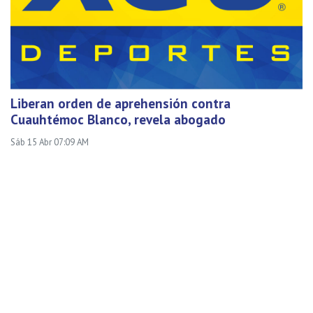
Liberan orden de aprehensión contra
Cuauhtémoc Blanco, revela abogado
Sáb 15 Abr 07:09 AM