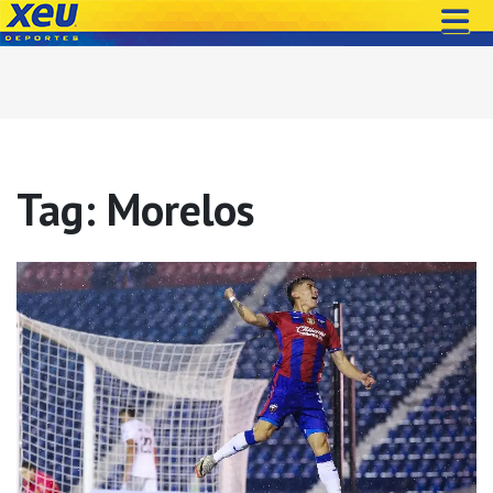
Tag: Morelos