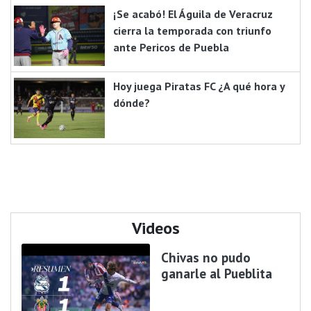
¡Se acabó! El Águila de Veracruz
cierra la temporada con triunfo
ante Pericos de Puebla
Hoy juega Piratas FC ¿A qué hora y
dónde?
Videos
Chivas no pudo
ganarle al Pueblita