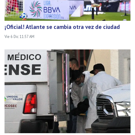
¡Oficial! Atlante se cambia otra vez de ciudad
Vie 6 Dic 11:57 AM