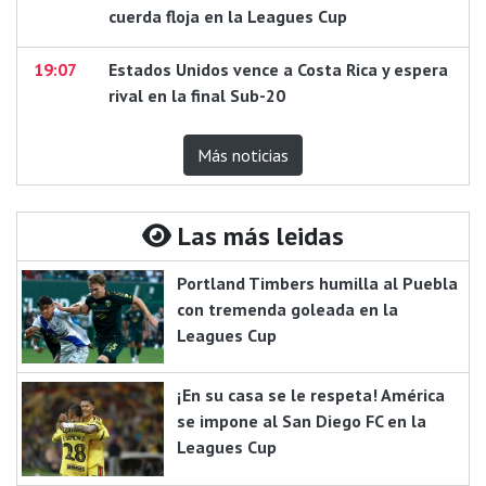
cuerda floja en la Leagues Cup
19:07
Estados Unidos vence a Costa Rica y espera
rival en la final Sub-20
Más noticias
Las más leidas
Portland Timbers humilla al Puebla
con tremenda goleada en la
Leagues Cup
¡En su casa se le respeta! América
se impone al San Diego FC en la
Leagues Cup