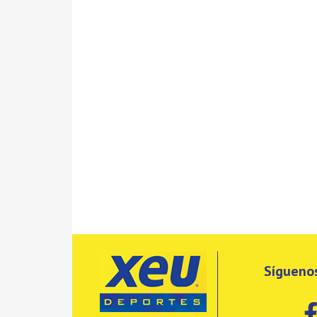
Síguenos