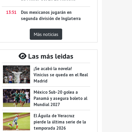
13:51
Dos mexicanos jugarán en
segunda división de Inglaterra
Más noticias
Las más leidas
¡Se acabó la novela!
Vinicius se queda en el Real
Madrid
México Sub-20 golea a
Panamá y asegura boleto al
Mundial 2027
El Águila de Veracruz
pierde la última serie de la
temporada 2026