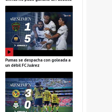
Pumas se despacha con goleada a
un débil FC Juárez