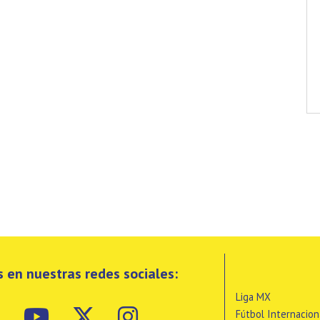
 en nuestras redes sociales:
Liga MX
Fútbol Internacion