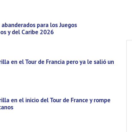
 abanderados para los Juegos
os y del Caribe 2026
rilla en el Tour de Francia pero ya le salió un
rilla en el inicio del Tour de France y rompe
canos