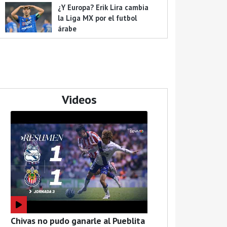
¿Y Europa? Erik Lira cambia
la Liga MX por el futbol
árabe
Videos
Chivas no pudo ganarle al Pueblita