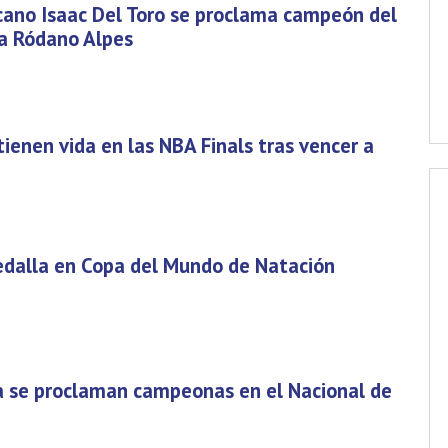
icano Isaac Del Toro se proclama campeón del
ia Ródano Alpes
tienen vida en las NBA Finals tras vencer a
dalla en Copa del Mundo de Natación
a se proclaman campeonas en el Nacional de