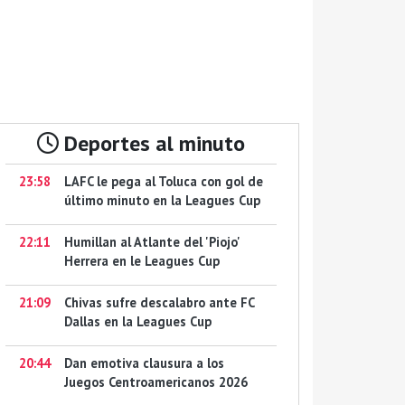
Deportes al minuto
23:58
LAFC le pega al Toluca con gol de
último minuto en la Leagues Cup
22:11
Humillan al Atlante del 'Piojo'
Herrera en le Leagues Cup
21:09
Chivas sufre descalabro ante FC
Dallas en la Leagues Cup
20:44
Dan emotiva clausura a los
Juegos Centroamericanos 2026