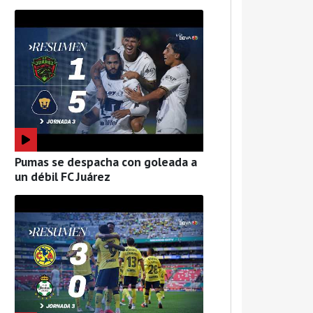
Pumas se despacha con goleada a
un débil FC Juárez