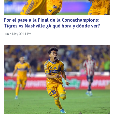
Por el pase a la Final de la Concachampions:
Tigres vs Nashville ¿A qué hora y dónde ver?
Lun 4 May 09:11 PM