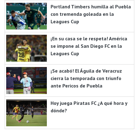
Portland Timbers humilla al Puebla
con tremenda goleada en la
Leagues Cup
¡En su casa se le respeta! América
se impone al San Diego FC en la
Leagues Cup
¡Se acabó! El Águila de Veracruz
cierra la temporada con triunfo
ante Pericos de Puebla
Hoy juega Piratas FC ¿A qué hora y
dónde?