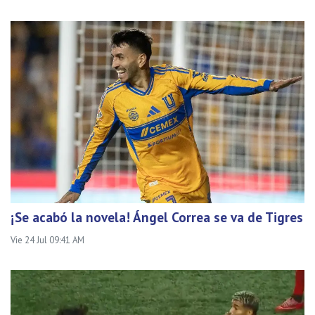
¡Se acabó la novela! Ángel Correa se va de Tigres
Vie 24 Jul 09:41 AM