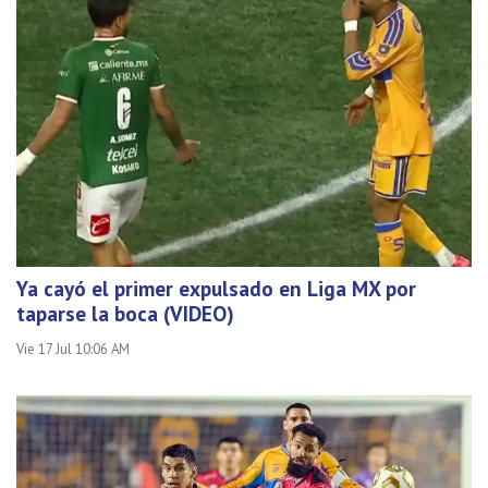
Ya cayó el primer expulsado en Liga MX por
taparse la boca (VIDEO)
Vie 17 Jul 10:06 AM