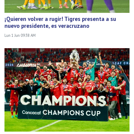
¡Quieren volver a rugir! Tigres presenta a su
nuevo presidente, es veracruzano
Lun 1 Jun 09:38 AM