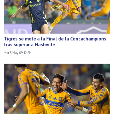
Tigres se mete a la Final de la Concachampions
tras superar a Nashville
Mar 5 May 09:42 PM