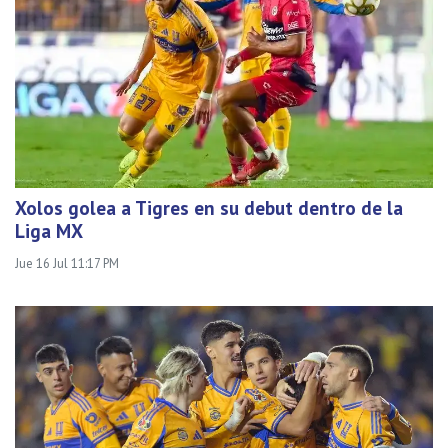
Xolos golea a Tigres en su debut dentro de la
Liga MX
Jue 16 Jul 11:17 PM