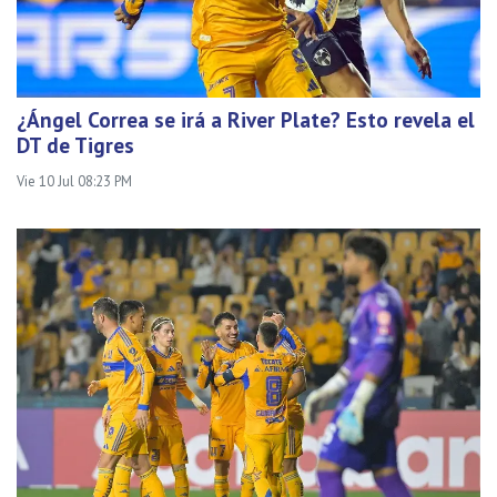
¿Ángel Correa se irá a River Plate? Esto revela el
DT de Tigres
Vie 10 Jul 08:23 PM