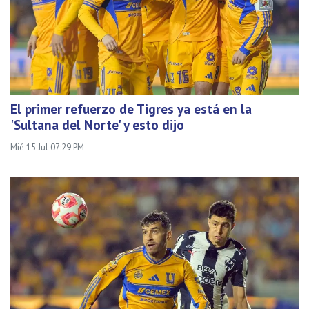
El primer refuerzo de Tigres ya está en la
'Sultana del Norte' y esto dijo
Mié 15 Jul 07:29 PM