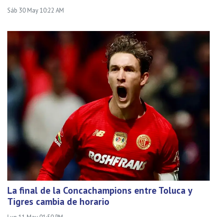
Sáb 30 May 10:22 AM
La final de la Concachampions entre Toluca y
Tigres cambia de horario