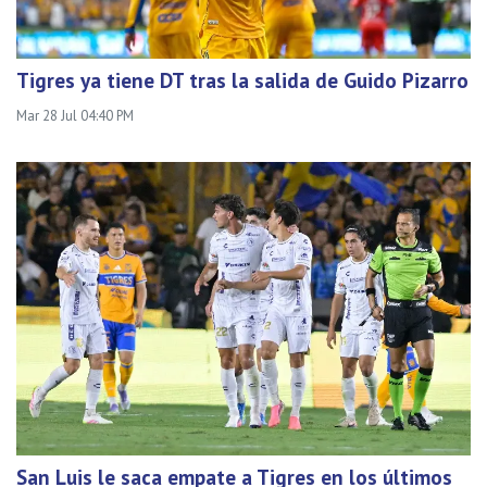
Tigres ya tiene DT tras la salida de Guido Pizarro
Mar 28 Jul 04:40 PM
San Luis le saca empate a Tigres en los últimos