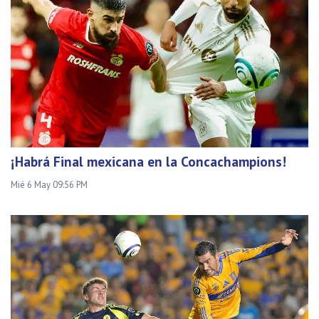
¡Habrá Final mexicana en la Concachampions!
Mié 6 May 09:56 PM