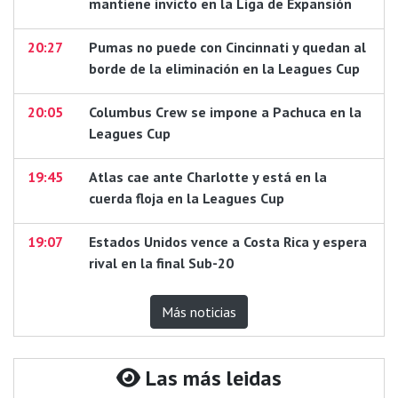
mantiene invicto en la Liga de Expansión
20:27
Pumas no puede con Cincinnati y quedan al
borde de la eliminación en la Leagues Cup
20:05
Columbus Crew se impone a Pachuca en la
Leagues Cup
19:45
Atlas cae ante Charlotte y está en la
cuerda floja en la Leagues Cup
19:07
Estados Unidos vence a Costa Rica y espera
rival en la final Sub-20
Más noticias
Las más leidas