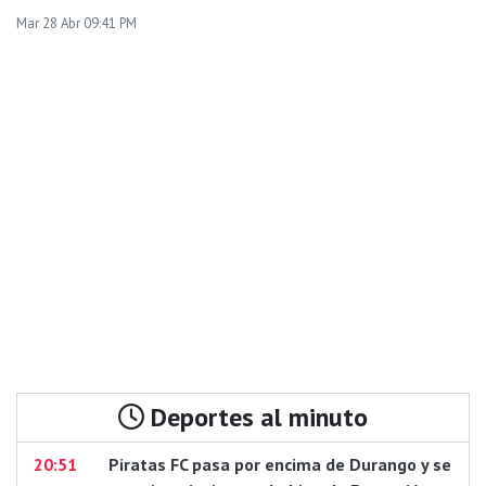
Mar 28 Abr 09:41 PM
Deportes al minuto
20:51
Piratas FC pasa por encima de Durango y se