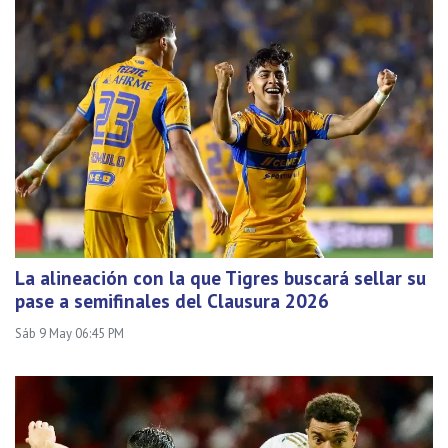
La alineación con la que Tigres buscará sellar su
pase a semifinales del Clausura 2026
Sáb 9 May 06:45 PM