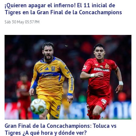
¡Quieren apagar el infierno! El 11 inicial de
Tigres en la Gran Final de la Concachampions
Sáb 30 May 05:37 PM
Gran Final de la Concachampions: Toluca vs
Tigres ¿A qué hora y dónde ver?