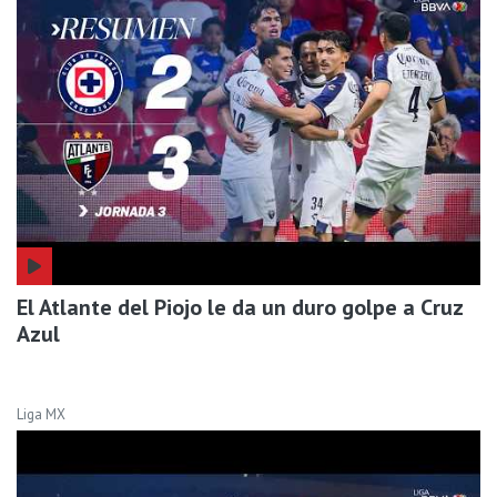
El Atlante del Piojo le da un duro golpe a Cruz
Azul
Liga MX