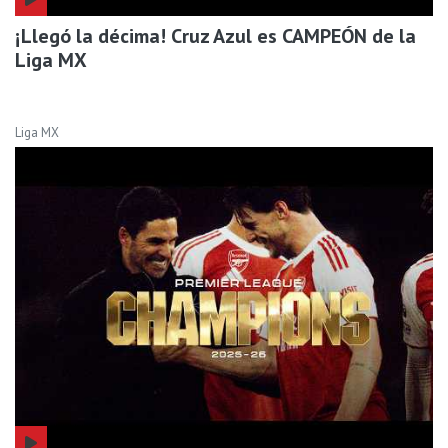
¡Llegó la décima! Cruz Azul es CAMPEÓN de la
Liga MX
Liga MX