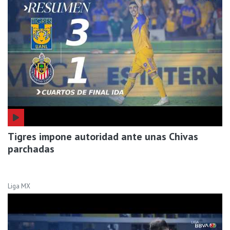
Tigres impone autoridad ante unas Chivas
parchadas
Liga MX