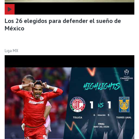
Los 26 elegidos para defender el sueño de
México
Liga MX