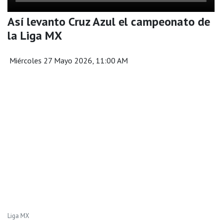
Así levanto Cruz Azul el campeonato de
la Liga MX
Miércoles 27 Mayo 2026, 11:00 AM
Liga MX