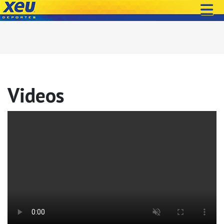
Videos