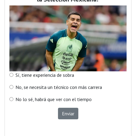
Sí, tiene experiencia de sobra
No, se necesita un técnico con más carrera
No lo sé, habrá que ver con el tiempo
Enviar