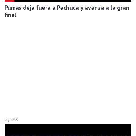
Pumas deja fuera a Pachuca y avanza a la gran
final
Liga MX