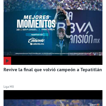
Revive la final que volvió campeón a Tepatitlán
Liga MX