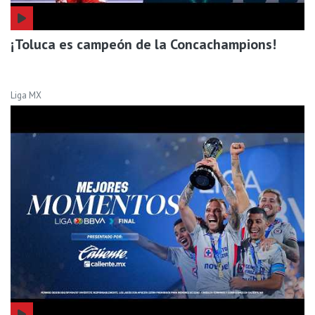
¡Toluca es campeón de la Concachampions!
Liga MX