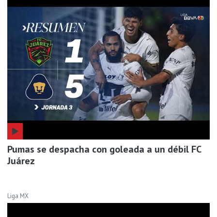
Pumas se despacha con goleada a un débil FC
Juárez
Liga MX