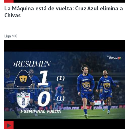
La Máquina está de vuelta: Cruz Azul elimina a
Chivas
Liga MX