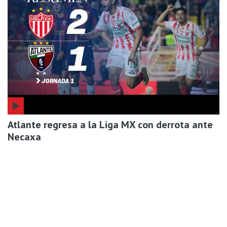
Atlante regresa a la Liga MX con derrota ante
Necaxa