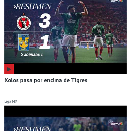
Xolos pasa por encima de Tigres
Liga MX