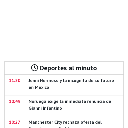
Deportes al minuto
11:20
Jenni Hermoso y la incógnita de su futuro
en México
10:49
Noruega exige la inmediata renuncia de
Gianni Infantino
10:27
Manchester City rechaza oferta del