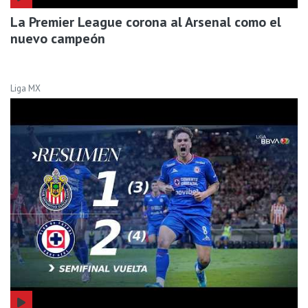
La Premier League corona al Arsenal como el
nuevo campeón
Liga MX