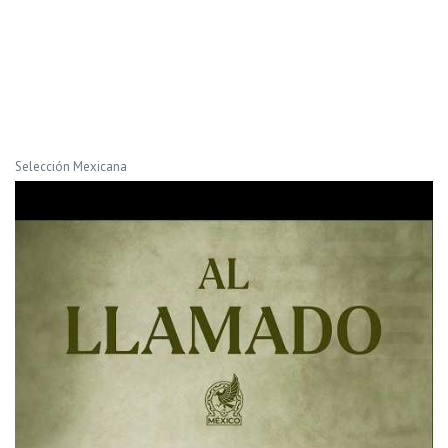
Selección Mexicana