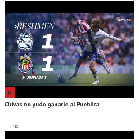
Chivas no pudo ganarle al Pueblita
Liga MX