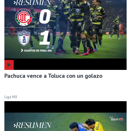
Pachuca vence a Toluca con un golazo
Liga MX