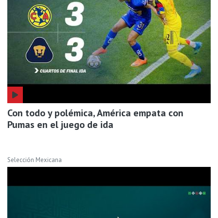
Con todo y polémica, América empata con
Pumas en el juego de ida
Selección Mexicana