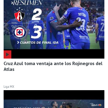
Cruz Azul toma ventaja ante los Rojinegros del
Atlas
Liga MX