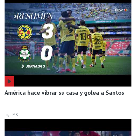
América hace vibrar su casa y golea a Santos
Liga MX