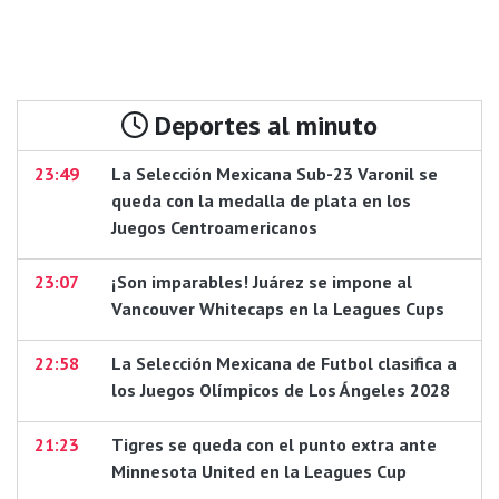
Deportes al minuto
23:49
La Selección Mexicana Sub-23 Varonil se
queda con la medalla de plata en los
Juegos Centroamericanos
23:07
¡Son imparables! Juárez se impone al
Vancouver Whitecaps en la Leagues Cups
22:58
La Selección Mexicana de Futbol clasifica a
los Juegos Olímpicos de Los Ángeles 2028
21:23
Tigres se queda con el punto extra ante
Minnesota United en la Leagues Cup