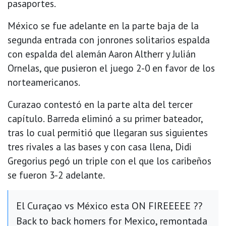
pasaportes.
México se fue adelante en la parte baja de la
segunda entrada con jonrones solitarios espalda
con espalda del alemán Aaron Altherr y Julián
Ornelas, que pusieron el juego 2-0 en favor de los
norteamericanos.
Curazao contestó en la parte alta del tercer
capítulo. Barreda eliminó a su primer bateador,
tras lo cual permitió que llegaran sus siguientes
tres rivales a las bases y con casa llena, Didi
Gregorius pegó un triple con el que los caribeños
se fueron 3-2 adelante.
El Curaçao vs México esta ON FIREEEEE ??
Back to back homers for Mexico, remontada