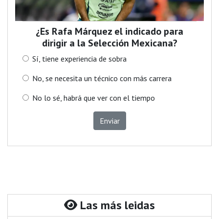
¿Es Rafa Márquez el indicado para
dirigir a la Selección Mexicana?
Sí, tiene experiencia de sobra
No, se necesita un técnico con más carrera
No lo sé, habrá que ver con el tiempo
Enviar
Las más leidas