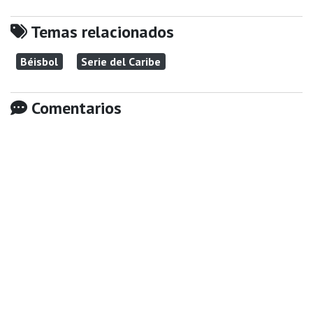
Temas relacionados
Béisbol
Serie del Caribe
Comentarios