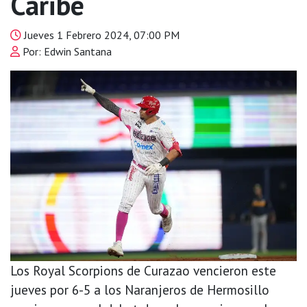
Caribe
Jueves 1 Febrero 2024, 07:00 PM
Por: Edwin Santana
Los Royal Scorpions de Curazao vencieron este
jueves por 6-5 a los Naranjeros de Hermosillo