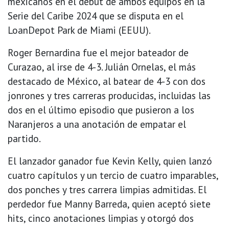
mexicanos en el debut de ambos equipos en la
Serie del Caribe 2024 que se disputa en el
LoanDepot Park de Miami (EEUU).
Roger Bernardina fue el mejor bateador de
Curazao, al irse de 4-3. Julián Ornelas, el más
destacado de México, al batear de 4-3 con dos
jonrones y tres carreras producidas, incluidas las
dos en el último episodio que pusieron a los
Naranjeros a una anotación de empatar el
partido.
El lanzador ganador fue Kevin Kelly, quien lanzó
cuatro capítulos y un tercio de cuatro imparables,
dos ponches y tres carrera limpias admitidas. El
perdedor fue Manny Barreda, quien aceptó siete
hits, cinco anotaciones limpias y otorgó dos