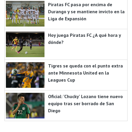
Piratas FC pasa por encima de
Durango y se mantiene invicto en la
Liga de Expansión
Hoy juega Piratas FC ¿A qué hora y
dónde?
Tigres se queda con el punto extra
ante Minnesota United en la
Leagues Cup
Oficial: 'Chucky' Lozano tiene nuevo
equipo tras ser borrado de San
Diego