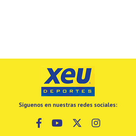
Síguenos en nuestras redes sociales: