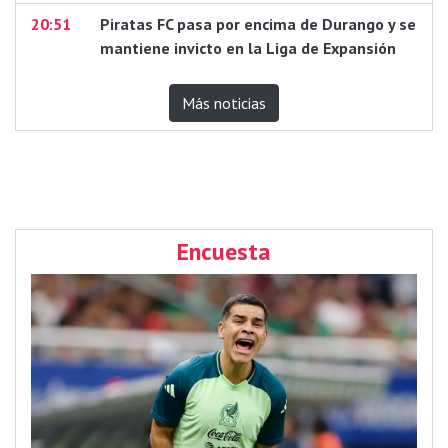
20:51
Piratas FC pasa por encima de Durango y se
mantiene invicto en la Liga de Expansión
Más noticias
Encuesta