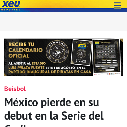
Beisbol
México pierde en su
debut en la Serie del